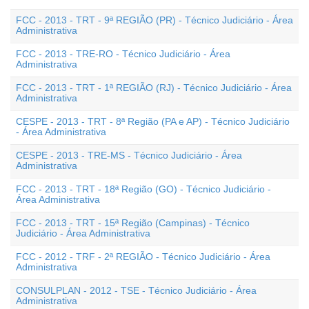
FCC - 2013 - TRT - 9ª REGIÃO (PR) - Técnico Judiciário - Área
Administrativa
FCC - 2013 - TRE-RO - Técnico Judiciário - Área
Administrativa
FCC - 2013 - TRT - 1ª REGIÃO (RJ) - Técnico Judiciário - Área
Administrativa
CESPE - 2013 - TRT - 8ª Região (PA e AP) - Técnico Judiciário
- Área Administrativa
CESPE - 2013 - TRE-MS - Técnico Judiciário - Área
Administrativa
FCC - 2013 - TRT - 18ª Região (GO) - Técnico Judiciário -
Área Administrativa
FCC - 2013 - TRT - 15ª Região (Campinas) - Técnico
Judiciário - Área Administrativa
FCC - 2012 - TRF - 2ª REGIÃO - Técnico Judiciário - Área
Administrativa
CONSULPLAN - 2012 - TSE - Técnico Judiciário - Área
Administrativa