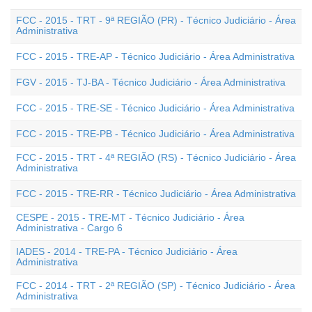
FCC - 2015 - TRT - 9ª REGIÃO (PR) - Técnico Judiciário - Área
Administrativa
FCC - 2015 - TRE-AP - Técnico Judiciário - Área Administrativa
FGV - 2015 - TJ-BA - Técnico Judiciário - Área Administrativa
FCC - 2015 - TRE-SE - Técnico Judiciário - Área Administrativa
FCC - 2015 - TRE-PB - Técnico Judiciário - Área Administrativa
FCC - 2015 - TRT - 4ª REGIÃO (RS) - Técnico Judiciário - Área
Administrativa
FCC - 2015 - TRE-RR - Técnico Judiciário - Área Administrativa
CESPE - 2015 - TRE-MT - Técnico Judiciário - Área
Administrativa - Cargo 6
IADES - 2014 - TRE-PA - Técnico Judiciário - Área
Administrativa
FCC - 2014 - TRT - 2ª REGIÃO (SP) - Técnico Judiciário - Área
Administrativa