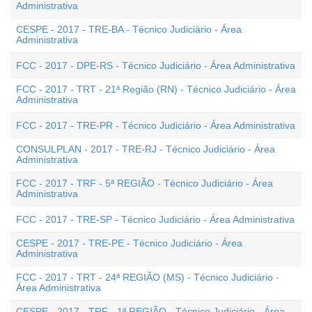
Administrativa
CESPE - 2017 - TRE-BA - Técnico Judiciário - Área
Administrativa
FCC - 2017 - DPE-RS - Técnico Judiciário - Área Administrativa
FCC - 2017 - TRT - 21ª Região (RN) - Técnico Judiciário - Área
Administrativa
FCC - 2017 - TRE-PR - Técnico Judiciário - Área Administrativa
CONSULPLAN - 2017 - TRE-RJ - Técnico Judiciário - Área
Administrativa
FCC - 2017 - TRF - 5ª REGIÃO - Técnico Judiciário - Área
Administrativa
FCC - 2017 - TRE-SP - Técnico Judiciário - Área Administrativa
CESPE - 2017 - TRE-PE - Técnico Judiciário - Área
Administrativa
FCC - 2017 - TRT - 24ª REGIÃO (MS) - Técnico Judiciário -
Área Administrativa
CESPE - 2017 - TRF - 1ª REGIÃO - Técnico Judiciário - Área