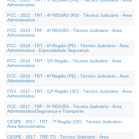
FCC - 2022 - TRT - 9ª REGIÃO (PR) - Técnico Judiciário - Área
Administrativa
FCC - 2022 - TRT - 4ª REGIÃO (RS) - Técnico Judiciário - Área
Administrativa
FCC - 2019 - TRF - 4ª REGIÃO - Técnico Judiciário - Área
Administrativa
FCC - 2018 - TRT - 6ª Região (PE) - Técnico Judiciário - Área
Administrativa - Especialidade Segurança
FCC - 2018 - TRT - 15ª Região - Técnico Judiciário - Área
Administrativa
FCC - 2018 - TRT - 6ª Região (PE) - Técnico Judiciário - Área
Administrativa
FGV - 2017 - TRT - 12ª Região (SC) - Técnico Judiciário - Área
Administrativa
FCC - 2017 - TRF - 5ª REGIÃO - Técnico Judiciário - Área
Administrativa/Segurança e Transporte
CESPE - 2017 - TRT - 7ª Região (CE) - Técnico Judiciário -
Área Administrativa
CESPE - 2017 - TRE-TO - Técnico Judiciário - Área