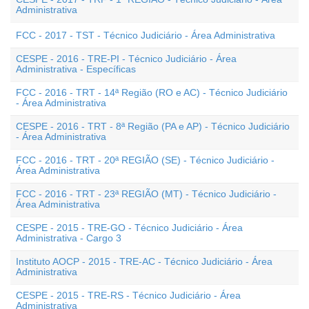
Administrativa
FCC - 2017 - TST - Técnico Judiciário - Área Administrativa
CESPE - 2016 - TRE-PI - Técnico Judiciário - Área
Administrativa - Específicas
FCC - 2016 - TRT - 14ª Região (RO e AC) - Técnico Judiciário
- Área Administrativa
CESPE - 2016 - TRT - 8ª Região (PA e AP) - Técnico Judiciário
- Área Administrativa
FCC - 2016 - TRT - 20ª REGIÃO (SE) - Técnico Judiciário -
Área Administrativa
FCC - 2016 - TRT - 23ª REGIÃO (MT) - Técnico Judiciário -
Área Administrativa
CESPE - 2015 - TRE-GO - Técnico Judiciário - Área
Administrativa - Cargo 3
Instituto AOCP - 2015 - TRE-AC - Técnico Judiciário - Área
Administrativa
CESPE - 2015 - TRE-RS - Técnico Judiciário - Área
Administrativa