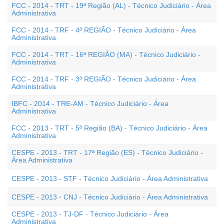
FCC - 2014 - TRT - 19ª Região (AL) - Técnico Judiciário - Área
Administrativa
FCC - 2014 - TRF - 4ª REGIÃO - Técnico Judiciário - Área
Administrativa
FCC - 2014 - TRT - 16ª REGIÃO (MA) - Técnico Judiciário -
Administrativa
FCC - 2014 - TRF - 3ª REGIÃO - Técnico Judiciário - Área
Administrativa
IBFC - 2014 - TRE-AM - Técnico Judiciário - Área
Administrativa
FCC - 2013 - TRT - 5ª Região (BA) - Técnico Judiciário - Área
Administrativa
CESPE - 2013 - TRT - 17ª Região (ES) - Técnico Judiciário -
Área Administrativa
CESPE - 2013 - STF - Técnico Judiciário - Área Administrativa
CESPE - 2013 - CNJ - Técnico Judiciário - Área Administrativa
CESPE - 2013 - TJ-DF - Técnico Judiciário - Área
Administrativa