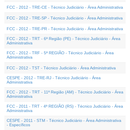
FCC - 2012 - TRE-CE - Técnico Judiciário - Área Administrativa
FCC - 2012 - TRE-SP - Técnico Judiciário - Área Administrativa
FCC - 2012 - TRE-PR - Técnico Judiciário - Área Administrativa
FCC - 2012 - TRT - 6ª Região (PE) - Técnico Judiciário - Área
Administrativa
FCC - 2012 - TRF - 5ª REGIÃO - Técnico Judiciário - Área
Administrativa
FCC - 2012 - TST - Técnico Judiciário - Área Administrativa
CESPE - 2012 - TRE-RJ - Técnico Judiciário - Área
Administrativa
FCC - 2012 - TRT - 11ª Região (AM) - Técnico Judiciário - Área
Administrativa
FCC - 2011 - TRT - 4ª REGIÃO (RS) - Técnico Judiciário - Área
Administrativa
CESPE - 2011 - STM - Técnico Judiciário - Área Administrativa
- Específicos