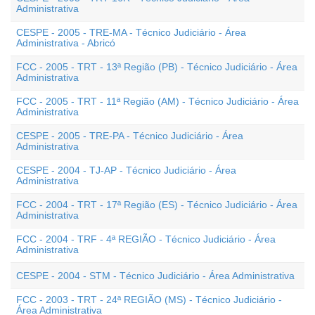
Administrativa
CESPE - 2005 - TRE-MA - Técnico Judiciário - Área
Administrativa - Abricó
FCC - 2005 - TRT - 13ª Região (PB) - Técnico Judiciário - Área
Administrativa
FCC - 2005 - TRT - 11ª Região (AM) - Técnico Judiciário - Área
Administrativa
CESPE - 2005 - TRE-PA - Técnico Judiciário - Área
Administrativa
CESPE - 2004 - TJ-AP - Técnico Judiciário - Área
Administrativa
FCC - 2004 - TRT - 17ª Região (ES) - Técnico Judiciário - Área
Administrativa
FCC - 2004 - TRF - 4ª REGIÃO - Técnico Judiciário - Área
Administrativa
CESPE - 2004 - STM - Técnico Judiciário - Área Administrativa
FCC - 2003 - TRT - 24ª REGIÃO (MS) - Técnico Judiciário -
Área Administrativa