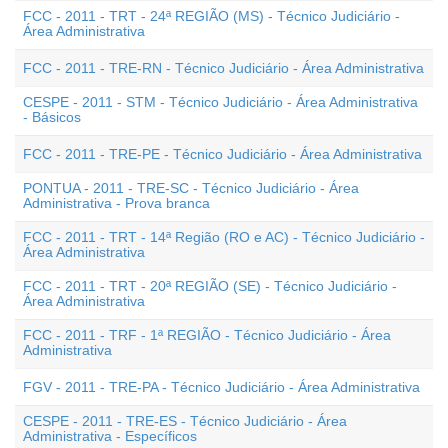
FCC - 2011 - TRT - 24ª REGIÃO (MS) - Técnico Judiciário -
Área Administrativa
FCC - 2011 - TRE-RN - Técnico Judiciário - Área Administrativa
CESPE - 2011 - STM - Técnico Judiciário - Área Administrativa
- Básicos
FCC - 2011 - TRE-PE - Técnico Judiciário - Área Administrativa
PONTUA - 2011 - TRE-SC - Técnico Judiciário - Área
Administrativa - Prova branca
FCC - 2011 - TRT - 14ª Região (RO e AC) - Técnico Judiciário -
Área Administrativa
FCC - 2011 - TRT - 20ª REGIÃO (SE) - Técnico Judiciário -
Área Administrativa
FCC - 2011 - TRF - 1ª REGIÃO - Técnico Judiciário - Área
Administrativa
FGV - 2011 - TRE-PA - Técnico Judiciário - Área Administrativa
CESPE - 2011 - TRE-ES - Técnico Judiciário - Área
Administrativa - Específicos