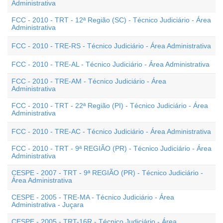
Administrativa
FCC - 2010 - TRT - 12ª Região (SC) - Técnico Judiciário - Área
Administrativa
FCC - 2010 - TRE-RS - Técnico Judiciário - Área Administrativa
FCC - 2010 - TRE-AL - Técnico Judiciário - Área Administrativa
FCC - 2010 - TRE-AM - Técnico Judiciário - Área
Administrativa
FCC - 2010 - TRT - 22ª Região (PI) - Técnico Judiciário - Área
Administrativa
FCC - 2010 - TRE-AC - Técnico Judiciário - Área Administrativa
FCC - 2010 - TRT - 9ª REGIÃO (PR) - Técnico Judiciário - Área
Administrativa
CESPE - 2007 - TRT - 9ª REGIÃO (PR) - Técnico Judiciário -
Área Administrativa
CESPE - 2005 - TRE-MA - Técnico Judiciário - Área
Administrativa - Juçara
CESPE - 2005 - TRT-16R - Técnico Judiciário - Área