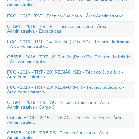
Administrativa
FCC - 2017 - TST - Técnico Judiciário - Área Administrativa
CESPE - 2016 - TRE-PI - Técnico Judiciário - Área
Administrativa - Específicas
FCC - 2016 - TRT - 14ª Região (RO e AC) - Técnico Judiciário
- Área Administrativa
CESPE - 2016 - TRT - 8ª Região (PA e AP) - Técnico Judiciário
- Área Administrativa
FCC - 2016 - TRT - 20ª REGIÃO (SE) - Técnico Judiciário -
Área Administrativa
FCC - 2016 - TRT - 23ª REGIÃO (MT) - Técnico Judiciário -
Área Administrativa
CESPE - 2015 - TRE-GO - Técnico Judiciário - Área
Administrativa - Cargo 3
Instituto AOCP - 2015 - TRE-AC - Técnico Judiciário - Área
Administrativa
CESPE - 2015 - TRE-RS - Técnico Judiciário - Área
Administrativa