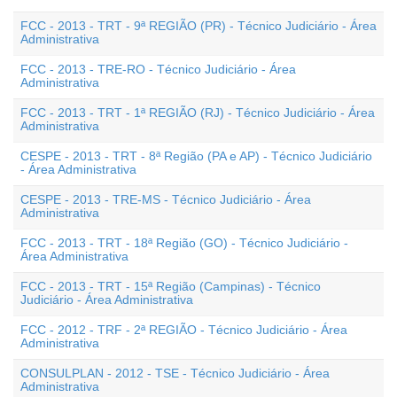
FCC - 2013 - TRT - 9ª REGIÃO (PR) - Técnico Judiciário - Área
Administrativa
FCC - 2013 - TRE-RO - Técnico Judiciário - Área
Administrativa
FCC - 2013 - TRT - 1ª REGIÃO (RJ) - Técnico Judiciário - Área
Administrativa
CESPE - 2013 - TRT - 8ª Região (PA e AP) - Técnico Judiciário
- Área Administrativa
CESPE - 2013 - TRE-MS - Técnico Judiciário - Área
Administrativa
FCC - 2013 - TRT - 18ª Região (GO) - Técnico Judiciário -
Área Administrativa
FCC - 2013 - TRT - 15ª Região (Campinas) - Técnico
Judiciário - Área Administrativa
FCC - 2012 - TRF - 2ª REGIÃO - Técnico Judiciário - Área
Administrativa
CONSULPLAN - 2012 - TSE - Técnico Judiciário - Área
Administrativa