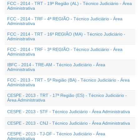
FCC - 2014 - TRT - 19ª Região (AL) - Técnico Judiciário - Área
Administrativa
FCC - 2014 - TRF - 4ª REGIÃO - Técnico Judiciário - Área
Administrativa
FCC - 2014 - TRT - 16ª REGIÃO (MA) - Técnico Judiciário -
Administrativa
FCC - 2014 - TRF - 3ª REGIÃO - Técnico Judiciário - Área
Administrativa
IBFC - 2014 - TRE-AM - Técnico Judiciário - Área
Administrativa
FCC - 2013 - TRT - 5ª Região (BA) - Técnico Judiciário - Área
Administrativa
CESPE - 2013 - TRT - 17ª Região (ES) - Técnico Judiciário -
Área Administrativa
CESPE - 2013 - STF - Técnico Judiciário - Área Administrativa
CESPE - 2013 - CNJ - Técnico Judiciário - Área Administrativa
CESPE - 2013 - TJ-DF - Técnico Judiciário - Área
Administrativa