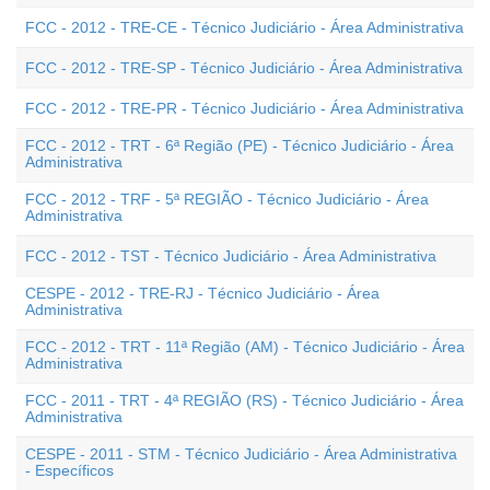
FCC - 2012 - TRE-CE - Técnico Judiciário - Área Administrativa
FCC - 2012 - TRE-SP - Técnico Judiciário - Área Administrativa
FCC - 2012 - TRE-PR - Técnico Judiciário - Área Administrativa
FCC - 2012 - TRT - 6ª Região (PE) - Técnico Judiciário - Área
Administrativa
FCC - 2012 - TRF - 5ª REGIÃO - Técnico Judiciário - Área
Administrativa
FCC - 2012 - TST - Técnico Judiciário - Área Administrativa
CESPE - 2012 - TRE-RJ - Técnico Judiciário - Área
Administrativa
FCC - 2012 - TRT - 11ª Região (AM) - Técnico Judiciário - Área
Administrativa
FCC - 2011 - TRT - 4ª REGIÃO (RS) - Técnico Judiciário - Área
Administrativa
CESPE - 2011 - STM - Técnico Judiciário - Área Administrativa
- Específicos