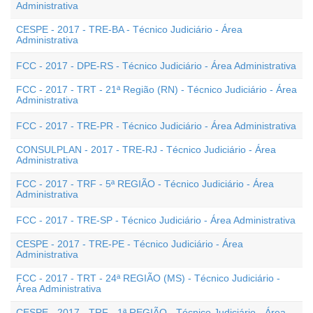
Administrativa
CESPE - 2017 - TRE-BA - Técnico Judiciário - Área
Administrativa
FCC - 2017 - DPE-RS - Técnico Judiciário - Área Administrativa
FCC - 2017 - TRT - 21ª Região (RN) - Técnico Judiciário - Área
Administrativa
FCC - 2017 - TRE-PR - Técnico Judiciário - Área Administrativa
CONSULPLAN - 2017 - TRE-RJ - Técnico Judiciário - Área
Administrativa
FCC - 2017 - TRF - 5ª REGIÃO - Técnico Judiciário - Área
Administrativa
FCC - 2017 - TRE-SP - Técnico Judiciário - Área Administrativa
CESPE - 2017 - TRE-PE - Técnico Judiciário - Área
Administrativa
FCC - 2017 - TRT - 24ª REGIÃO (MS) - Técnico Judiciário -
Área Administrativa
CESPE - 2017 - TRF - 1ª REGIÃO - Técnico Judiciário - Área