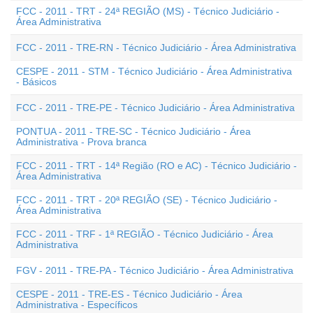
FCC - 2011 - TRT - 24ª REGIÃO (MS) - Técnico Judiciário -
Área Administrativa
FCC - 2011 - TRE-RN - Técnico Judiciário - Área Administrativa
CESPE - 2011 - STM - Técnico Judiciário - Área Administrativa
- Básicos
FCC - 2011 - TRE-PE - Técnico Judiciário - Área Administrativa
PONTUA - 2011 - TRE-SC - Técnico Judiciário - Área
Administrativa - Prova branca
FCC - 2011 - TRT - 14ª Região (RO e AC) - Técnico Judiciário -
Área Administrativa
FCC - 2011 - TRT - 20ª REGIÃO (SE) - Técnico Judiciário -
Área Administrativa
FCC - 2011 - TRF - 1ª REGIÃO - Técnico Judiciário - Área
Administrativa
FGV - 2011 - TRE-PA - Técnico Judiciário - Área Administrativa
CESPE - 2011 - TRE-ES - Técnico Judiciário - Área
Administrativa - Específicos