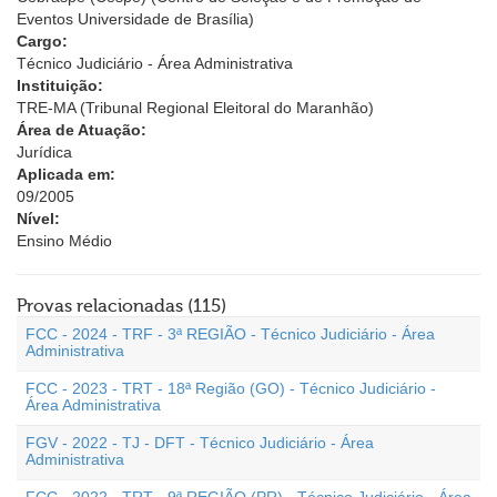
Eventos Universidade de Brasília)
Cargo:
Técnico Judiciário - Área Administrativa
Instituição:
TRE-MA (Tribunal Regional Eleitoral do Maranhão)
Área de Atuação:
Jurídica
Aplicada em:
09/2005
Nível:
Ensino Médio
Provas relacionadas (115)
FCC - 2024 - TRF - 3ª REGIÃO - Técnico Judiciário - Área
Administrativa
FCC - 2023 - TRT - 18ª Região (GO) - Técnico Judiciário -
Área Administrativa
FGV - 2022 - TJ - DFT - Técnico Judiciário - Área
Administrativa