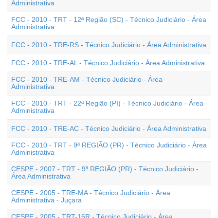
Administrativa
FCC - 2010 - TRT - 12ª Região (SC) - Técnico Judiciário - Área
Administrativa
FCC - 2010 - TRE-RS - Técnico Judiciário - Área Administrativa
FCC - 2010 - TRE-AL - Técnico Judiciário - Área Administrativa
FCC - 2010 - TRE-AM - Técnico Judiciário - Área
Administrativa
FCC - 2010 - TRT - 22ª Região (PI) - Técnico Judiciário - Área
Administrativa
FCC - 2010 - TRE-AC - Técnico Judiciário - Área Administrativa
FCC - 2010 - TRT - 9ª REGIÃO (PR) - Técnico Judiciário - Área
Administrativa
CESPE - 2007 - TRT - 9ª REGIÃO (PR) - Técnico Judiciário -
Área Administrativa
CESPE - 2005 - TRE-MA - Técnico Judiciário - Área
Administrativa - Juçara
CESPE - 2005 - TRT-16R - Técnico Judiciário - Área