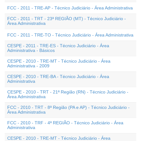
FCC - 2011 - TRE-AP - Técnico Judiciário - Área Administrativa
FCC - 2011 - TRT - 23ª REGIÃO (MT) - Técnico Judiciário -
Área Administrativa
FCC - 2011 - TRE-TO - Técnico Judiciário - Área Administrativa
CESPE - 2011 - TRE-ES - Técnico Judiciário - Área
Administrativa - Básicos
CESPE - 2010 - TRE-MT - Técnico Judiciário - Área
Administrativa - 2009
CESPE - 2010 - TRE-BA - Técnico Judiciário - Área
Administrativa
CESPE - 2010 - TRT - 21ª Região (RN) - Técnico Judiciário -
Área Administrativa
FCC - 2010 - TRT - 8ª Região (PA e AP) - Técnico Judiciário -
Área Administrativa
FCC - 2010 - TRF - 4ª REGIÃO - Técnico Judiciário - Área
Administrativa
CESPE - 2010 - TRE-MT - Técnico Judiciário - Área