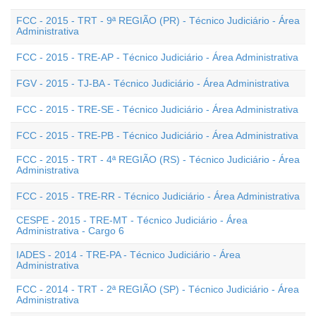
FCC - 2015 - TRT - 9ª REGIÃO (PR) - Técnico Judiciário - Área
Administrativa
FCC - 2015 - TRE-AP - Técnico Judiciário - Área Administrativa
FGV - 2015 - TJ-BA - Técnico Judiciário - Área Administrativa
FCC - 2015 - TRE-SE - Técnico Judiciário - Área Administrativa
FCC - 2015 - TRE-PB - Técnico Judiciário - Área Administrativa
FCC - 2015 - TRT - 4ª REGIÃO (RS) - Técnico Judiciário - Área
Administrativa
FCC - 2015 - TRE-RR - Técnico Judiciário - Área Administrativa
CESPE - 2015 - TRE-MT - Técnico Judiciário - Área
Administrativa - Cargo 6
IADES - 2014 - TRE-PA - Técnico Judiciário - Área
Administrativa
FCC - 2014 - TRT - 2ª REGIÃO (SP) - Técnico Judiciário - Área
Administrativa