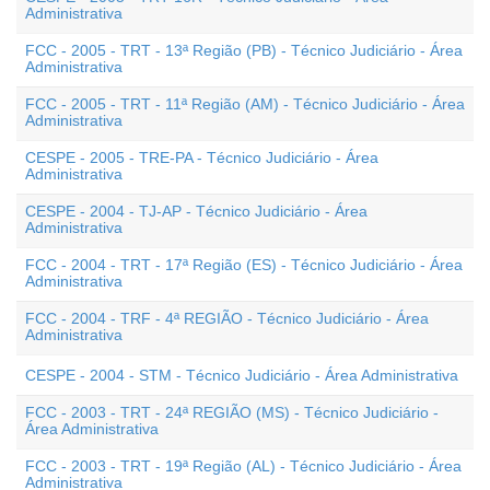
Administrativa
FCC - 2005 - TRT - 13ª Região (PB) - Técnico Judiciário - Área
Administrativa
FCC - 2005 - TRT - 11ª Região (AM) - Técnico Judiciário - Área
Administrativa
CESPE - 2005 - TRE-PA - Técnico Judiciário - Área
Administrativa
CESPE - 2004 - TJ-AP - Técnico Judiciário - Área
Administrativa
FCC - 2004 - TRT - 17ª Região (ES) - Técnico Judiciário - Área
Administrativa
FCC - 2004 - TRF - 4ª REGIÃO - Técnico Judiciário - Área
Administrativa
CESPE - 2004 - STM - Técnico Judiciário - Área Administrativa
FCC - 2003 - TRT - 24ª REGIÃO (MS) - Técnico Judiciário -
Área Administrativa
FCC - 2003 - TRT - 19ª Região (AL) - Técnico Judiciário - Área
Administrativa