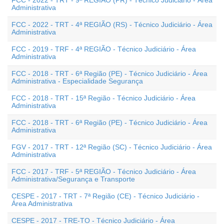
FCC - 2022 - TRT - 9ª REGIÃO (PR) - Técnico Judiciário - Área
Administrativa
FCC - 2022 - TRT - 4ª REGIÃO (RS) - Técnico Judiciário - Área
Administrativa
FCC - 2019 - TRF - 4ª REGIÃO - Técnico Judiciário - Área
Administrativa
FCC - 2018 - TRT - 6ª Região (PE) - Técnico Judiciário - Área
Administrativa - Especialidade Segurança
FCC - 2018 - TRT - 15ª Região - Técnico Judiciário - Área
Administrativa
FCC - 2018 - TRT - 6ª Região (PE) - Técnico Judiciário - Área
Administrativa
FGV - 2017 - TRT - 12ª Região (SC) - Técnico Judiciário - Área
Administrativa
FCC - 2017 - TRF - 5ª REGIÃO - Técnico Judiciário - Área
Administrativa/Segurança e Transporte
CESPE - 2017 - TRT - 7ª Região (CE) - Técnico Judiciário -
Área Administrativa
CESPE - 2017 - TRE-TO - Técnico Judiciário - Área