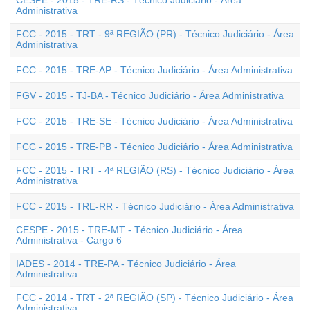
CESPE - 2015 - TRE-RS - Técnico Judiciário - Área
Administrativa
FCC - 2015 - TRT - 9ª REGIÃO (PR) - Técnico Judiciário - Área
Administrativa
FCC - 2015 - TRE-AP - Técnico Judiciário - Área Administrativa
FGV - 2015 - TJ-BA - Técnico Judiciário - Área Administrativa
FCC - 2015 - TRE-SE - Técnico Judiciário - Área Administrativa
FCC - 2015 - TRE-PB - Técnico Judiciário - Área Administrativa
FCC - 2015 - TRT - 4ª REGIÃO (RS) - Técnico Judiciário - Área
Administrativa
FCC - 2015 - TRE-RR - Técnico Judiciário - Área Administrativa
CESPE - 2015 - TRE-MT - Técnico Judiciário - Área
Administrativa - Cargo 6
IADES - 2014 - TRE-PA - Técnico Judiciário - Área
Administrativa
FCC - 2014 - TRT - 2ª REGIÃO (SP) - Técnico Judiciário - Área
Administrativa