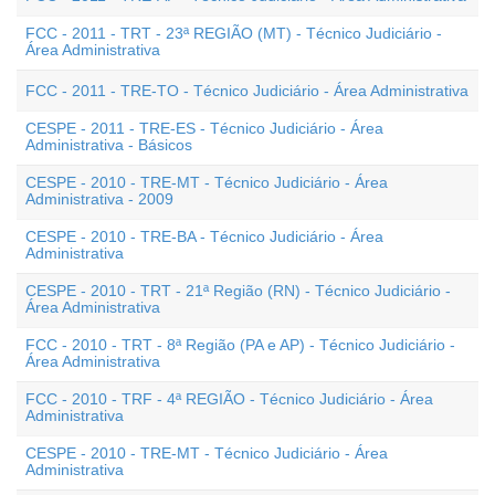
FCC - 2011 - TRT - 23ª REGIÃO (MT) - Técnico Judiciário -
Área Administrativa
FCC - 2011 - TRE-TO - Técnico Judiciário - Área Administrativa
CESPE - 2011 - TRE-ES - Técnico Judiciário - Área
Administrativa - Básicos
CESPE - 2010 - TRE-MT - Técnico Judiciário - Área
Administrativa - 2009
CESPE - 2010 - TRE-BA - Técnico Judiciário - Área
Administrativa
CESPE - 2010 - TRT - 21ª Região (RN) - Técnico Judiciário -
Área Administrativa
FCC - 2010 - TRT - 8ª Região (PA e AP) - Técnico Judiciário -
Área Administrativa
FCC - 2010 - TRF - 4ª REGIÃO - Técnico Judiciário - Área
Administrativa
CESPE - 2010 - TRE-MT - Técnico Judiciário - Área
Administrativa