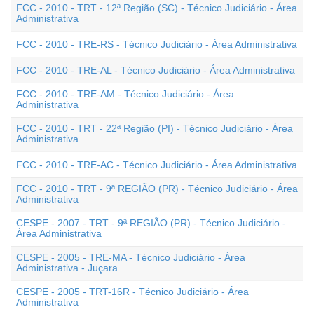
FCC - 2010 - TRT - 12ª Região (SC) - Técnico Judiciário - Área
Administrativa
FCC - 2010 - TRE-RS - Técnico Judiciário - Área Administrativa
FCC - 2010 - TRE-AL - Técnico Judiciário - Área Administrativa
FCC - 2010 - TRE-AM - Técnico Judiciário - Área
Administrativa
FCC - 2010 - TRT - 22ª Região (PI) - Técnico Judiciário - Área
Administrativa
FCC - 2010 - TRE-AC - Técnico Judiciário - Área Administrativa
FCC - 2010 - TRT - 9ª REGIÃO (PR) - Técnico Judiciário - Área
Administrativa
CESPE - 2007 - TRT - 9ª REGIÃO (PR) - Técnico Judiciário -
Área Administrativa
CESPE - 2005 - TRE-MA - Técnico Judiciário - Área
Administrativa - Juçara
CESPE - 2005 - TRT-16R - Técnico Judiciário - Área
Administrativa