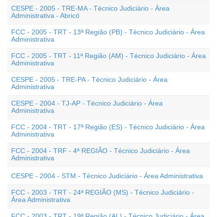
CESPE - 2005 - TRE-MA - Técnico Judiciário - Área
Administrativa - Abricó
FCC - 2005 - TRT - 13ª Região (PB) - Técnico Judiciário - Área
Administrativa
FCC - 2005 - TRT - 11ª Região (AM) - Técnico Judiciário - Área
Administrativa
CESPE - 2005 - TRE-PA - Técnico Judiciário - Área
Administrativa
CESPE - 2004 - TJ-AP - Técnico Judiciário - Área
Administrativa
FCC - 2004 - TRT - 17ª Região (ES) - Técnico Judiciário - Área
Administrativa
FCC - 2004 - TRF - 4ª REGIÃO - Técnico Judiciário - Área
Administrativa
CESPE - 2004 - STM - Técnico Judiciário - Área Administrativa
FCC - 2003 - TRT - 24ª REGIÃO (MS) - Técnico Judiciário -
Área Administrativa
FCC - 2003 - TRT - 19ª Região (AL) - Técnico Judiciário - Área