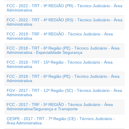
FCC - 2022 - TRT - 9ª REGIÃO (PR) - Técnico Judiciário - Área
Administrativa
FCC - 2022 - TRT - 4ª REGIÃO (RS) - Técnico Judiciário - Área
Administrativa
FCC - 2019 - TRF - 4ª REGIÃO - Técnico Judiciário - Área
Administrativa
FCC - 2018 - TRT - 6ª Região (PE) - Técnico Judiciário - Área
Administrativa - Especialidade Segurança
FCC - 2018 - TRT - 15ª Região - Técnico Judiciário - Área
Administrativa
FCC - 2018 - TRT - 6ª Região (PE) - Técnico Judiciário - Área
Administrativa
FGV - 2017 - TRT - 12ª Região (SC) - Técnico Judiciário - Área
Administrativa
FCC - 2017 - TRF - 5ª REGIÃO - Técnico Judiciário - Área
Administrativa/Segurança e Transporte
CESPE - 2017 - TRT - 7ª Região (CE) - Técnico Judiciário -
Área Administrativa