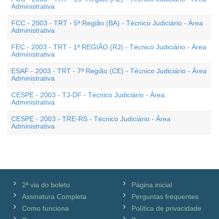
Administrativa
FCC - 2003 - TRT - 5ª Região (BA) - Técnico Judiciário - Área
Administrativa
FEC - 2003 - TRT - 1ª REGIÃO (RJ) - Técnico Judiciário - Área
Administrativa
ESAF - 2003 - TRT - 7ª Região (CE) - Técnico Judiciário - Área
Administrativa
CESPE - 2003 - TJ-DF - Técnico Judiciário - Área
Administrativa
CESPE - 2003 - TRE-RS - Técnico Judiciário - Área
Administrativa
2ª via do boleto
Página inicial
Assinatura Completa
Perguntas frequentes
Como funciona
Política de privacidade