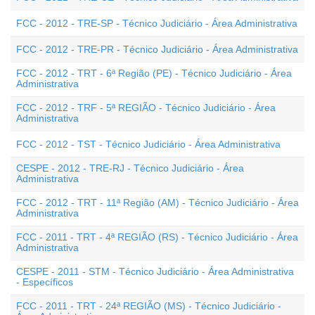
FCC - 2012 - TRE-SP - Técnico Judiciário - Área Administrativa
FCC - 2012 - TRE-PR - Técnico Judiciário - Área Administrativa
FCC - 2012 - TRT - 6ª Região (PE) - Técnico Judiciário - Área
Administrativa
FCC - 2012 - TRF - 5ª REGIÃO - Técnico Judiciário - Área
Administrativa
FCC - 2012 - TST - Técnico Judiciário - Área Administrativa
CESPE - 2012 - TRE-RJ - Técnico Judiciário - Área
Administrativa
FCC - 2012 - TRT - 11ª Região (AM) - Técnico Judiciário - Área
Administrativa
FCC - 2011 - TRT - 4ª REGIÃO (RS) - Técnico Judiciário - Área
Administrativa
CESPE - 2011 - STM - Técnico Judiciário - Área Administrativa
- Específicos
FCC - 2011 - TRT - 24ª REGIÃO (MS) - Técnico Judiciário -