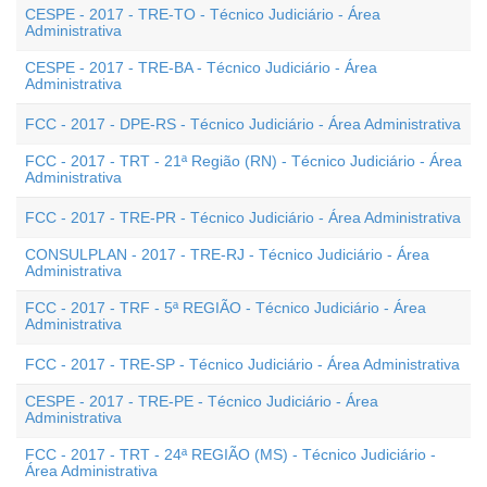
CESPE - 2017 - TRE-TO - Técnico Judiciário - Área
Administrativa
CESPE - 2017 - TRE-BA - Técnico Judiciário - Área
Administrativa
FCC - 2017 - DPE-RS - Técnico Judiciário - Área Administrativa
FCC - 2017 - TRT - 21ª Região (RN) - Técnico Judiciário - Área
Administrativa
FCC - 2017 - TRE-PR - Técnico Judiciário - Área Administrativa
CONSULPLAN - 2017 - TRE-RJ - Técnico Judiciário - Área
Administrativa
FCC - 2017 - TRF - 5ª REGIÃO - Técnico Judiciário - Área
Administrativa
FCC - 2017 - TRE-SP - Técnico Judiciário - Área Administrativa
CESPE - 2017 - TRE-PE - Técnico Judiciário - Área
Administrativa
FCC - 2017 - TRT - 24ª REGIÃO (MS) - Técnico Judiciário -
Área Administrativa