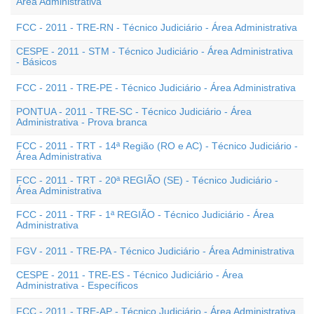
Área Administrativa
FCC - 2011 - TRE-RN - Técnico Judiciário - Área Administrativa
CESPE - 2011 - STM - Técnico Judiciário - Área Administrativa
- Básicos
FCC - 2011 - TRE-PE - Técnico Judiciário - Área Administrativa
PONTUA - 2011 - TRE-SC - Técnico Judiciário - Área
Administrativa - Prova branca
FCC - 2011 - TRT - 14ª Região (RO e AC) - Técnico Judiciário -
Área Administrativa
FCC - 2011 - TRT - 20ª REGIÃO (SE) - Técnico Judiciário -
Área Administrativa
FCC - 2011 - TRF - 1ª REGIÃO - Técnico Judiciário - Área
Administrativa
FGV - 2011 - TRE-PA - Técnico Judiciário - Área Administrativa
CESPE - 2011 - TRE-ES - Técnico Judiciário - Área
Administrativa - Específicos
FCC - 2011 - TRE-AP - Técnico Judiciário - Área Administrativa