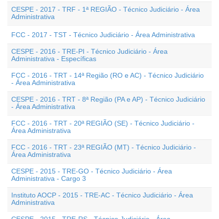
CESPE - 2017 - TRF - 1ª REGIÃO - Técnico Judiciário - Área
Administrativa
FCC - 2017 - TST - Técnico Judiciário - Área Administrativa
CESPE - 2016 - TRE-PI - Técnico Judiciário - Área
Administrativa - Específicas
FCC - 2016 - TRT - 14ª Região (RO e AC) - Técnico Judiciário
- Área Administrativa
CESPE - 2016 - TRT - 8ª Região (PA e AP) - Técnico Judiciário
- Área Administrativa
FCC - 2016 - TRT - 20ª REGIÃO (SE) - Técnico Judiciário -
Área Administrativa
FCC - 2016 - TRT - 23ª REGIÃO (MT) - Técnico Judiciário -
Área Administrativa
CESPE - 2015 - TRE-GO - Técnico Judiciário - Área
Administrativa - Cargo 3
Instituto AOCP - 2015 - TRE-AC - Técnico Judiciário - Área
Administrativa