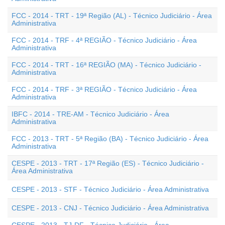
FCC - 2014 - TRT - 19ª Região (AL) - Técnico Judiciário - Área
Administrativa
FCC - 2014 - TRF - 4ª REGIÃO - Técnico Judiciário - Área
Administrativa
FCC - 2014 - TRT - 16ª REGIÃO (MA) - Técnico Judiciário -
Administrativa
FCC - 2014 - TRF - 3ª REGIÃO - Técnico Judiciário - Área
Administrativa
IBFC - 2014 - TRE-AM - Técnico Judiciário - Área
Administrativa
FCC - 2013 - TRT - 5ª Região (BA) - Técnico Judiciário - Área
Administrativa
CESPE - 2013 - TRT - 17ª Região (ES) - Técnico Judiciário -
Área Administrativa
CESPE - 2013 - STF - Técnico Judiciário - Área Administrativa
CESPE - 2013 - CNJ - Técnico Judiciário - Área Administrativa