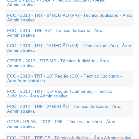
CESPE - 2013 - TJ-DF - Técnico Judiciário - Área
Administrativa
FCC - 2013 - TRT - 9ª REGIÃO (PR) - Técnico Judiciário - Área
Administrativa
FCC - 2013 - TRE-RO - Técnico Judiciário - Área
Administrativa
FCC - 2013 - TRT - 1ª REGIÃO (RJ) - Técnico Judiciário - Área
Administrativa
CESPE - 2013 - TRE-MS - Técnico Judiciário - Área
Administrativa
FCC - 2013 - TRT - 18ª Região (GO) - Técnico Judiciário -
Área Administrativa
FCC - 2013 - TRT - 15ª Região (Campinas) - Técnico
Judiciário - Área Administrativa
FCC - 2012 - TRF - 2ª REGIÃO - Técnico Judiciário - Área
Administrativa
CONSULPLAN - 2012 - TSE - Técnico Judiciário - Área
Administrativa
FCC - 2012 - TRE-CE - Técnico Judiciário - Área Administrativa