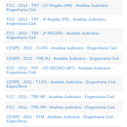
FCC - 2012 - TRT - 11ª Região (AM) - Analista Judiciário -
Engenharia Civil
FCC - 2012 - TRT - 6ª Região (PE) - Analista Judiciário -
Engenharia Civil
FCC - 2012 - TRF - 2ª REGIÃO - Analista Judiciário -
Engenharia Civil
CESPE - 2012 - TJ-RO - Analista Judiciário - Engenharia Civil
CESPE - 2012 - TRE-RJ - Analista Judiciário - Engenharia Civil
FCC - 2011 - TRT - 23ª REGIÃO (MT) - Analista Judiciário -
Engenharia Civil
CESPE - 2011 - TJ-ES - Analista Judiciário - Engenharia Civil -
Específicos
FCC - 2011 - TRE-AP - Analista Judiciário - Engenharia Civil
FCC - 2011 - TRE-RN - Analista Judiciário - Engenharia Civil
CESPE - 2011 - STM - Analista Judiciário - Engenharia Civil -
Específicos