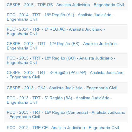
CESPE - 2015 - TRE-RS - Analista Judiciário - Engenharia Civil
FCC - 2014 - TRT - 19ª Região (AL) - Analista Judiciário -
Engenharia Civil
FCC - 2014 - TRF - 1ª REGIÃO - Analista Judiciário -
Engenharia Civil
CESPE - 2013 - TRT - 17ª Região (ES) - Analista Judiciário -
Engenharia Civil
FCC - 2013 - TRT - 18ª Região (GO) - Analista Judiciário -
Engenharia Civil
CESPE - 2013 - TRT - 8ª Região (PA e AP) - Analista Judiciário
- Engenharia Civil
CESPE - 2013 - CNJ - Analista Judiciário - Engenharia Civil
FCC - 2013 - TRT - 5ª Região (BA) - Analista Judiciário -
Engenharia Civil
FCC - 2013 - TRT - 15ª Região (Campinas) - Analista Judiciário
- Engenharia Civil
FCC - 2012 - TRE-CE - Analista Judiciário - Engenharia Civil