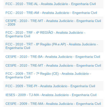
FCC - 2010 - TRE-AL - Analista Judiciário - Engenharia Civil
FCC - 2010 - TRE-AM - Analista Judiciário - Engenharia Civil
CESPE - 2010 - TRE-MT - Analista Judiciário - Engenharia Civil
- 2009
FCC - 2010 - TRF - 4ª REGIÃO - Analista Judiciário -
Engenharia Civil
FCC - 2010 - TRT - 8ª Região (PA e AP) - Analista Judiciário -
Engenharia Civil
CESPE - 2010 - TRE-BA - Analista Judiciário - Engenharia Civil
CESPE - 2010 - TRE-MT - Analista Judiciário - Engenharia Civil
FCC - 2009 - TRT - 7ª Região (CE) - Analista Judiciário -
Engenharia Civil
FCC - 2009 - TRE-PI - Analista Judiciário - Engenharia Civil
IESES - 2009 - TJ-MA - Analista Judiciário - Engenharia Civil
CESPE - 2009 - TRE-MA - Analista Judiciário - Engenharia Civil