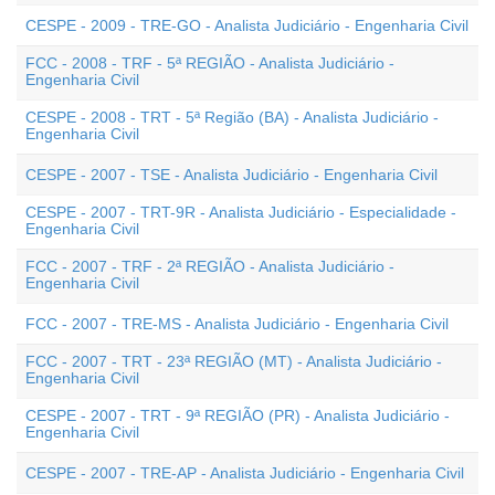
CESPE - 2009 - TRE-GO - Analista Judiciário - Engenharia Civil
FCC - 2008 - TRF - 5ª REGIÃO - Analista Judiciário -
Engenharia Civil
CESPE - 2008 - TRT - 5ª Região (BA) - Analista Judiciário -
Engenharia Civil
CESPE - 2007 - TSE - Analista Judiciário - Engenharia Civil
CESPE - 2007 - TRT-9R - Analista Judiciário - Especialidade -
Engenharia Civil
FCC - 2007 - TRF - 2ª REGIÃO - Analista Judiciário -
Engenharia Civil
FCC - 2007 - TRE-MS - Analista Judiciário - Engenharia Civil
FCC - 2007 - TRT - 23ª REGIÃO (MT) - Analista Judiciário -
Engenharia Civil
CESPE - 2007 - TRT - 9ª REGIÃO (PR) - Analista Judiciário -
Engenharia Civil
CESPE - 2007 - TRE-AP - Analista Judiciário - Engenharia Civil