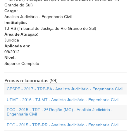
Grande do Sul)
Cargo:
Analista Judiciário - Engenharia Civil
Instituição:
TJ-RS (Tribunal de Justiça do Rio Grande do Sul)
Área de Atuação:
Jurídica
Aplicada em:
09/2012
Nível:
Superior Completo
Provas relacionadas (59)
CESPE - 2017 - TRE-BA - Analista Judiciário - Engenharia Civil
UFMT - 2016 - TJ-MT - Analista Judiciário - Engenharia Civil
FCC - 2015 - TRT - 3ª Região (MG) - Analista Judiciário -
Engenharia Civil
FCC - 2015 - TRE-RR - Analista Judiciário - Engenharia Civil