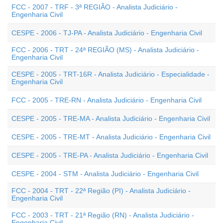
FCC - 2007 - TRF - 3ª REGIÃO - Analista Judiciário -
Engenharia Civil
CESPE - 2006 - TJ-PA - Analista Judiciário - Engenharia Civil
FCC - 2006 - TRT - 24ª REGIÃO (MS) - Analista Judiciário -
Engenharia Civil
CESPE - 2005 - TRT-16R - Analista Judiciário - Especialidade -
Engenharia Civil
FCC - 2005 - TRE-RN - Analista Judiciário - Engenharia Civil
CESPE - 2005 - TRE-MA - Analista Judiciário - Engenharia Civil
CESPE - 2005 - TRE-MT - Analista Judiciário - Engenharia Civil
CESPE - 2005 - TRE-PA - Analista Judiciário - Engenharia Civil
CESPE - 2004 - STM - Analista Judiciário - Engenharia Civil
FCC - 2004 - TRT - 22ª Região (PI) - Analista Judiciário -
Engenharia Civil
FCC - 2003 - TRT - 21ª Região (RN) - Analista Judiciário -
Engenharia Civil