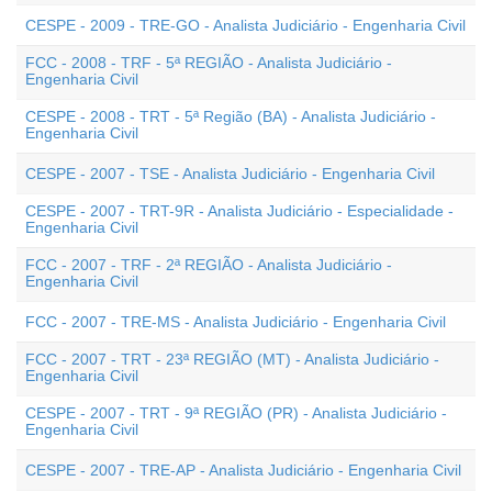
CESPE - 2009 - TRE-GO - Analista Judiciário - Engenharia Civil
FCC - 2008 - TRF - 5ª REGIÃO - Analista Judiciário -
Engenharia Civil
CESPE - 2008 - TRT - 5ª Região (BA) - Analista Judiciário -
Engenharia Civil
CESPE - 2007 - TSE - Analista Judiciário - Engenharia Civil
CESPE - 2007 - TRT-9R - Analista Judiciário - Especialidade -
Engenharia Civil
FCC - 2007 - TRF - 2ª REGIÃO - Analista Judiciário -
Engenharia Civil
FCC - 2007 - TRE-MS - Analista Judiciário - Engenharia Civil
FCC - 2007 - TRT - 23ª REGIÃO (MT) - Analista Judiciário -
Engenharia Civil
CESPE - 2007 - TRT - 9ª REGIÃO (PR) - Analista Judiciário -
Engenharia Civil
CESPE - 2007 - TRE-AP - Analista Judiciário - Engenharia Civil