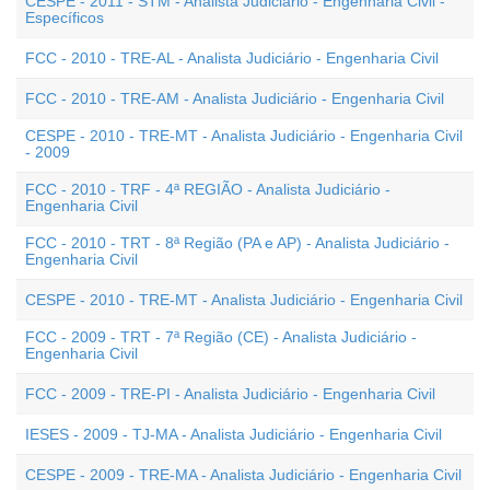
CESPE - 2011 - STM - Analista Judiciário - Engenharia Civil -
Específicos
FCC - 2010 - TRE-AL - Analista Judiciário - Engenharia Civil
FCC - 2010 - TRE-AM - Analista Judiciário - Engenharia Civil
CESPE - 2010 - TRE-MT - Analista Judiciário - Engenharia Civil
- 2009
FCC - 2010 - TRF - 4ª REGIÃO - Analista Judiciário -
Engenharia Civil
FCC - 2010 - TRT - 8ª Região (PA e AP) - Analista Judiciário -
Engenharia Civil
CESPE - 2010 - TRE-MT - Analista Judiciário - Engenharia Civil
FCC - 2009 - TRT - 7ª Região (CE) - Analista Judiciário -
Engenharia Civil
FCC - 2009 - TRE-PI - Analista Judiciário - Engenharia Civil
IESES - 2009 - TJ-MA - Analista Judiciário - Engenharia Civil
CESPE - 2009 - TRE-MA - Analista Judiciário - Engenharia Civil