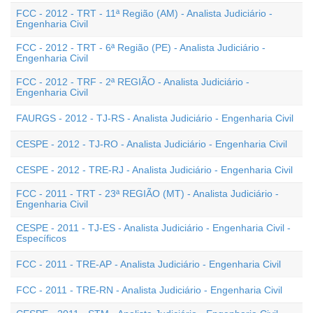
FCC - 2012 - TRT - 11ª Região (AM) - Analista Judiciário -
Engenharia Civil
FCC - 2012 - TRT - 6ª Região (PE) - Analista Judiciário -
Engenharia Civil
FCC - 2012 - TRF - 2ª REGIÃO - Analista Judiciário -
Engenharia Civil
FAURGS - 2012 - TJ-RS - Analista Judiciário - Engenharia Civil
CESPE - 2012 - TJ-RO - Analista Judiciário - Engenharia Civil
CESPE - 2012 - TRE-RJ - Analista Judiciário - Engenharia Civil
FCC - 2011 - TRT - 23ª REGIÃO (MT) - Analista Judiciário -
Engenharia Civil
CESPE - 2011 - TJ-ES - Analista Judiciário - Engenharia Civil -
Específicos
FCC - 2011 - TRE-AP - Analista Judiciário - Engenharia Civil
FCC - 2011 - TRE-RN - Analista Judiciário - Engenharia Civil