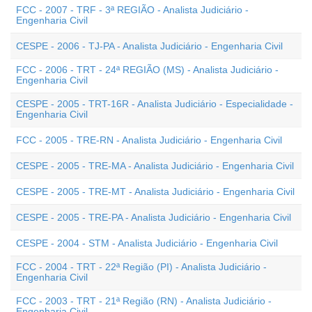
FCC - 2007 - TRF - 3ª REGIÃO - Analista Judiciário -
Engenharia Civil
CESPE - 2006 - TJ-PA - Analista Judiciário - Engenharia Civil
FCC - 2006 - TRT - 24ª REGIÃO (MS) - Analista Judiciário -
Engenharia Civil
CESPE - 2005 - TRT-16R - Analista Judiciário - Especialidade -
Engenharia Civil
FCC - 2005 - TRE-RN - Analista Judiciário - Engenharia Civil
CESPE - 2005 - TRE-MA - Analista Judiciário - Engenharia Civil
CESPE - 2005 - TRE-MT - Analista Judiciário - Engenharia Civil
CESPE - 2005 - TRE-PA - Analista Judiciário - Engenharia Civil
CESPE - 2004 - STM - Analista Judiciário - Engenharia Civil
FCC - 2004 - TRT - 22ª Região (PI) - Analista Judiciário -
Engenharia Civil
FCC - 2003 - TRT - 21ª Região (RN) - Analista Judiciário -
Engenharia Civil