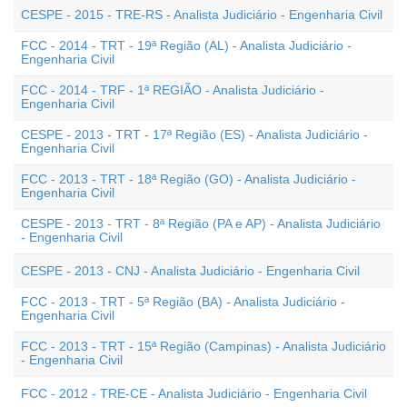
CESPE - 2015 - TRE-RS - Analista Judiciário - Engenharia Civil
FCC - 2014 - TRT - 19ª Região (AL) - Analista Judiciário -
Engenharia Civil
FCC - 2014 - TRF - 1ª REGIÃO - Analista Judiciário -
Engenharia Civil
CESPE - 2013 - TRT - 17ª Região (ES) - Analista Judiciário -
Engenharia Civil
FCC - 2013 - TRT - 18ª Região (GO) - Analista Judiciário -
Engenharia Civil
CESPE - 2013 - TRT - 8ª Região (PA e AP) - Analista Judiciário
- Engenharia Civil
CESPE - 2013 - CNJ - Analista Judiciário - Engenharia Civil
FCC - 2013 - TRT - 5ª Região (BA) - Analista Judiciário -
Engenharia Civil
FCC - 2013 - TRT - 15ª Região (Campinas) - Analista Judiciário
- Engenharia Civil
FCC - 2012 - TRE-CE - Analista Judiciário - Engenharia Civil