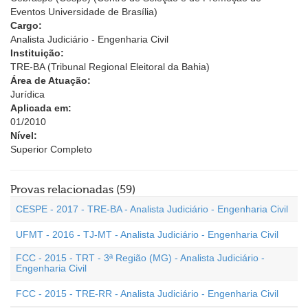
Eventos Universidade de Brasília)
Cargo:
Analista Judiciário - Engenharia Civil
Instituição:
TRE-BA (Tribunal Regional Eleitoral da Bahia)
Área de Atuação:
Jurídica
Aplicada em:
01/2010
Nível:
Superior Completo
Provas relacionadas (59)
CESPE - 2017 - TRE-BA - Analista Judiciário - Engenharia Civil
UFMT - 2016 - TJ-MT - Analista Judiciário - Engenharia Civil
FCC - 2015 - TRT - 3ª Região (MG) - Analista Judiciário -
Engenharia Civil
FCC - 2015 - TRE-RR - Analista Judiciário - Engenharia Civil