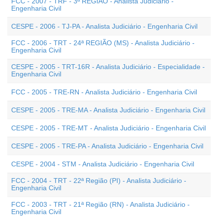
FCC - 2007 - TRF - 3ª REGIÃO - Analista Judiciário -
Engenharia Civil
CESPE - 2006 - TJ-PA - Analista Judiciário - Engenharia Civil
FCC - 2006 - TRT - 24ª REGIÃO (MS) - Analista Judiciário -
Engenharia Civil
CESPE - 2005 - TRT-16R - Analista Judiciário - Especialidade -
Engenharia Civil
FCC - 2005 - TRE-RN - Analista Judiciário - Engenharia Civil
CESPE - 2005 - TRE-MA - Analista Judiciário - Engenharia Civil
CESPE - 2005 - TRE-MT - Analista Judiciário - Engenharia Civil
CESPE - 2005 - TRE-PA - Analista Judiciário - Engenharia Civil
CESPE - 2004 - STM - Analista Judiciário - Engenharia Civil
FCC - 2004 - TRT - 22ª Região (PI) - Analista Judiciário -
Engenharia Civil
FCC - 2003 - TRT - 21ª Região (RN) - Analista Judiciário -
Engenharia Civil