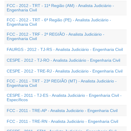
FCC - 2012 - TRT - 11ª Região (AM) - Analista Judiciário -
Engenharia Civil
FCC - 2012 - TRT - 6ª Região (PE) - Analista Judiciário -
Engenharia Civil
FCC - 2012 - TRF - 2ª REGIÃO - Analista Judiciário -
Engenharia Civil
FAURGS - 2012 - TJ-RS - Analista Judiciário - Engenharia Civil
CESPE - 2012 - TJ-RO - Analista Judiciário - Engenharia Civil
CESPE - 2012 - TRE-RJ - Analista Judiciário - Engenharia Civil
FCC - 2011 - TRT - 23ª REGIÃO (MT) - Analista Judiciário -
Engenharia Civil
CESPE - 2011 - TJ-ES - Analista Judiciário - Engenharia Civil -
Específicos
FCC - 2011 - TRE-AP - Analista Judiciário - Engenharia Civil
FCC - 2011 - TRE-RN - Analista Judiciário - Engenharia Civil