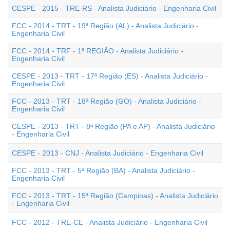
CESPE - 2015 - TRE-RS - Analista Judiciário - Engenharia Civil
FCC - 2014 - TRT - 19ª Região (AL) - Analista Judiciário -
Engenharia Civil
FCC - 2014 - TRF - 1ª REGIÃO - Analista Judiciário -
Engenharia Civil
CESPE - 2013 - TRT - 17ª Região (ES) - Analista Judiciário -
Engenharia Civil
FCC - 2013 - TRT - 18ª Região (GO) - Analista Judiciário -
Engenharia Civil
CESPE - 2013 - TRT - 8ª Região (PA e AP) - Analista Judiciário
- Engenharia Civil
CESPE - 2013 - CNJ - Analista Judiciário - Engenharia Civil
FCC - 2013 - TRT - 5ª Região (BA) - Analista Judiciário -
Engenharia Civil
FCC - 2013 - TRT - 15ª Região (Campinas) - Analista Judiciário
- Engenharia Civil
FCC - 2012 - TRE-CE - Analista Judiciário - Engenharia Civil