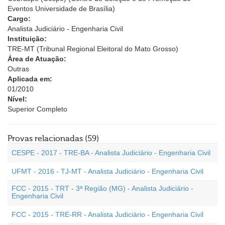
Eventos Universidade de Brasília)
Cargo:
Analista Judiciário - Engenharia Civil
Instituição:
TRE-MT (Tribunal Regional Eleitoral do Mato Grosso)
Área de Atuação:
Outras
Aplicada em:
01/2010
Nível:
Superior Completo
Provas relacionadas (59)
CESPE - 2017 - TRE-BA - Analista Judiciário - Engenharia Civil
UFMT - 2016 - TJ-MT - Analista Judiciário - Engenharia Civil
FCC - 2015 - TRT - 3ª Região (MG) - Analista Judiciário -
Engenharia Civil
FCC - 2015 - TRE-RR - Analista Judiciário - Engenharia Civil