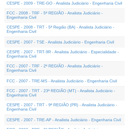
CESPE - 2009 - TRE-GO - Analista Judiciário - Engenharia Civil
FCC - 2008 - TRF - 5ª REGIÃO - Analista Judiciário -
Engenharia Civil
CESPE - 2008 - TRT - 5ª Região (BA) - Analista Judiciário -
Engenharia Civil
CESPE - 2007 - TSE - Analista Judiciário - Engenharia Civil
CESPE - 2007 - TRT-9R - Analista Judiciário - Especialidade -
Engenharia Civil
FCC - 2007 - TRF - 2ª REGIÃO - Analista Judiciário -
Engenharia Civil
FCC - 2007 - TRE-MS - Analista Judiciário - Engenharia Civil
FCC - 2007 - TRT - 23ª REGIÃO (MT) - Analista Judiciário -
Engenharia Civil
CESPE - 2007 - TRT - 9ª REGIÃO (PR) - Analista Judiciário -
Engenharia Civil
CESPE - 2007 - TRE-AP - Analista Judiciário - Engenharia Civil