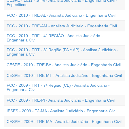
CESPE - 2011 - STM - Analista Judiciário - Engenharia Civil -
Específicos
FCC - 2010 - TRE-AL - Analista Judiciário - Engenharia Civil
FCC - 2010 - TRE-AM - Analista Judiciário - Engenharia Civil
FCC - 2010 - TRF - 4ª REGIÃO - Analista Judiciário -
Engenharia Civil
FCC - 2010 - TRT - 8ª Região (PA e AP) - Analista Judiciário -
Engenharia Civil
CESPE - 2010 - TRE-BA - Analista Judiciário - Engenharia Civil
CESPE - 2010 - TRE-MT - Analista Judiciário - Engenharia Civil
FCC - 2009 - TRT - 7ª Região (CE) - Analista Judiciário -
Engenharia Civil
FCC - 2009 - TRE-PI - Analista Judiciário - Engenharia Civil
IESES - 2009 - TJ-MA - Analista Judiciário - Engenharia Civil
CESPE - 2009 - TRE-MA - Analista Judiciário - Engenharia Civil