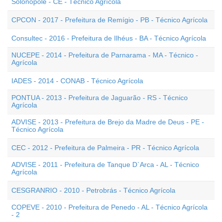
Solonópole - CE - Técnico Agrícola
CPCON - 2017 - Prefeitura de Remígio - PB - Técnico Agrícola
Consultec - 2016 - Prefeitura de Ilhéus - BA - Técnico Agrícola
NUCEPE - 2014 - Prefeitura de Parnarama - MA - Técnico -
Agrícola
IADES - 2014 - CONAB - Técnico Agrícola
PONTUA - 2013 - Prefeitura de Jaguarão - RS - Técnico
Agrícola
ADVISE - 2013 - Prefeitura de Brejo da Madre de Deus - PE -
Técnico Agrícola
CEC - 2012 - Prefeitura de Palmeira - PR - Técnico Agrícola
ADVISE - 2011 - Prefeitura de Tanque D`Arca - AL - Técnico
Agrícola
CESGRANRIO - 2010 - Petrobrás - Técnico Agrícola
COPEVE - 2010 - Prefeitura de Penedo - AL - Técnico Agrícola
- 2