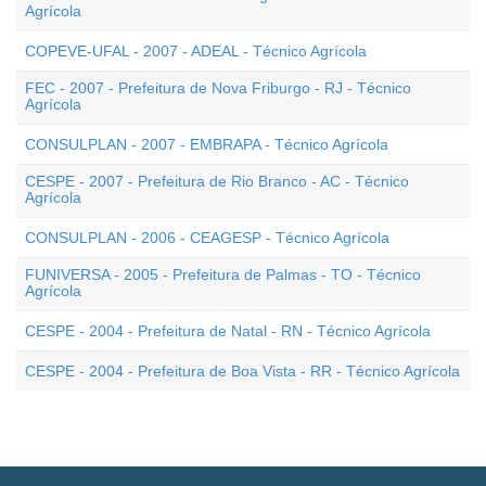
Agrícola
COPEVE-UFAL - 2007 - ADEAL - Técnico Agrícola
FEC - 2007 - Prefeitura de Nova Friburgo - RJ - Técnico
Agrícola
CONSULPLAN - 2007 - EMBRAPA - Técnico Agrícola
CESPE - 2007 - Prefeitura de Rio Branco - AC - Técnico
Agrícola
CONSULPLAN - 2006 - CEAGESP - Técnico Agrícola
FUNIVERSA - 2005 - Prefeitura de Palmas - TO - Técnico
Agrícola
CESPE - 2004 - Prefeitura de Natal - RN - Técnico Agrícola
CESPE - 2004 - Prefeitura de Boa Vista - RR - Técnico Agrícola