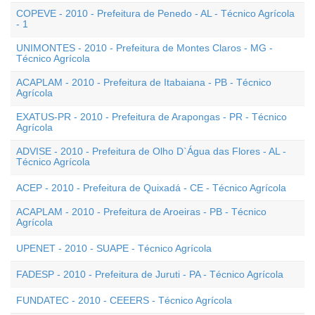
COPEVE - 2010 - Prefeitura de Penedo - AL - Técnico Agrícola
- 1
UNIMONTES - 2010 - Prefeitura de Montes Claros - MG -
Técnico Agrícola
ACAPLAM - 2010 - Prefeitura de Itabaiana - PB - Técnico
Agrícola
EXATUS-PR - 2010 - Prefeitura de Arapongas - PR - Técnico
Agrícola
ADVISE - 2010 - Prefeitura de Olho D`Água das Flores - AL -
Técnico Agrícola
ACEP - 2010 - Prefeitura de Quixadá - CE - Técnico Agrícola
ACAPLAM - 2010 - Prefeitura de Aroeiras - PB - Técnico
Agrícola
UPENET - 2010 - SUAPE - Técnico Agrícola
FADESP - 2010 - Prefeitura de Juruti - PA - Técnico Agrícola
FUNDATEC - 2010 - CEEERS - Técnico Agrícola