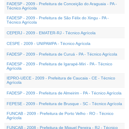
FADESP - 2009 - Prefeitura de Conceição do Araguaia - PA -
Técnico Agrícola
FADESP - 2009 - Prefeitura de São Félix do Xingu - PA -
Técnico Agrícola
CEPERJ - 2009 - EMATER-RJ - Técnico Agrícola
CESPE - 2009 - UNIPAMPA - Técnico Agrícola
FADESP - 2009 - Prefeitura de Curuá - PA - Técnico Agrícola
FADESP - 2009 - Prefeitura de Igarapé-Miri - PA - Técnico
Agrícola
IEPRO-UECE - 2009 - Prefeitura de Caucaia - CE - Técnico
Agrícola
FADESP - 2009 - Prefeitura de Almeirim - PA - Técnico Agrícola
FEPESE - 2009 - Prefeitura de Brusque - SC - Técnico Agrícola
FUNCAB - 2009 - Prefeitura de Porto Velho - RO - Técnico
Agrícola
FUNCAB - 2008 - Prefeitura de Miguel Pereira - RJ - Técnico