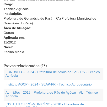
Cargo:
Técnico Agrícola
Instituição:
Prefeitura de Goianésia do Pará - PA (Prefeitura Municipal de
Goianésia do Pará)
Área de Atuação:
Outras
Aplicada em:
11/2012
Nível:
Ensino Médio
Provas relacionadas (43)
FUNDATEC - 2024 - Prefeitura de Arroio do Sal - RS - Técnico
Agrícola
Instituto AOCP - 2024 - SEAP-PR - Técnico Agropecuário
Adm&Tec - 2018 - Prefeitura de Pão de Açúcar - AL - Técnico
Agrícola
INSTITUTO PRÓ-MUNICÍPIO - 2018 - Prefeitura de