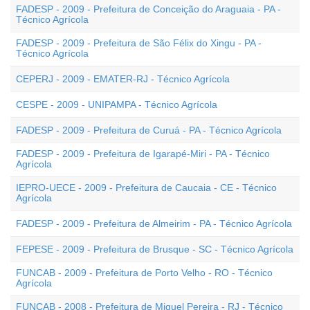
FADESP - 2009 - Prefeitura de Conceição do Araguaia - PA -
Técnico Agrícola
FADESP - 2009 - Prefeitura de São Félix do Xingu - PA -
Técnico Agrícola
CEPERJ - 2009 - EMATER-RJ - Técnico Agrícola
CESPE - 2009 - UNIPAMPA - Técnico Agrícola
FADESP - 2009 - Prefeitura de Curuá - PA - Técnico Agrícola
FADESP - 2009 - Prefeitura de Igarapé-Miri - PA - Técnico
Agrícola
IEPRO-UECE - 2009 - Prefeitura de Caucaia - CE - Técnico
Agrícola
FADESP - 2009 - Prefeitura de Almeirim - PA - Técnico Agrícola
FEPESE - 2009 - Prefeitura de Brusque - SC - Técnico Agrícola
FUNCAB - 2009 - Prefeitura de Porto Velho - RO - Técnico
Agrícola
FUNCAB - 2008 - Prefeitura de Miguel Pereira - RJ - Técnico