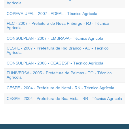
Agrícola
COPEVE-UFAL - 2007 - ADEAL - Técnico Agrícola
FEC - 2007 - Prefeitura de Nova Friburgo - RJ - Técnico
Agrícola
CONSULPLAN - 2007 - EMBRAPA - Técnico Agrícola
CESPE - 2007 - Prefeitura de Rio Branco - AC - Técnico
Agrícola
CONSULPLAN - 2006 - CEAGESP - Técnico Agrícola
FUNIVERSA - 2005 - Prefeitura de Palmas - TO - Técnico
Agrícola
CESPE - 2004 - Prefeitura de Natal - RN - Técnico Agrícola
CESPE - 2004 - Prefeitura de Boa Vista - RR - Técnico Agrícola