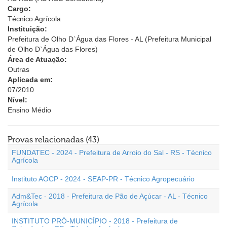
Cargo:
Técnico Agrícola
Instituição:
Prefeitura de Olho D`Água das Flores - AL (Prefeitura Municipal
de Olho D`Água das Flores)
Área de Atuação:
Outras
Aplicada em:
07/2010
Nível:
Ensino Médio
Provas relacionadas (43)
FUNDATEC - 2024 - Prefeitura de Arroio do Sal - RS - Técnico
Agrícola
Instituto AOCP - 2024 - SEAP-PR - Técnico Agropecuário
Adm&Tec - 2018 - Prefeitura de Pão de Açúcar - AL - Técnico
Agrícola
INSTITUTO PRÓ-MUNICÍPIO - 2018 - Prefeitura de