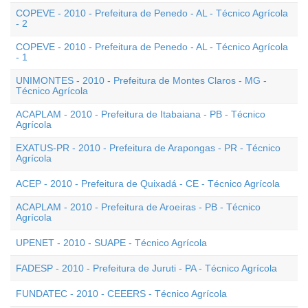
COPEVE - 2010 - Prefeitura de Penedo - AL - Técnico Agrícola
- 2
COPEVE - 2010 - Prefeitura de Penedo - AL - Técnico Agrícola
- 1
UNIMONTES - 2010 - Prefeitura de Montes Claros - MG -
Técnico Agrícola
ACAPLAM - 2010 - Prefeitura de Itabaiana - PB - Técnico
Agrícola
EXATUS-PR - 2010 - Prefeitura de Arapongas - PR - Técnico
Agrícola
ACEP - 2010 - Prefeitura de Quixadá - CE - Técnico Agrícola
ACAPLAM - 2010 - Prefeitura de Aroeiras - PB - Técnico
Agrícola
UPENET - 2010 - SUAPE - Técnico Agrícola
FADESP - 2010 - Prefeitura de Juruti - PA - Técnico Agrícola
FUNDATEC - 2010 - CEEERS - Técnico Agrícola