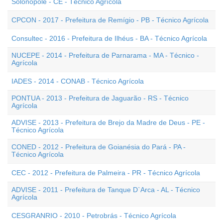
Solonópole - CE - Técnico Agrícola
CPCON - 2017 - Prefeitura de Remígio - PB - Técnico Agrícola
Consultec - 2016 - Prefeitura de Ilhéus - BA - Técnico Agrícola
NUCEPE - 2014 - Prefeitura de Parnarama - MA - Técnico -
Agrícola
IADES - 2014 - CONAB - Técnico Agrícola
PONTUA - 2013 - Prefeitura de Jaguarão - RS - Técnico
Agrícola
ADVISE - 2013 - Prefeitura de Brejo da Madre de Deus - PE -
Técnico Agrícola
CONED - 2012 - Prefeitura de Goianésia do Pará - PA -
Técnico Agrícola
CEC - 2012 - Prefeitura de Palmeira - PR - Técnico Agrícola
ADVISE - 2011 - Prefeitura de Tanque D`Arca - AL - Técnico
Agrícola
CESGRANRIO - 2010 - Petrobrás - Técnico Agrícola