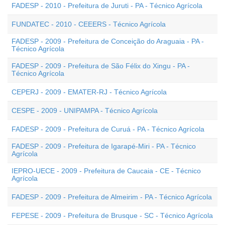
FADESP - 2010 - Prefeitura de Juruti - PA - Técnico Agrícola
FUNDATEC - 2010 - CEEERS - Técnico Agrícola
FADESP - 2009 - Prefeitura de Conceição do Araguaia - PA -
Técnico Agrícola
FADESP - 2009 - Prefeitura de São Félix do Xingu - PA -
Técnico Agrícola
CEPERJ - 2009 - EMATER-RJ - Técnico Agrícola
CESPE - 2009 - UNIPAMPA - Técnico Agrícola
FADESP - 2009 - Prefeitura de Curuá - PA - Técnico Agrícola
FADESP - 2009 - Prefeitura de Igarapé-Miri - PA - Técnico
Agrícola
IEPRO-UECE - 2009 - Prefeitura de Caucaia - CE - Técnico
Agrícola
FADESP - 2009 - Prefeitura de Almeirim - PA - Técnico Agrícola
FEPESE - 2009 - Prefeitura de Brusque - SC - Técnico Agrícola