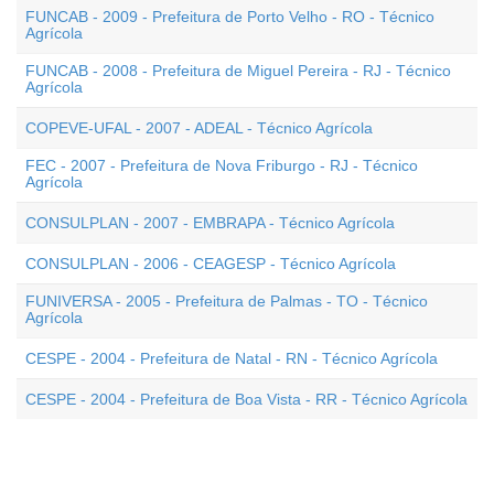
FUNCAB - 2009 - Prefeitura de Porto Velho - RO - Técnico
Agrícola
FUNCAB - 2008 - Prefeitura de Miguel Pereira - RJ - Técnico
Agrícola
COPEVE-UFAL - 2007 - ADEAL - Técnico Agrícola
FEC - 2007 - Prefeitura de Nova Friburgo - RJ - Técnico
Agrícola
CONSULPLAN - 2007 - EMBRAPA - Técnico Agrícola
CONSULPLAN - 2006 - CEAGESP - Técnico Agrícola
FUNIVERSA - 2005 - Prefeitura de Palmas - TO - Técnico
Agrícola
CESPE - 2004 - Prefeitura de Natal - RN - Técnico Agrícola
CESPE - 2004 - Prefeitura de Boa Vista - RR - Técnico Agrícola