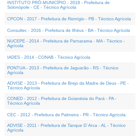
INSTITUTO PRÓ-MUNICÍPIO - 2018 - Prefeitura de
Solonópole - CE - Técnico Agrícola
CPCON - 2017 - Prefeitura de Remígio - PB - Técnico Agrícola
Consultec - 2016 - Prefeitura de Ilhéus - BA - Técnico Agrícola
NUCEPE - 2014 - Prefeitura de Parnarama - MA - Técnico -
Agrícola
IADES - 2014 - CONAB - Técnico Agrícola
PONTUA - 2013 - Prefeitura de Jaguarão - RS - Técnico
Agrícola
ADVISE - 2013 - Prefeitura de Brejo da Madre de Deus - PE -
Técnico Agrícola
CONED - 2012 - Prefeitura de Goianésia do Pará - PA -
Técnico Agrícola
CEC - 2012 - Prefeitura de Palmeira - PR - Técnico Agrícola
ADVISE - 2011 - Prefeitura de Tanque D`Arca - AL - Técnico
Agrícola