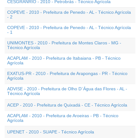
CESGRANRIO - 2010 - Petrobrás - Técnico Agrícola
COPEVE - 2010 - Prefeitura de Penedo - AL - Técnico Agrícola
- 2
COPEVE - 2010 - Prefeitura de Penedo - AL - Técnico Agrícola
- 1
UNIMONTES - 2010 - Prefeitura de Montes Claros - MG -
Técnico Agrícola
ACAPLAM - 2010 - Prefeitura de Itabaiana - PB - Técnico
Agrícola
EXATUS-PR - 2010 - Prefeitura de Arapongas - PR - Técnico
Agrícola
ADVISE - 2010 - Prefeitura de Olho D`Água das Flores - AL -
Técnico Agrícola
ACEP - 2010 - Prefeitura de Quixadá - CE - Técnico Agrícola
ACAPLAM - 2010 - Prefeitura de Aroeiras - PB - Técnico
Agrícola
UPENET - 2010 - SUAPE - Técnico Agrícola