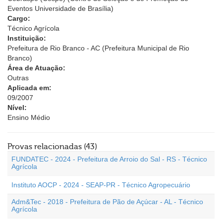
Eventos Universidade de Brasília)
Cargo:
Técnico Agrícola
Instituição:
Prefeitura de Rio Branco - AC (Prefeitura Municipal de Rio
Branco)
Área de Atuação:
Outras
Aplicada em:
09/2007
Nível:
Ensino Médio
Provas relacionadas (43)
FUNDATEC - 2024 - Prefeitura de Arroio do Sal - RS - Técnico
Agrícola
Instituto AOCP - 2024 - SEAP-PR - Técnico Agropecuário
Adm&Tec - 2018 - Prefeitura de Pão de Açúcar - AL - Técnico
Agrícola