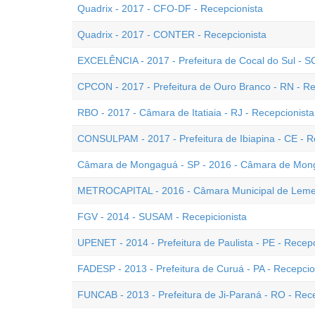
Quadrix - 2017 - CFO-DF - Recepcionista
Quadrix - 2017 - CONTER - Recepcionista
EXCELÊNCIA - 2017 - Prefeitura de Cocal do Sul - SC
CPCON - 2017 - Prefeitura de Ouro Branco - RN - Re
RBO - 2017 - Câmara de Itatiaia - RJ - Recepcionista
CONSULPAM - 2017 - Prefeitura de Ibiapina - CE - R
Câmara de Mongaguá - SP - 2016 - Câmara de Mong
METROCAPITAL - 2016 - Câmara Municipal de Leme 
FGV - 2014 - SUSAM - Recepicionista
UPENET - 2014 - Prefeitura de Paulista - PE - Recepc
FADESP - 2013 - Prefeitura de Curuá - PA - Recepcio
FUNCAB - 2013 - Prefeitura de Ji-Paraná - RO - Rec