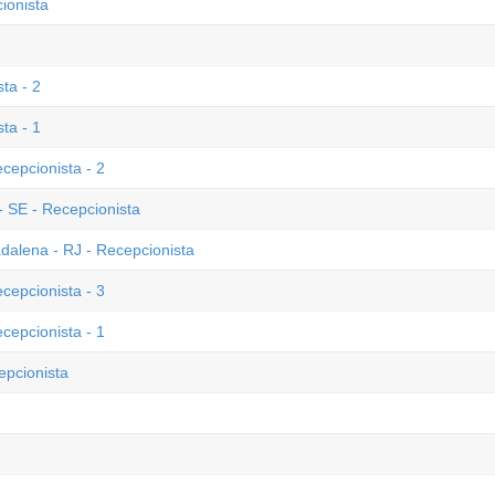
ionista
ta - 2
ta - 1
cepcionista - 2
 SE - Recepcionista
alena - RJ - Recepcionista
cepcionista - 3
cepcionista - 1
epcionista