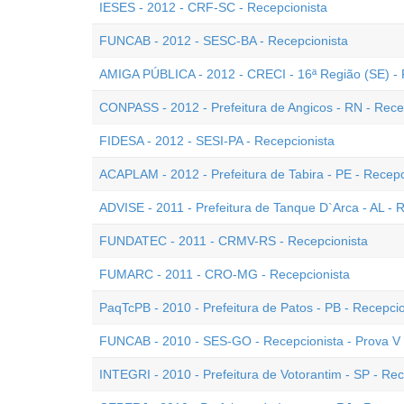
IESES - 2012 - CRF-SC - Recepcionista
FUNCAB - 2012 - SESC-BA - Recepcionista
AMIGA PÚBLICA - 2012 - CRECI - 16ª Região (SE) - 
CONPASS - 2012 - Prefeitura de Angicos - RN - Rece
FIDESA - 2012 - SESI-PA - Recepcionista
ACAPLAM - 2012 - Prefeitura de Tabira - PE - Recepc
ADVISE - 2011 - Prefeitura de Tanque D`Arca - AL - 
FUNDATEC - 2011 - CRMV-RS - Recepcionista
FUMARC - 2011 - CRO-MG - Recepcionista
PaqTcPB - 2010 - Prefeitura de Patos - PB - Recepcio
FUNCAB - 2010 - SES-GO - Recepcionista - Prova V
INTEGRI - 2010 - Prefeitura de Votorantim - SP - Rec