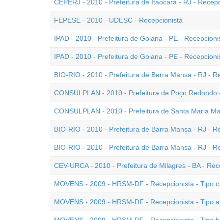
CEPERJ - 2010 - Prefeitura de Itaocara - RJ - Recepc
FEPESE - 2010 - UDESC - Recepcionista
IPAD - 2010 - Prefeitura de Goiana - PE - Recepcionis
IPAD - 2010 - Prefeitura de Goiana - PE - Recepcionis
BIO-RIO - 2010 - Prefeitura de Barra Mansa - RJ - Re
CONSULPLAN - 2010 - Prefeitura de Poço Redondo -
CONSULPLAN - 2010 - Prefeitura de Santa Maria Mad
BIO-RIO - 2010 - Prefeitura de Barra Mansa - RJ - Re
BIO-RIO - 2010 - Prefeitura de Barra Mansa - RJ - Re
CEV-URCA - 2010 - Prefeitura de Milagres - BA - Rec
MOVENS - 2009 - HRSM-DF - Recepcionista - Tipo c
MOVENS - 2009 - HRSM-DF - Recepcionista - Tipo a