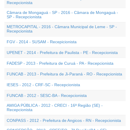
Recepcionista
Câmara de Mongaguá - SP - 2016 - Câmara de Mongaguá -
SP - Recepcionista
METROCAPITAL - 2016 - Câmara Municipal de Leme - SP -
Recepcionista
FGV - 2014 - SUSAM - Recepicionista
UPENET - 2014 - Prefeitura de Paulista - PE - Recepcionista
FADESP - 2013 - Prefeitura de Curuá - PA - Recepcionista
FUNCAB - 2013 - Prefeitura de Ji-Paraná - RO - Recepcionista
IESES - 2012 - CRF-SC - Recepcionista
FUNCAB - 2012 - SESC-BA - Recepcionista
AMIGA PÚBLICA - 2012 - CRECI - 16ª Região (SE) -
Recepcionista
CONPASS - 2012 - Prefeitura de Angicos - RN - Recepcionista