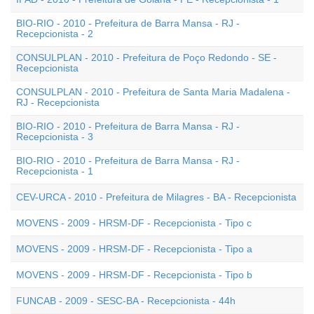
BIO-RIO - 2010 - Prefeitura de Barra Mansa - RJ -
Recepcionista - 2
CONSULPLAN - 2010 - Prefeitura de Poço Redondo - SE -
Recepcionista
CONSULPLAN - 2010 - Prefeitura de Santa Maria Madalena -
RJ - Recepcionista
BIO-RIO - 2010 - Prefeitura de Barra Mansa - RJ -
Recepcionista - 3
BIO-RIO - 2010 - Prefeitura de Barra Mansa - RJ -
Recepcionista - 1
CEV-URCA - 2010 - Prefeitura de Milagres - BA - Recepcionista
MOVENS - 2009 - HRSM-DF - Recepcionista - Tipo c
MOVENS - 2009 - HRSM-DF - Recepcionista - Tipo a
MOVENS - 2009 - HRSM-DF - Recepcionista - Tipo b
FUNCAB - 2009 - SESC-BA - Recepcionista - 44h