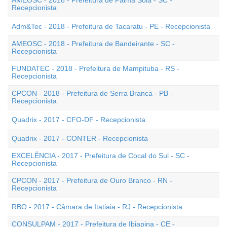
AMEOSC - 2018 - Prefeitura de Palma Sola - SC -
Recepcionista
Adm&Tec - 2018 - Prefeitura de Tacaratu - PE - Recepcionista
AMEOSC - 2018 - Prefeitura de Bandeirante - SC -
Recepcionista
FUNDATEC - 2018 - Prefeitura de Mampituba - RS -
Recepcionista
CPCON - 2018 - Prefeitura de Serra Branca - PB -
Recepcionista
Quadrix - 2017 - CFO-DF - Recepcionista
Quadrix - 2017 - CONTER - Recepcionista
EXCELÊNCIA - 2017 - Prefeitura de Cocal do Sul - SC -
Recepcionista
CPCON - 2017 - Prefeitura de Ouro Branco - RN -
Recepcionista
RBO - 2017 - Câmara de Itatiaia - RJ - Recepcionista
CONSULPAM - 2017 - Prefeitura de Ibiapina - CE -