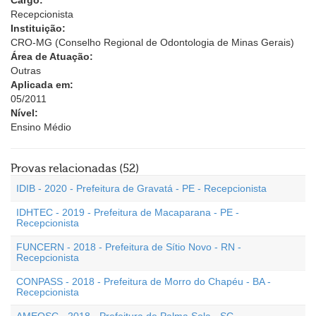
Cargo:
Recepcionista
Instituição:
CRO-MG (Conselho Regional de Odontologia de Minas Gerais)
Área de Atuação:
Outras
Aplicada em:
05/2011
Nível:
Ensino Médio
Provas relacionadas (52)
IDIB - 2020 - Prefeitura de Gravatá - PE - Recepcionista
IDHTEC - 2019 - Prefeitura de Macaparana - PE -
Recepcionista
FUNCERN - 2018 - Prefeitura de Sítio Novo - RN -
Recepcionista
CONPASS - 2018 - Prefeitura de Morro do Chapéu - BA -
Recepcionista