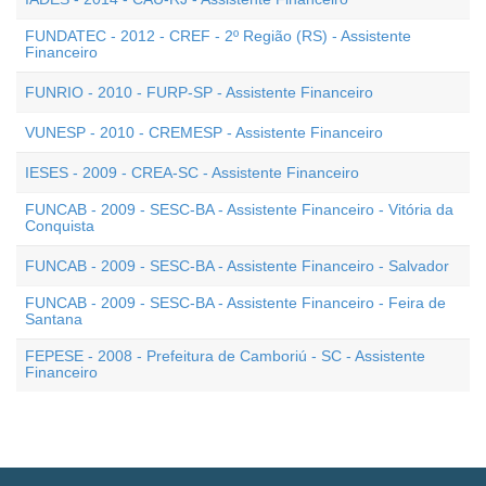
FUNDATEC - 2012 - CREF - 2º Região (RS) - Assistente
Financeiro
FUNRIO - 2010 - FURP-SP - Assistente Financeiro
VUNESP - 2010 - CREMESP - Assistente Financeiro
IESES - 2009 - CREA-SC - Assistente Financeiro
FUNCAB - 2009 - SESC-BA - Assistente Financeiro - Vitória da
Conquista
FUNCAB - 2009 - SESC-BA - Assistente Financeiro - Salvador
FUNCAB - 2009 - SESC-BA - Assistente Financeiro - Feira de
Santana
FEPESE - 2008 - Prefeitura de Camboriú - SC - Assistente
Financeiro