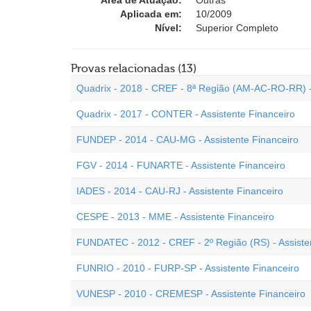
Área de Atuação:
Outras
Aplicada em:
10/2009
Nível:
Superior Completo
Provas relacionadas (13)
Quadrix - 2018 - CREF - 8ª Região (AM-AC-RO-RR) - 
Quadrix - 2017 - CONTER - Assistente Financeiro
FUNDEP - 2014 - CAU-MG - Assistente Financeiro
FGV - 2014 - FUNARTE - Assistente Financeiro
IADES - 2014 - CAU-RJ - Assistente Financeiro
CESPE - 2013 - MME - Assistente Financeiro
FUNDATEC - 2012 - CREF - 2º Região (RS) - Assiste
FUNRIO - 2010 - FURP-SP - Assistente Financeiro
VUNESP - 2010 - CREMESP - Assistente Financeiro