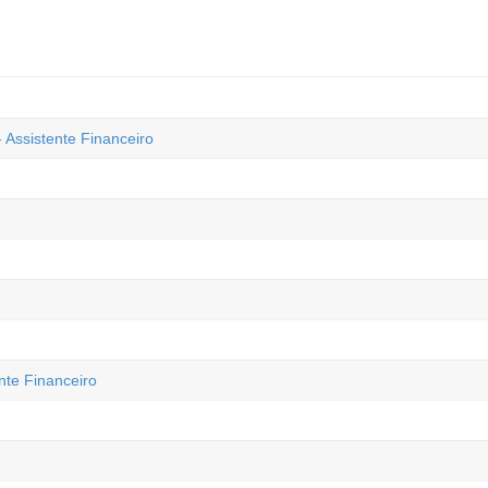
Assistente Financeiro
nte Financeiro