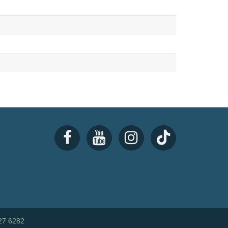
27 6282