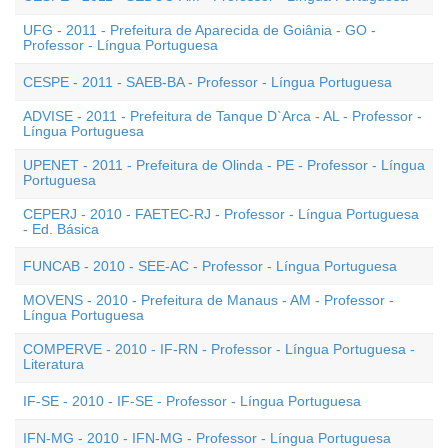
UFG - 2011 - Prefeitura de Aparecida de Goiânia - GO -
Professor - Língua Portuguesa
CESPE - 2011 - SAEB-BA - Professor - Língua Portuguesa
ADVISE - 2011 - Prefeitura de Tanque D`Arca - AL - Professor -
Língua Portuguesa
UPENET - 2011 - Prefeitura de Olinda - PE - Professor - Língua
Portuguesa
CEPERJ - 2010 - FAETEC-RJ - Professor - Língua Portuguesa
- Ed. Básica
FUNCAB - 2010 - SEE-AC - Professor - Língua Portuguesa
MOVENS - 2010 - Prefeitura de Manaus - AM - Professor -
Língua Portuguesa
COMPERVE - 2010 - IF-RN - Professor - Língua Portuguesa -
Literatura
IF-SE - 2010 - IF-SE - Professor - Língua Portuguesa
IFN-MG - 2010 - IFN-MG - Professor - Língua Portuguesa