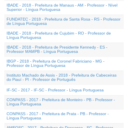
IBADE - 2018 - Prefeitura de Manaus - AM - Professor - Nível
Superior - Língua Portuguesa
FUNDATEC - 2018 - Prefeitura de Santa Rosa - RS - Professor
de Língua Portuguesa
IBADE - 2018 - Prefeitura de Cujubim - RO - Professor de
Língua Portuguesa
IBADE - 2018 - Prefeitura de Presidente Kennedy - ES -
Professor MAMPB - Língua Portuguesa
IBGP - 2018 - Prefeitura de Coronel Fabriciano - MG -
Professor de Língua Portuguesa
Instituto Machado de Assis - 2018 - Prefeitura de Cabeceiras
do Piauí - PI - Professor de Português
IF-SC - 2017 - IF-SC - Professor - Língua Portuguesa
CONPASS - 2017 - Prefeitura de Monteiro - PB - Professor -
Língua Portuguesa
CONPASS - 2017 - Prefeitura de Prata - PB - Professor -
Língua Portuguesa
AMEOSC - 2017 - Prefeitura de Descanso - SC - Professor -