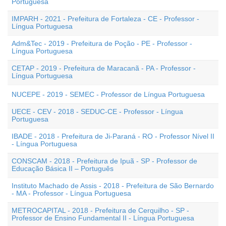
Portuguesa
IMPARH - 2021 - Prefeitura de Fortaleza - CE - Professor -
Língua Portuguesa
Adm&Tec - 2019 - Prefeitura de Poção - PE - Professor -
Língua Portuguesa
CETAP - 2019 - Prefeitura de Maracanã - PA - Professor -
Língua Portuguesa
NUCEPE - 2019 - SEMEC - Professor de Língua Portuguesa
UECE - CEV - 2018 - SEDUC-CE - Professor - Língua
Portuguesa
IBADE - 2018 - Prefeitura de Ji-Paraná - RO - Professor Nível II
- Língua Portuguesa
CONSCAM - 2018 - Prefeitura de Ipuã - SP - Professor de
Educação Básica II – Português
Instituto Machado de Assis - 2018 - Prefeitura de São Bernardo
- MA - Professor - Língua Portuguesa
METROCAPITAL - 2018 - Prefeitura de Cerquilho - SP -
Professor de Ensino Fundamental II - Língua Portuguesa