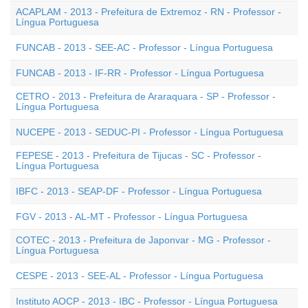
ACAPLAM - 2013 - Prefeitura de Extremoz - RN - Professor -
Língua Portuguesa
FUNCAB - 2013 - SEE-AC - Professor - Língua Portuguesa
FUNCAB - 2013 - IF-RR - Professor - Língua Portuguesa
CETRO - 2013 - Prefeitura de Araraquara - SP - Professor -
Língua Portuguesa
NUCEPE - 2013 - SEDUC-PI - Professor - Língua Portuguesa
FEPESE - 2013 - Prefeitura de Tijucas - SC - Professor -
Língua Portuguesa
IBFC - 2013 - SEAP-DF - Professor - Língua Portuguesa
FGV - 2013 - AL-MT - Professor - Língua Portuguesa
COTEC - 2013 - Prefeitura de Japonvar - MG - Professor -
Língua Portuguesa
CESPE - 2013 - SEE-AL - Professor - Língua Portuguesa
Instituto AOCP - 2013 - IBC - Professor - Língua Portuguesa