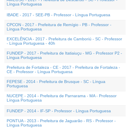
Língua Portuguesa
IBADE - 2017 - SEE-PB - Professor - Língua Portuguesa
CPCON - 2017 - Prefeitura de Remígio - PB - Professor -
Língua Portuguesa
EXCELÊNCIA - 2017 - Prefeitura de Camboriú - SC - Professor
- Língua Portuguesa - 40h
FUNDEP - 2017 - Prefeitura de Itatiaiuçu - MG - Professor P2 -
Língua Portuguesa
Prefeitura de Fortaleza - CE - 2017 - Prefeitura de Fortaleza -
CE - Professor - Língua Portuguesa
FEPESE - 2014 - Prefeitura de Brusque - SC - Língua
Portuguesa
NUCEPE - 2014 - Prefeitura de Parnarama - MA - Professor
Língua Portuguesa
FUNDEP - 2014 - IF-SP - Professor - Língua Portuguesa
PONTUA - 2013 - Prefeitura de Jaguarão - RS - Professor -
Língua Portuguesa