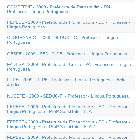
COMPERVE - 2009 - Prefeitura de Parnamirim - RN -
Professor - Língua Portuguesa
FEPESE - 2009 - Prefeitura de Florianópolis - SC - Professor -
Língua Portuguesa
CESGRANRIO - 2009 - SEDUC-TO - Professor - Língua
Portuguesa
CESPE - 2009 - SEDUC-CE - Professor - Língua Portuguesa
FADESP - 2009 - Prefeitura de Curuá - PA - Professor - Língua
Portuguesa
IF-PE - 2009 - IF-PE - Professor - Língua Portuguesa - Belo
Jardim
NUCEPE - 2009 - SEDUC-PI - Professor - Língua Portuguesa
FEPESE - 2009 - Prefeitura de Florianópolis - SC - Professor -
Língua Portuguesa - Profº Substituto - EJA
FEPESE - 2009 - Prefeitura de Florianópolis - SC - Professor -
Língua Portuguesa - Profº Substituto - EJA 2
FEPESE - 2009 - Prefeitura de Florianópolis - SC - Professor -