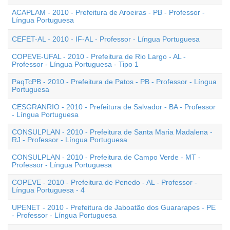
ACAPLAM - 2010 - Prefeitura de Aroeiras - PB - Professor -
Língua Portuguesa
CEFET-AL - 2010 - IF-AL - Professor - Língua Portuguesa
COPEVE-UFAL - 2010 - Prefeitura de Rio Largo - AL -
Professor - Língua Portuguesa - Tipo 1
PaqTcPB - 2010 - Prefeitura de Patos - PB - Professor - Língua
Portuguesa
CESGRANRIO - 2010 - Prefeitura de Salvador - BA - Professor
- Língua Portuguesa
CONSULPLAN - 2010 - Prefeitura de Santa Maria Madalena -
RJ - Professor - Língua Portuguesa
CONSULPLAN - 2010 - Prefeitura de Campo Verde - MT -
Professor - Língua Portuguesa
COPEVE - 2010 - Prefeitura de Penedo - AL - Professor -
Língua Portuguesa - 4
UPENET - 2010 - Prefeitura de Jaboatão dos Guararapes - PE
- Professor - Língua Portuguesa