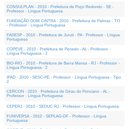
CONSULPLAN - 2010 - Prefeitura de Poço Redondo - SE -
Professor - Língua Portuguesa
FUNDAÇÃO DOM CINTRA - 2010 - Prefeitura de Palmas - TO
- Professor - Língua Portuguesa
FADESP - 2010 - Prefeitura de Juruti - PA - Professor - Língua
Portuguesa
COPEVE - 2010 - Prefeitura de Penedo - AL - Professor -
Língua Portuguesa - 2
BIO-RIO - 2010 - Prefeitura de Barra Mansa - RJ - Professor -
Língua Portuguesa - 2
IPAD - 2010 - SESC-PE - Professor - Língua Portuguesa - Tipo
2
CERCON - 2010 - Prefeitura de Girau do Ponciano - AL -
Professor - Língua Portuguesa
CEPERJ - 2010 - SEDUC-RJ - Professor - Língua Portuguesa
FUNIVERSA - 2010 - SEPLAG-DF - Professor - Língua
Portuguesa