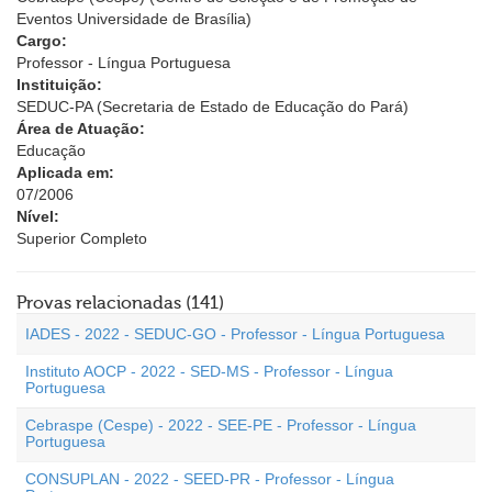
Eventos Universidade de Brasília)
Cargo:
Professor - Língua Portuguesa
Instituição:
SEDUC-PA (Secretaria de Estado de Educação do Pará)
Área de Atuação:
Educação
Aplicada em:
07/2006
Nível:
Superior Completo
Provas relacionadas (141)
IADES - 2022 - SEDUC-GO - Professor - Língua Portuguesa
Instituto AOCP - 2022 - SED-MS - Professor - Língua
Portuguesa
Cebraspe (Cespe) - 2022 - SEE-PE - Professor - Língua
Portuguesa
CONSUPLAN - 2022 - SEED-PR - Professor - Língua