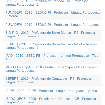
COPEVE - 2010 - Prefeitura de Penedo - AL - Professor -
Língua Portuguesa - 1
FUNADEPI - 2010 - SEDUC-PI - Professor - Língua Portuguesa
- Interna
FUNADEPI - 2010 - SEDUC-PI - Professor - Língua Portuguesa
BIO-RIO - 2010 - Prefeitura de Barra Mansa - RJ - Professor -
Língua Portuguesa - 3
BIO-RIO - 2010 - Prefeitura de Barra Mansa - RJ - Professor -
Língua Portuguesa - 1
IPAD - 2010 - SESC-PE - Professor - Língua Portuguesa - Tipo
1
METTA C&amp;C - 2010 - Prefeitura de Sapé - PB - Professor -
Língua Portuguesa
CEPERJ - 2010 - Prefeitura de Cantagalo - RJ - Professor -
Língua Portuguesa
IF-PE - 2009 - IF-PE - Professor - Língua Portuguesa - Vitória
IEPRO-UECE - 2009 - Prefeitura de Caucaia - CE - Professor -
Língua Portuguesa