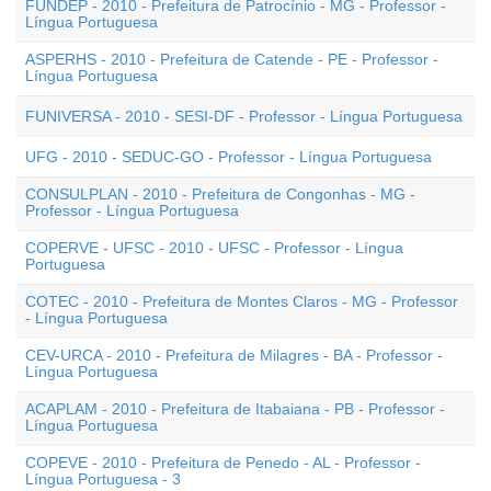
FUNDEP - 2010 - Prefeitura de Patrocínio - MG - Professor -
Língua Portuguesa
ASPERHS - 2010 - Prefeitura de Catende - PE - Professor -
Língua Portuguesa
FUNIVERSA - 2010 - SESI-DF - Professor - Língua Portuguesa
UFG - 2010 - SEDUC-GO - Professor - Língua Portuguesa
CONSULPLAN - 2010 - Prefeitura de Congonhas - MG -
Professor - Língua Portuguesa
COPERVE - UFSC - 2010 - UFSC - Professor - Língua
Portuguesa
COTEC - 2010 - Prefeitura de Montes Claros - MG - Professor
- Língua Portuguesa
CEV-URCA - 2010 - Prefeitura de Milagres - BA - Professor -
Língua Portuguesa
ACAPLAM - 2010 - Prefeitura de Itabaiana - PB - Professor -
Língua Portuguesa
COPEVE - 2010 - Prefeitura de Penedo - AL - Professor -
Língua Portuguesa - 3