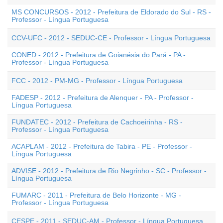
MS CONCURSOS - 2012 - Prefeitura de Eldorado do Sul - RS -
Professor - Língua Portuguesa
CCV-UFC - 2012 - SEDUC-CE - Professor - Língua Portuguesa
CONED - 2012 - Prefeitura de Goianésia do Pará - PA -
Professor - Língua Portuguesa
FCC - 2012 - PM-MG - Professor - Língua Portuguesa
FADESP - 2012 - Prefeitura de Alenquer - PA - Professor -
Língua Portuguesa
FUNDATEC - 2012 - Prefeitura de Cachoeirinha - RS -
Professor - Língua Portuguesa
ACAPLAM - 2012 - Prefeitura de Tabira - PE - Professor -
Língua Portuguesa
ADVISE - 2012 - Prefeitura de Rio Negrinho - SC - Professor -
Língua Portuguesa
FUMARC - 2011 - Prefeitura de Belo Horizonte - MG -
Professor - Língua Portuguesa
CESPE - 2011 - SEDUC-AM - Professor - Língua Portuguesa