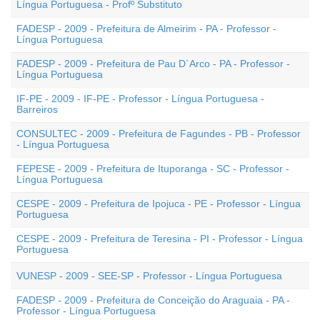
Língua Portuguesa - Profº Substituto
FADESP - 2009 - Prefeitura de Almeirim - PA - Professor -
Língua Portuguesa
FADESP - 2009 - Prefeitura de Pau D`Arco - PA - Professor -
Língua Portuguesa
IF-PE - 2009 - IF-PE - Professor - Língua Portuguesa -
Barreiros
CONSULTEC - 2009 - Prefeitura de Fagundes - PB - Professor
- Língua Portuguesa
FEPESE - 2009 - Prefeitura de Ituporanga - SC - Professor -
Língua Portuguesa
CESPE - 2009 - Prefeitura de Ipojuca - PE - Professor - Língua
Portuguesa
CESPE - 2009 - Prefeitura de Teresina - PI - Professor - Língua
Portuguesa
VUNESP - 2009 - SEE-SP - Professor - Língua Portuguesa
FADESP - 2009 - Prefeitura de Conceição do Araguaia - PA -
Professor - Língua Portuguesa