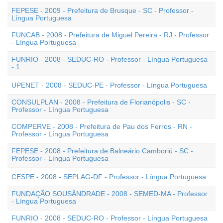
FEPESE - 2009 - Prefeitura de Brusque - SC - Professor -
Língua Portuguesa
FUNCAB - 2008 - Prefeitura de Miguel Pereira - RJ - Professor
- Língua Portuguesa
FUNRIO - 2008 - SEDUC-RO - Professor - Língua Portuguesa
- 1
UPENET - 2008 - SEDUC-PE - Professor - Língua Portuguesa
CONSULPLAN - 2008 - Prefeitura de Florianópolis - SC -
Professor - Língua Portuguesa
COMPERVE - 2008 - Prefeitura de Pau dos Ferros - RN -
Professor - Língua Portuguesa
FEPESE - 2008 - Prefeitura de Balneário Camboriú - SC -
Professor - Língua Portuguesa
CESPE - 2008 - SEPLAG-DF - Professor - Língua Portuguesa
FUNDAÇÃO SOUSÂNDRADE - 2008 - SEMED-MA - Professor
- Língua Portuguesa
FUNRIO - 2008 - SEDUC-RO - Professor - Língua Portuguesa