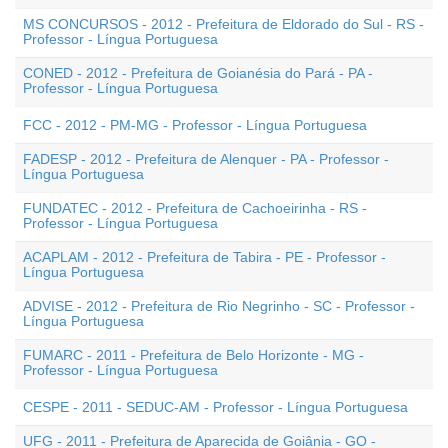
MS CONCURSOS - 2012 - Prefeitura de Eldorado do Sul - RS -
Professor - Língua Portuguesa
CONED - 2012 - Prefeitura de Goianésia do Pará - PA -
Professor - Língua Portuguesa
FCC - 2012 - PM-MG - Professor - Língua Portuguesa
FADESP - 2012 - Prefeitura de Alenquer - PA - Professor -
Língua Portuguesa
FUNDATEC - 2012 - Prefeitura de Cachoeirinha - RS -
Professor - Língua Portuguesa
ACAPLAM - 2012 - Prefeitura de Tabira - PE - Professor -
Língua Portuguesa
ADVISE - 2012 - Prefeitura de Rio Negrinho - SC - Professor -
Língua Portuguesa
FUMARC - 2011 - Prefeitura de Belo Horizonte - MG -
Professor - Língua Portuguesa
CESPE - 2011 - SEDUC-AM - Professor - Língua Portuguesa
UFG - 2011 - Prefeitura de Aparecida de Goiânia - GO -