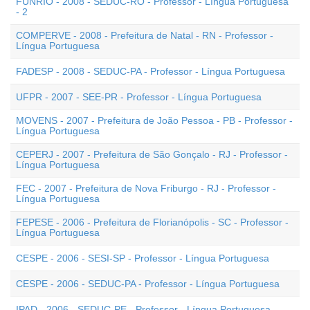
FUNRIO - 2008 - SEDUC-RO - Professor - Língua Portuguesa
- 2
COMPERVE - 2008 - Prefeitura de Natal - RN - Professor -
Língua Portuguesa
FADESP - 2008 - SEDUC-PA - Professor - Língua Portuguesa
UFPR - 2007 - SEE-PR - Professor - Língua Portuguesa
MOVENS - 2007 - Prefeitura de João Pessoa - PB - Professor -
Língua Portuguesa
CEPERJ - 2007 - Prefeitura de São Gonçalo - RJ - Professor -
Língua Portuguesa
FEC - 2007 - Prefeitura de Nova Friburgo - RJ - Professor -
Língua Portuguesa
FEPESE - 2006 - Prefeitura de Florianópolis - SC - Professor -
Língua Portuguesa
CESPE - 2006 - SESI-SP - Professor - Língua Portuguesa
CESPE - 2006 - SEDUC-PA - Professor - Língua Portuguesa
IPAD - 2006 - SEDUC-PE - Professor - Língua Portuguesa