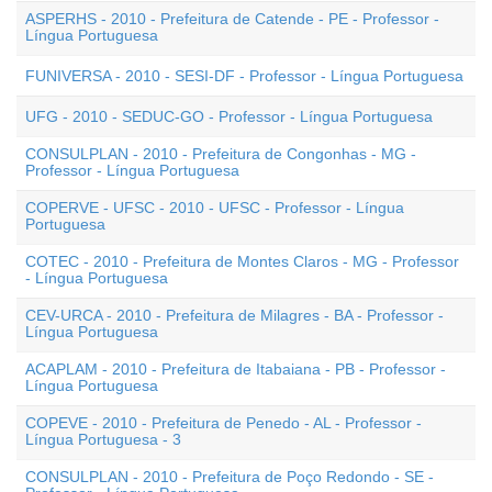
ASPERHS - 2010 - Prefeitura de Catende - PE - Professor -
Língua Portuguesa
FUNIVERSA - 2010 - SESI-DF - Professor - Língua Portuguesa
UFG - 2010 - SEDUC-GO - Professor - Língua Portuguesa
CONSULPLAN - 2010 - Prefeitura de Congonhas - MG -
Professor - Língua Portuguesa
COPERVE - UFSC - 2010 - UFSC - Professor - Língua
Portuguesa
COTEC - 2010 - Prefeitura de Montes Claros - MG - Professor
- Língua Portuguesa
CEV-URCA - 2010 - Prefeitura de Milagres - BA - Professor -
Língua Portuguesa
ACAPLAM - 2010 - Prefeitura de Itabaiana - PB - Professor -
Língua Portuguesa
COPEVE - 2010 - Prefeitura de Penedo - AL - Professor -
Língua Portuguesa - 3
CONSULPLAN - 2010 - Prefeitura de Poço Redondo - SE -