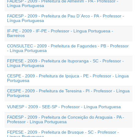
FADESP - 2009 - Prefeitura de Almeirim - PA - Professor -
Língua Portuguesa
FADESP - 2009 - Prefeitura de Pau D`Arco - PA - Professor -
Língua Portuguesa
IF-PE - 2009 - IF-PE - Professor - Língua Portuguesa -
Barreiros
CONSULTEC - 2009 - Prefeitura de Fagundes - PB - Professor
- Língua Portuguesa
FEPESE - 2009 - Prefeitura de Ituporanga - SC - Professor -
Língua Portuguesa
CESPE - 2009 - Prefeitura de Ipojuca - PE - Professor - Língua
Portuguesa
CESPE - 2009 - Prefeitura de Teresina - PI - Professor - Língua
Portuguesa
VUNESP - 2009 - SEE-SP - Professor - Língua Portuguesa
FADESP - 2009 - Prefeitura de Conceição do Araguaia - PA -
Professor - Língua Portuguesa
FEPESE - 2009 - Prefeitura de Brusque - SC - Professor -
Língua Portuguesa