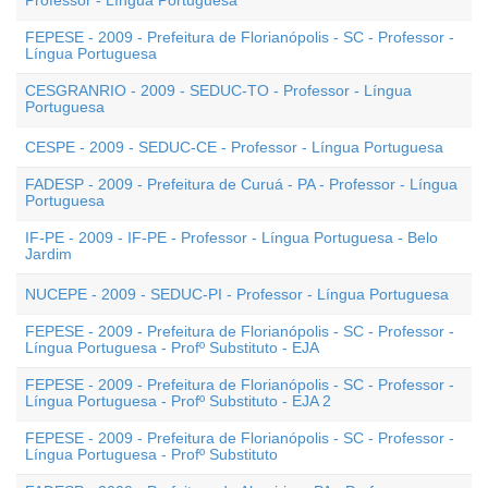
Professor - Língua Portuguesa
FEPESE - 2009 - Prefeitura de Florianópolis - SC - Professor -
Língua Portuguesa
CESGRANRIO - 2009 - SEDUC-TO - Professor - Língua
Portuguesa
CESPE - 2009 - SEDUC-CE - Professor - Língua Portuguesa
FADESP - 2009 - Prefeitura de Curuá - PA - Professor - Língua
Portuguesa
IF-PE - 2009 - IF-PE - Professor - Língua Portuguesa - Belo
Jardim
NUCEPE - 2009 - SEDUC-PI - Professor - Língua Portuguesa
FEPESE - 2009 - Prefeitura de Florianópolis - SC - Professor -
Língua Portuguesa - Profº Substituto - EJA
FEPESE - 2009 - Prefeitura de Florianópolis - SC - Professor -
Língua Portuguesa - Profº Substituto - EJA 2
FEPESE - 2009 - Prefeitura de Florianópolis - SC - Professor -
Língua Portuguesa - Profº Substituto