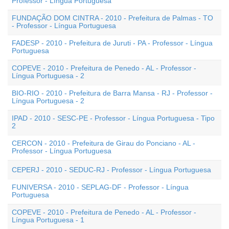
Professor - Língua Portuguesa
FUNDAÇÃO DOM CINTRA - 2010 - Prefeitura de Palmas - TO
- Professor - Língua Portuguesa
FADESP - 2010 - Prefeitura de Juruti - PA - Professor - Língua
Portuguesa
COPEVE - 2010 - Prefeitura de Penedo - AL - Professor -
Língua Portuguesa - 2
BIO-RIO - 2010 - Prefeitura de Barra Mansa - RJ - Professor -
Língua Portuguesa - 2
IPAD - 2010 - SESC-PE - Professor - Língua Portuguesa - Tipo
2
CERCON - 2010 - Prefeitura de Girau do Ponciano - AL -
Professor - Língua Portuguesa
CEPERJ - 2010 - SEDUC-RJ - Professor - Língua Portuguesa
FUNIVERSA - 2010 - SEPLAG-DF - Professor - Língua
Portuguesa
COPEVE - 2010 - Prefeitura de Penedo - AL - Professor -
Língua Portuguesa - 1