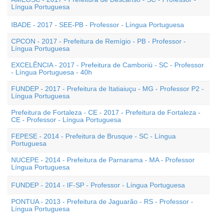
Língua Portuguesa
IBADE - 2017 - SEE-PB - Professor - Língua Portuguesa
CPCON - 2017 - Prefeitura de Remígio - PB - Professor -
Língua Portuguesa
EXCELÊNCIA - 2017 - Prefeitura de Camboriú - SC - Professor
- Língua Portuguesa - 40h
FUNDEP - 2017 - Prefeitura de Itatiaiuçu - MG - Professor P2 -
Língua Portuguesa
Prefeitura de Fortaleza - CE - 2017 - Prefeitura de Fortaleza -
CE - Professor - Língua Portuguesa
FEPESE - 2014 - Prefeitura de Brusque - SC - Língua
Portuguesa
NUCEPE - 2014 - Prefeitura de Parnarama - MA - Professor
Língua Portuguesa
FUNDEP - 2014 - IF-SP - Professor - Língua Portuguesa
PONTUA - 2013 - Prefeitura de Jaguarão - RS - Professor -
Língua Portuguesa