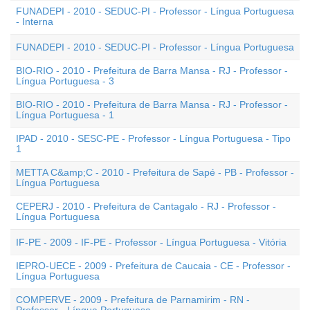
FUNADEPI - 2010 - SEDUC-PI - Professor - Língua Portuguesa
- Interna
FUNADEPI - 2010 - SEDUC-PI - Professor - Língua Portuguesa
BIO-RIO - 2010 - Prefeitura de Barra Mansa - RJ - Professor -
Língua Portuguesa - 3
BIO-RIO - 2010 - Prefeitura de Barra Mansa - RJ - Professor -
Língua Portuguesa - 1
IPAD - 2010 - SESC-PE - Professor - Língua Portuguesa - Tipo
1
METTA C&amp;C - 2010 - Prefeitura de Sapé - PB - Professor -
Língua Portuguesa
CEPERJ - 2010 - Prefeitura de Cantagalo - RJ - Professor -
Língua Portuguesa
IF-PE - 2009 - IF-PE - Professor - Língua Portuguesa - Vitória
IEPRO-UECE - 2009 - Prefeitura de Caucaia - CE - Professor -
Língua Portuguesa
COMPERVE - 2009 - Prefeitura de Parnamirim - RN -