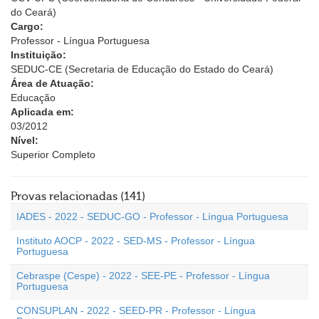
do Ceará)
Cargo:
Professor - Língua Portuguesa
Instituição:
SEDUC-CE (Secretaria de Educação do Estado do Ceará)
Área de Atuação:
Educação
Aplicada em:
03/2012
Nível:
Superior Completo
Provas relacionadas (141)
IADES - 2022 - SEDUC-GO - Professor - Língua Portuguesa
Instituto AOCP - 2022 - SED-MS - Professor - Língua
Portuguesa
Cebraspe (Cespe) - 2022 - SEE-PE - Professor - Língua
Portuguesa
CONSUPLAN - 2022 - SEED-PR - Professor - Língua