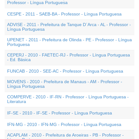
Professor - Língua Portuguesa
CESPE - 2011 - SAEB-BA - Professor - Língua Portuguesa
ADVISE - 2011 - Prefeitura de Tanque D`Arca - AL - Professor -
Língua Portuguesa
UPENET - 2011 - Prefeitura de Olinda - PE - Professor - Língua
Portuguesa
CEPERJ - 2010 - FAETEC-RJ - Professor - Língua Portuguesa
- Ed. Básica
FUNCAB - 2010 - SEE-AC - Professor - Língua Portuguesa
MOVENS - 2010 - Prefeitura de Manaus - AM - Professor -
Língua Portuguesa
COMPERVE - 2010 - IF-RN - Professor - Língua Portuguesa -
Literatura
IF-SE - 2010 - IF-SE - Professor - Língua Portuguesa
IFN-MG - 2010 - IFN-MG - Professor - Língua Portuguesa
ACAPLAM - 2010 - Prefeitura de Aroeiras - PB - Professor -