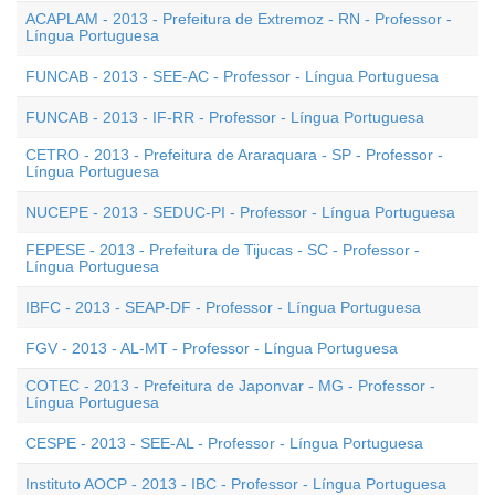
ACAPLAM - 2013 - Prefeitura de Extremoz - RN - Professor -
Língua Portuguesa
FUNCAB - 2013 - SEE-AC - Professor - Língua Portuguesa
FUNCAB - 2013 - IF-RR - Professor - Língua Portuguesa
CETRO - 2013 - Prefeitura de Araraquara - SP - Professor -
Língua Portuguesa
NUCEPE - 2013 - SEDUC-PI - Professor - Língua Portuguesa
FEPESE - 2013 - Prefeitura de Tijucas - SC - Professor -
Língua Portuguesa
IBFC - 2013 - SEAP-DF - Professor - Língua Portuguesa
FGV - 2013 - AL-MT - Professor - Língua Portuguesa
COTEC - 2013 - Prefeitura de Japonvar - MG - Professor -
Língua Portuguesa
CESPE - 2013 - SEE-AL - Professor - Língua Portuguesa
Instituto AOCP - 2013 - IBC - Professor - Língua Portuguesa