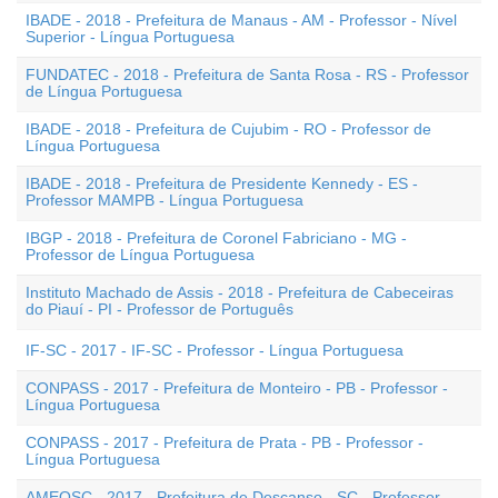
IBADE - 2018 - Prefeitura de Manaus - AM - Professor - Nível
Superior - Língua Portuguesa
FUNDATEC - 2018 - Prefeitura de Santa Rosa - RS - Professor
de Língua Portuguesa
IBADE - 2018 - Prefeitura de Cujubim - RO - Professor de
Língua Portuguesa
IBADE - 2018 - Prefeitura de Presidente Kennedy - ES -
Professor MAMPB - Língua Portuguesa
IBGP - 2018 - Prefeitura de Coronel Fabriciano - MG -
Professor de Língua Portuguesa
Instituto Machado de Assis - 2018 - Prefeitura de Cabeceiras
do Piauí - PI - Professor de Português
IF-SC - 2017 - IF-SC - Professor - Língua Portuguesa
CONPASS - 2017 - Prefeitura de Monteiro - PB - Professor -
Língua Portuguesa
CONPASS - 2017 - Prefeitura de Prata - PB - Professor -
Língua Portuguesa
AMEOSC - 2017 - Prefeitura de Descanso - SC - Professor -