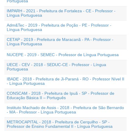
Portuguesa
IMPARH - 2021 - Prefeitura de Fortaleza - CE - Professor -
Língua Portuguesa
Adm&Tec - 2019 - Prefeitura de Poção - PE - Professor -
Língua Portuguesa
CETAP - 2019 - Prefeitura de Maracanã - PA - Professor -
Língua Portuguesa
NUCEPE - 2019 - SEMEC - Professor de Língua Portuguesa
UECE - CEV - 2018 - SEDUC-CE - Professor - Língua
Portuguesa
IBADE - 2018 - Prefeitura de Ji-Paraná - RO - Professor Nível II
- Língua Portuguesa
CONSCAM - 2018 - Prefeitura de Ipuã - SP - Professor de
Educação Básica II – Português
Instituto Machado de Assis - 2018 - Prefeitura de São Bernardo
- MA - Professor - Língua Portuguesa
METROCAPITAL - 2018 - Prefeitura de Cerquilho - SP -
Professor de Ensino Fundamental II - Língua Portuguesa