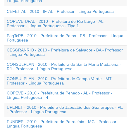
Língua Portuguesa
CEFET-AL - 2010 - IF-AL - Professor - Língua Portuguesa
COPEVE-UFAL - 2010 - Prefeitura de Rio Largo - AL -
Professor - Língua Portuguesa - Tipo 1
PaqTcPB - 2010 - Prefeitura de Patos - PB - Professor - Língua
Portuguesa
CESGRANRIO - 2010 - Prefeitura de Salvador - BA - Professor
- Língua Portuguesa
CONSULPLAN - 2010 - Prefeitura de Santa Maria Madalena -
RJ - Professor - Língua Portuguesa
CONSULPLAN - 2010 - Prefeitura de Campo Verde - MT -
Professor - Língua Portuguesa
COPEVE - 2010 - Prefeitura de Penedo - AL - Professor -
Língua Portuguesa - 4
UPENET - 2010 - Prefeitura de Jaboatão dos Guararapes - PE
- Professor - Língua Portuguesa
FUNDEP - 2010 - Prefeitura de Patrocínio - MG - Professor -
Língua Portuguesa