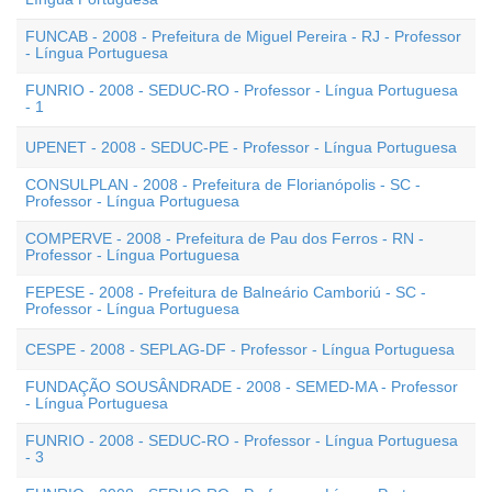
FUNCAB - 2008 - Prefeitura de Miguel Pereira - RJ - Professor
- Língua Portuguesa
FUNRIO - 2008 - SEDUC-RO - Professor - Língua Portuguesa
- 1
UPENET - 2008 - SEDUC-PE - Professor - Língua Portuguesa
CONSULPLAN - 2008 - Prefeitura de Florianópolis - SC -
Professor - Língua Portuguesa
COMPERVE - 2008 - Prefeitura de Pau dos Ferros - RN -
Professor - Língua Portuguesa
FEPESE - 2008 - Prefeitura de Balneário Camboriú - SC -
Professor - Língua Portuguesa
CESPE - 2008 - SEPLAG-DF - Professor - Língua Portuguesa
FUNDAÇÃO SOUSÂNDRADE - 2008 - SEMED-MA - Professor
- Língua Portuguesa
FUNRIO - 2008 - SEDUC-RO - Professor - Língua Portuguesa
- 3