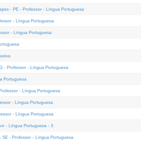
pes - PE - Professor - Língua Portuguesa
fessor - Língua Portuguesa
essor - Língua Portuguesa
ortuguesa
guesa
 - Professor - Língua Portuguesa
a Portuguesa
Professor - Língua Portuguesa
fessor - Língua Portuguesa
fessor - Língua Portuguesa
or - Língua Portuguesa - 3
SE - Professor - Língua Portuguesa