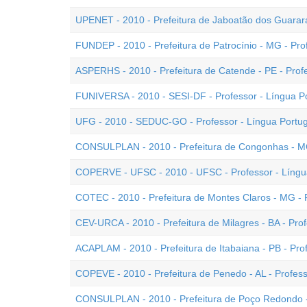
UPENET - 2010 - Prefeitura de Jaboatão dos Guarara
FUNDEP - 2010 - Prefeitura de Patrocínio - MG - Pro
ASPERHS - 2010 - Prefeitura de Catende - PE - Prof
FUNIVERSA - 2010 - SESI-DF - Professor - Língua P
UFG - 2010 - SEDUC-GO - Professor - Língua Portu
CONSULPLAN - 2010 - Prefeitura de Congonhas - MG
COPERVE - UFSC - 2010 - UFSC - Professor - Língu
COTEC - 2010 - Prefeitura de Montes Claros - MG - 
CEV-URCA - 2010 - Prefeitura de Milagres - BA - Pro
ACAPLAM - 2010 - Prefeitura de Itabaiana - PB - Pro
COPEVE - 2010 - Prefeitura de Penedo - AL - Profess
CONSULPLAN - 2010 - Prefeitura de Poço Redondo - 