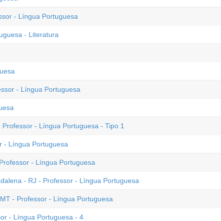
ssor - Língua Portuguesa
guesa - Literatura
guesa
essor - Língua Portuguesa
guesa
 Professor - Língua Portuguesa - Tipo 1
or - Língua Portuguesa
Professor - Língua Portuguesa
alena - RJ - Professor - Língua Portuguesa
MT - Professor - Língua Portuguesa
or - Língua Portuguesa - 4