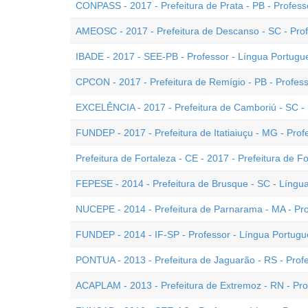
CONPASS - 2017 - Prefeitura de Prata - PB - Profess
AMEOSC - 2017 - Prefeitura de Descanso - SC - Prof
IBADE - 2017 - SEE-PB - Professor - Língua Portugu
CPCON - 2017 - Prefeitura de Remígio - PB - Profes
EXCELÊNCIA - 2017 - Prefeitura de Camboriú - SC - 
FUNDEP - 2017 - Prefeitura de Itatiaiuçu - MG - Pro
Prefeitura de Fortaleza - CE - 2017 - Prefeitura de F
FEPESE - 2014 - Prefeitura de Brusque - SC - Língu
NUCEPE - 2014 - Prefeitura de Parnarama - MA - Pr
FUNDEP - 2014 - IF-SP - Professor - Língua Portug
PONTUA - 2013 - Prefeitura de Jaguarão - RS - Prof
ACAPLAM - 2013 - Prefeitura de Extremoz - RN - Pro