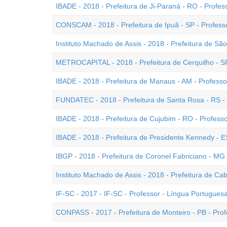
IBADE - 2018 - Prefeitura de Ji-Paraná - RO - Profes
CONSCAM - 2018 - Prefeitura de Ipuã - SP - Profess
Instituto Machado de Assis - 2018 - Prefeitura de Sã
METROCAPITAL - 2018 - Prefeitura de Cerquilho - SP
IBADE - 2018 - Prefeitura de Manaus - AM - Professo
FUNDATEC - 2018 - Prefeitura de Santa Rosa - RS -
IBADE - 2018 - Prefeitura de Cujubim - RO - Profess
IBADE - 2018 - Prefeitura de Presidente Kennedy - 
IBGP - 2018 - Prefeitura de Coronel Fabriciano - MG
Instituto Machado de Assis - 2018 - Prefeitura de Cab
IF-SC - 2017 - IF-SC - Professor - Língua Portugues
CONPASS - 2017 - Prefeitura de Monteiro - PB - Pro