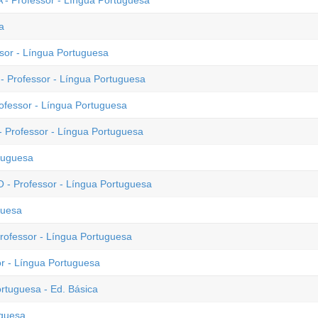
 - Professor - Língua Portuguesa
a
ssor - Língua Portuguesa
- Professor - Língua Portuguesa
rofessor - Língua Portuguesa
- Professor - Língua Portuguesa
tuguesa
O - Professor - Língua Portuguesa
guesa
Professor - Língua Portuguesa
or - Língua Portuguesa
rtuguesa - Ed. Básica
uguesa