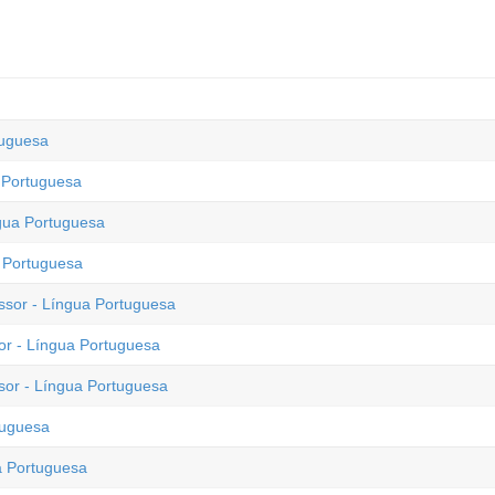
tuguesa
a Portuguesa
ngua Portuguesa
 Portuguesa
essor - Língua Portuguesa
or - Língua Portuguesa
sor - Língua Portuguesa
tuguesa
a Portuguesa