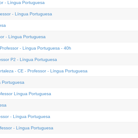
or - Língua Portuguesa
essor - Língua Portuguesa
esa
sor - Língua Portuguesa
Professor - Língua Portuguesa - 40h
fessor P2 - Língua Portuguesa
ortaleza - CE - Professor - Língua Portuguesa
a Portuguesa
ofessor Língua Portuguesa
uesa
essor - Língua Portuguesa
fessor - Língua Portuguesa