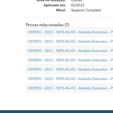
Área de Atuação:
Outras
Aplicada em:
01/2013
Nível:
Superior Completo
Provas relacionadas (7)
CEPERJ - 2013 - SEPLAG-RJ - Analista Executivo - Pe
CEPERJ - 2013 - SEPLAG-RJ - Analista Executivo - Per
CEPERJ - 2013 - SEPLAG-RJ - Analista Executivo - Pe
CEPERJ - 2013 - SEPLAG-RJ - Analista Executivo - Per
CEPERJ - 2013 - SEPLAG-RJ - Analista Executivo - Per
CEPERJ - 2013 - SEPLAG-RJ - Analista Executivo - Pe
CEPERJ - 2013 - SEPLAG-RJ - Analista Executivo - Pe