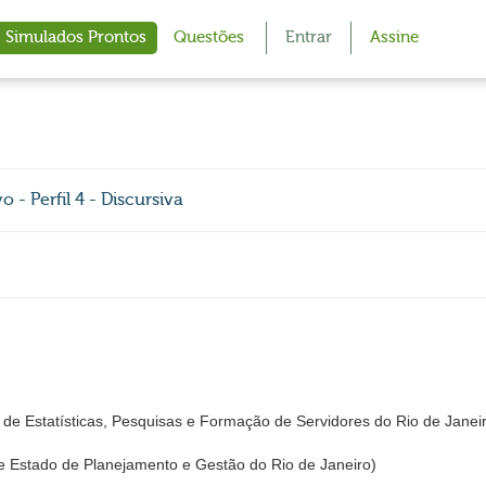
Simulados Prontos
Questões
Entrar
Assine
- Perfil 4 - Discursiva
de Estatísticas, Pesquisas e Formação de Servidores do Rio de Janei
 Estado de Planejamento e Gestão do Rio de Janeiro)