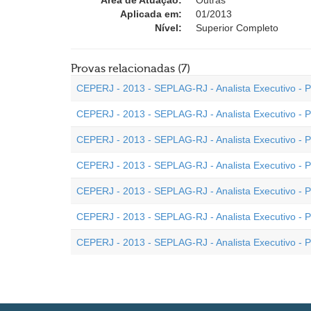
Área de Atuação:
Outras
Aplicada em:
01/2013
Nível:
Superior Completo
Provas relacionadas (7)
CEPERJ - 2013 - SEPLAG-RJ - Analista Executivo - Pe
CEPERJ - 2013 - SEPLAG-RJ - Analista Executivo - Per
CEPERJ - 2013 - SEPLAG-RJ - Analista Executivo - Per
CEPERJ - 2013 - SEPLAG-RJ - Analista Executivo - Pe
CEPERJ - 2013 - SEPLAG-RJ - Analista Executivo - Per
CEPERJ - 2013 - SEPLAG-RJ - Analista Executivo - Per
CEPERJ - 2013 - SEPLAG-RJ - Analista Executivo - Pe