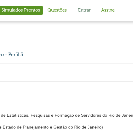
Simulados Prontos
Questões
Entrar
Assine
 - Perfil 3
de Estatísticas, Pesquisas e Formação de Servidores do Rio de Janei
 Estado de Planejamento e Gestão do Rio de Janeiro)