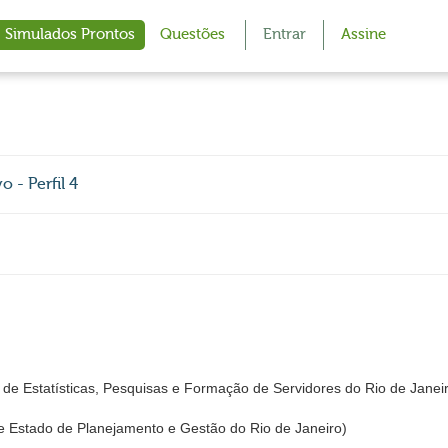
Simulados Prontos
Questões
Entrar
Assine
 - Perfil 4
de Estatísticas, Pesquisas e Formação de Servidores do Rio de Janei
 Estado de Planejamento e Gestão do Rio de Janeiro)