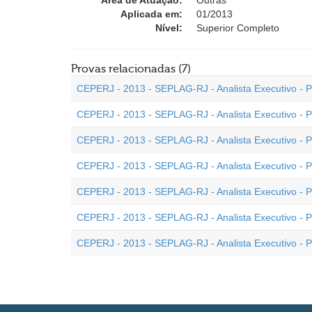
Área de Atuação:
Outras
Aplicada em:
01/2013
Nível:
Superior Completo
Provas relacionadas (7)
CEPERJ - 2013 - SEPLAG-RJ - Analista Executivo - Pe
CEPERJ - 2013 - SEPLAG-RJ - Analista Executivo - Per
CEPERJ - 2013 - SEPLAG-RJ - Analista Executivo - Per
CEPERJ - 2013 - SEPLAG-RJ - Analista Executivo - Pe
CEPERJ - 2013 - SEPLAG-RJ - Analista Executivo - Per
CEPERJ - 2013 - SEPLAG-RJ - Analista Executivo - Per
CEPERJ - 2013 - SEPLAG-RJ - Analista Executivo - Pe