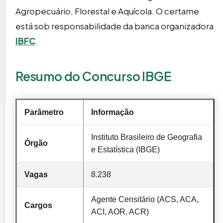
Agropecuário, Florestal e Aquícola. O certame
está sob responsabilidade da banca organizadora
IBFC
.
Resumo do Concurso IBGE
Parâmetro
Informação
Instituto Brasileiro de Geografia
Órgão
e Estatística (IBGE)
Vagas
8.238
Agente Censitário (ACS, ACA,
Cargos
ACI, AOR, ACR)