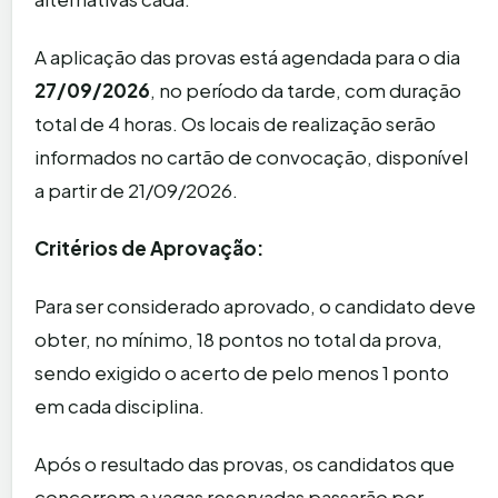
A aplicação das provas está agendada para o dia
27/09/2026
, no período da tarde, com duração
total de 4 horas. Os locais de realização serão
informados no cartão de convocação, disponível
a partir de 21/09/2026.
Critérios de Aprovação:
Para ser considerado aprovado, o candidato deve
obter, no mínimo, 18 pontos no total da prova,
sendo exigido o acerto de pelo menos 1 ponto
em cada disciplina.
Após o resultado das provas, os candidatos que
concorrem a vagas reservadas passarão por