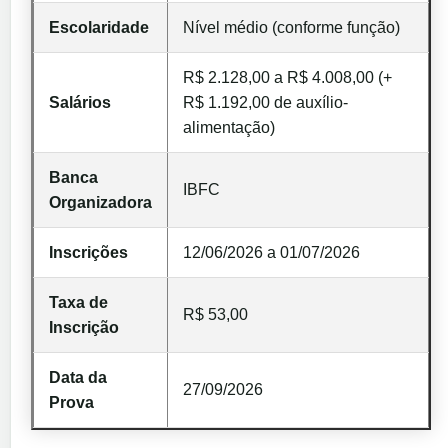
Escolaridade
Nível médio (conforme função)
R$ 2.128,00 a R$ 4.008,00 (+
Salários
R$ 1.192,00 de auxílio-
alimentação)
Banca
IBFC
Organizadora
Inscrições
12/06/2026 a 01/07/2026
Taxa de
R$ 53,00
Inscrição
Data da
27/09/2026
Prova