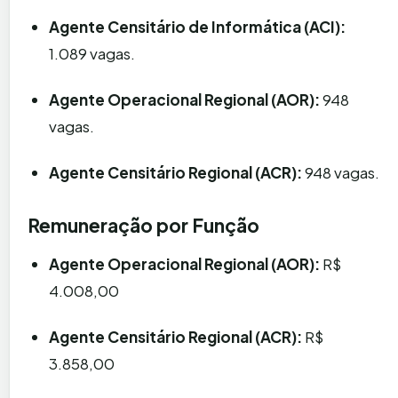
Agente Censitário de Informática (ACI):
1.089 vagas.
Agente Operacional Regional (AOR):
948
vagas.
Agente Censitário Regional (ACR):
948 vagas.
Remuneração por Função
Agente Operacional Regional (AOR):
R$
4.008,00
Agente Censitário Regional (ACR):
R$
3.858,00