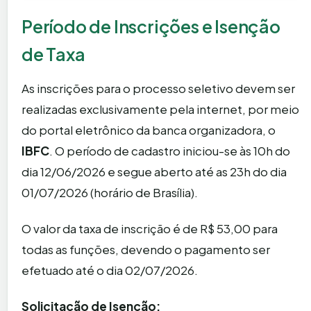
Período de Inscrições e Isenção
de Taxa
As inscrições para o processo seletivo devem ser
realizadas exclusivamente pela internet, por meio
do portal eletrônico da banca organizadora, o
IBFC
. O período de cadastro iniciou-se às 10h do
dia 12/06/2026 e segue aberto até as 23h do dia
01/07/2026 (horário de Brasília).
O valor da taxa de inscrição é de R$ 53,00 para
todas as funções, devendo o pagamento ser
efetuado até o dia 02/07/2026.
Solicitação de Isenção: