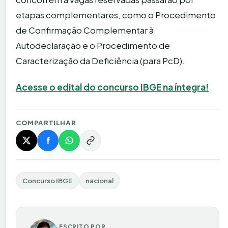
etapas complementares, como o Procedimento
de Confirmação Complementar à
Autodeclaração e o Procedimento de
Caracterização da Deficiência (para PcD).
Acesse o edital do concurso IBGE na íntegra!
COMPARTILHAR
Concurso IBGE
nacional
ESCRITO POR