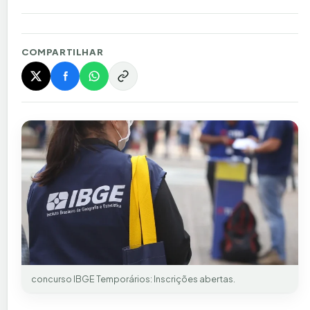
COMPARTILHAR
concurso IBGE Temporários: Inscrições abertas.