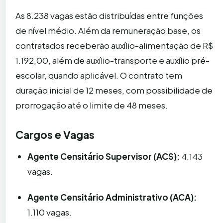
As 8.238 vagas estão distribuídas entre funções
de nível médio. Além da remuneração base, os
contratados receberão auxílio-alimentação de R$
1.192,00, além de auxílio-transporte e auxílio pré-
escolar, quando aplicável. O contrato tem
duração inicial de 12 meses, com possibilidade de
prorrogação até o limite de 48 meses.
Cargos e Vagas
Agente Censitário Supervisor (ACS):
4.143
vagas.
Agente Censitário Administrativo (ACA):
1.110 vagas.