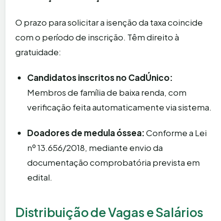
O prazo para solicitar a isenção da taxa coincide
com o período de inscrição. Têm direito à
gratuidade:
Candidatos inscritos no CadÚnico:
Membros de família de baixa renda, com
verificação feita automaticamente via sistema.
Doadores de medula óssea:
Conforme a Lei
nº 13.656/2018, mediante envio da
documentação comprobatória prevista em
edital.
Distribuição de Vagas e Salários