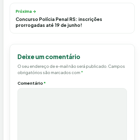
Próxima →
Concurso Polícia Penal RS: inscrições
prorrogadas até 19 de junho!
Deixe um comentário
O seu endereço de e-mail não será publicado.
Campos
obrigatórios são marcados com
*
Comentário
*