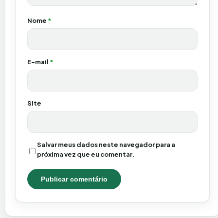
Nome
*
E-mail
*
Site
Salvar meus dados neste navegador para a
próxima vez que eu comentar.