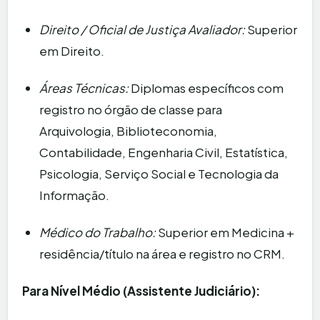
Direito / Oficial de Justiça Avaliador:
Superior
em Direito.
Áreas Técnicas:
Diplomas específicos com
registro no órgão de classe para
Arquivologia, Biblioteconomia,
Contabilidade, Engenharia Civil, Estatística,
Psicologia, Serviço Social e Tecnologia da
Informação.
Médico do Trabalho:
Superior em Medicina +
residência/título na área e registro no CRM.
Para Nível Médio (Assistente Judiciário):