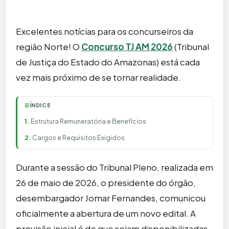
Excelentes notícias para os concurseiros da
região Norte! O
Concurso TJ AM 2026
(Tribunal
de Justiça do Estado do Amazonas) está cada
vez mais próximo de se tornar realidade.
ÍNDICE
☰
Estrutura Remuneratória e Benefícios
Cargos e Requisitos Exigidos
Durante a sessão do Tribunal Pleno, realizada em
26 de maio de 2026, o presidente do órgão,
desembargador Jomar Fernandes, comunicou
oficialmente a abertura de um novo edital. A
previsão inicial é de que sejam disponibilizadas