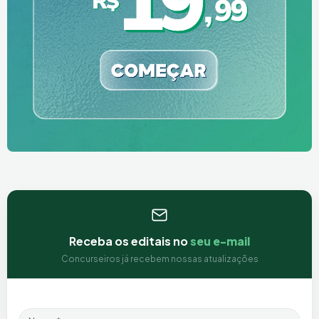
Receba os editais no
seu e-mail
Concurseiros já recebem nossas atualizações
Nome