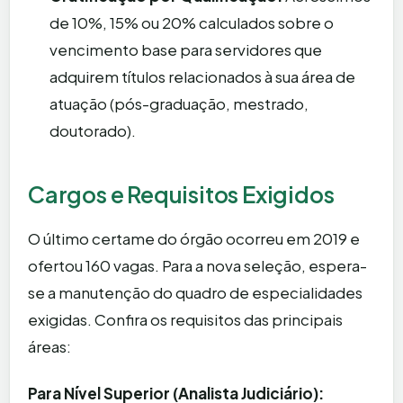
de 10%, 15% ou 20% calculados sobre o
vencimento base para servidores que
adquirem títulos relacionados à sua área de
atuação (pós-graduação, mestrado,
doutorado).
Cargos e Requisitos Exigidos
O último certame do órgão ocorreu em 2019 e
ofertou 160 vagas. Para a nova seleção, espera-
se a manutenção do quadro de especialidades
exigidas. Confira os requisitos das principais
áreas:
Para Nível Superior (Analista Judiciário):