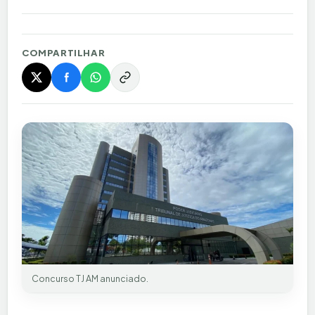
COMPARTILHAR
Concurso TJ AM anunciado.