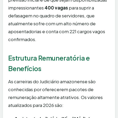
impressionantes
400 vagas
para suprir a
defasagem no quadro de servidores, que
atualmente sofre com um alto número de
aposentadorias e conta com 221 cargos vagos
confirmados.
Estrutura Remuneratória e
Benefícios
As carreiras do Judiciário amazonense são
conhecidas por oferecerem pacotes de
remuneração altamente atrativos. Os valores
atualizados para 2026 são: