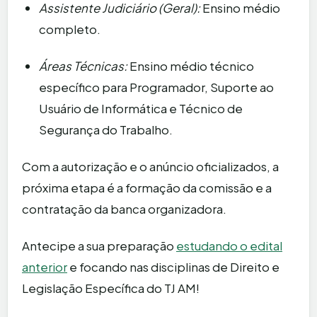
Assistente Judiciário (Geral):
Ensino médio
completo.
Áreas Técnicas:
Ensino médio técnico
específico para Programador, Suporte ao
Usuário de Informática e Técnico de
Segurança do Trabalho.
Com a autorização e o anúncio oficializados, a
próxima etapa é a formação da comissão e a
contratação da banca organizadora.
Antecipe a sua preparação
estudando o edital
anterior
e focando nas disciplinas de Direito e
Legislação Específica do TJ AM!