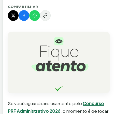
COMPARTILHAR
Se você aguarda ansiosamente pelo
Concurso
PRF Administrativo 2026
, o momento é de focar