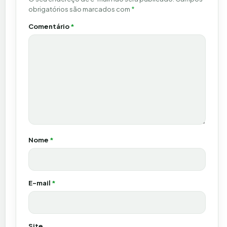
obrigatórios são marcados com
*
Comentário
*
Nome
*
E-mail
*
Site