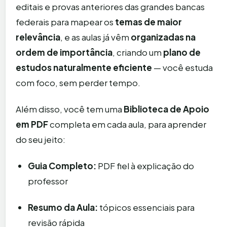
editais e provas anteriores das grandes bancas
federais para mapear os
temas de maior
relevância
, e as aulas já vêm
organizadas na
ordem de importância
, criando um
plano de
estudos naturalmente eficiente
— você estuda
com foco, sem perder tempo.
Além disso, você tem uma
Biblioteca de Apoio
em PDF
completa em cada aula, para aprender
do seu jeito:
Guia Completo:
PDF fiel à explicação do
professor
Resumo da Aula:
tópicos essenciais para
revisão rápida