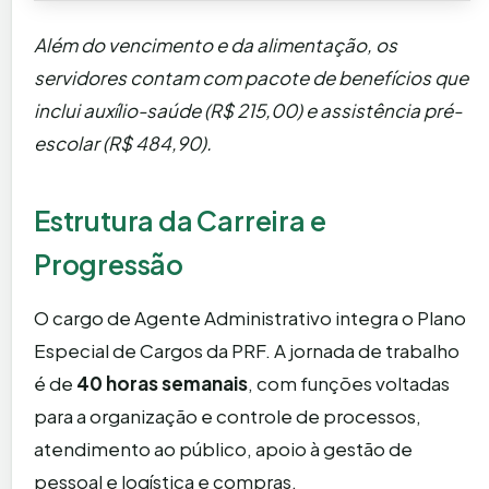
Além do vencimento e da alimentação, os
servidores contam com pacote de benefícios que
inclui auxílio-saúde (R$ 215,00) e assistência pré-
escolar (R$ 484,90).
Estrutura da Carreira e
Progressão
O cargo de Agente Administrativo integra o Plano
Especial de Cargos da PRF. A jornada de trabalho
é de
40 horas semanais
, com funções voltadas
para a organização e controle de processos,
atendimento ao público, apoio à gestão de
pessoal e logística e compras.