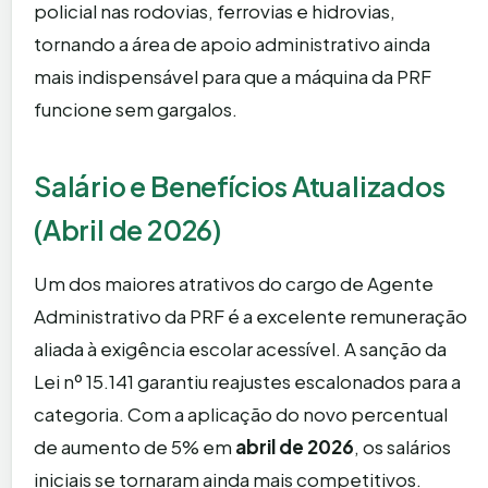
policial nas rodovias, ferrovias e hidrovias,
tornando a área de apoio administrativo ainda
mais indispensável para que a máquina da PRF
funcione sem gargalos.
Salário e Benefícios Atualizados
(Abril de 2026)
Um dos maiores atrativos do cargo de Agente
Administrativo da PRF é a excelente remuneração
aliada à exigência escolar acessível. A sanção da
Lei nº 15.141 garantiu reajustes escalonados para a
categoria. Com a aplicação do novo percentual
de aumento de 5% em
abril de 2026
, os salários
iniciais se tornaram ainda mais competitivos.