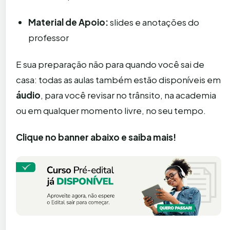
Material de Apoio:
slides e anotações do
professor
E sua preparação não para quando você sai de
casa: todas as aulas também estão disponíveis em
áudio
, para você revisar no trânsito, na academia
ou em qualquer momento livre, no seu tempo.
Clique no banner abaixo e saiba mais!