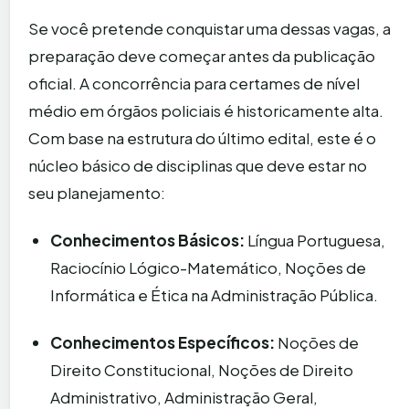
Se você pretende conquistar uma dessas vagas, a
preparação deve começar antes da publicação
oficial. A concorrência para certames de nível
médio em órgãos policiais é historicamente alta.
Com base na estrutura do último edital, este é o
núcleo básico de disciplinas que deve estar no
seu planejamento:
Conhecimentos Básicos:
Língua Portuguesa,
Raciocínio Lógico-Matemático, Noções de
Informática e Ética na Administração Pública.
Conhecimentos Específicos:
Noções de
Direito Constitucional, Noções de Direito
Administrativo, Administração Geral,