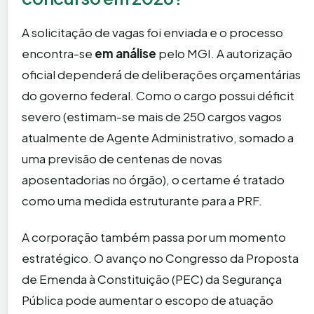
A solicitação de vagas foi enviada e o processo
encontra-se
em análise
pelo MGI. A autorização
oficial dependerá de deliberações orçamentárias
do governo federal. Como o cargo possui déficit
severo (estimam-se mais de 250 cargos vagos
atualmente de Agente Administrativo, somado a
uma previsão de centenas de novas
aposentadorias no órgão), o certame é tratado
como uma medida estruturante para a PRF.
A corporação também passa por um momento
estratégico. O avanço no Congresso da Proposta
de Emenda à Constituição (PEC) da Segurança
Pública pode aumentar o escopo de atuação