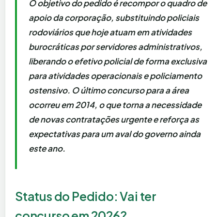
O objetivo do pedido é recompor o quadro de
apoio da corporação, substituindo policiais
rodoviários que hoje atuam em atividades
burocráticas por servidores administrativos,
liberando o efetivo policial de forma exclusiva
para atividades operacionais e policiamento
ostensivo. O último concurso para a área
ocorreu em 2014, o que torna a necessidade
de novas contratações urgente e reforça as
expectativas para um aval do governo ainda
este ano.
Status do Pedido: Vai ter
concurso em 2026?