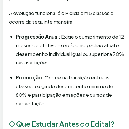
A evolução funcional é dividida em 5 classes e
ocorre da seguinte maneira:
Progressão Anual:
Exige o cumprimento de 12
meses de efetivo exercício no padrão atual e
desempenho individual igual ou superior a 70%
nas avaliações.
Promoção:
Ocorre na transição entre as
classes, exigindo desempenho mínimo de
80% e participação em ações e cursos de
capacitação.
O Que Estudar Antes do Edital?