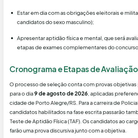
Estar em dia com as obrigações eleitorais e milita
candidatos do sexo masculino);
Apresentar aptidão física e mental, que será avali
etapas de exames complementares do concurso
Cronograma e Etapas de Avaliação
O processo de seleção conta com provas objetivas 
para o dia
9 de agosto de 2026
, aplicadas prefere
cidade de Porto Alegre/RS. Para a carreira de Policial
candidatos habilitados na fase escrita passarão ta
Teste de Aptidão Física (TAF). Os candidatos ao carg
farão uma prova discursiva junto com a objetiva.