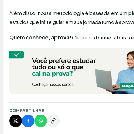
Além disso, nossa metodologia é baseada em um pl
estudos que irá te guiar em sua jornada rumo à aprov
Quem conhece, aprova!
Clique no banner abaixo e
COMPARTILHAR