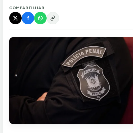
COMPARTILHAR