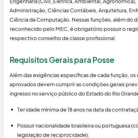
Engenharia (Civil, Elétrica, Ambiental, Agronômica),
Administração, Ciências Contábeis, Arquitetura, E
Ciência da Computação. Nessas funções, além do 
reconhecido pelo MEC, é obrigatório possuir o regis
respectivo conselho de classe profissional.
Requisitos Gerais para Posse
Além das exigências específicas de cada função, os
aprovados devem cumprir as condições gerais previ
ingresso no serviço público do Estado do Rio Grande
Ter idade mínima de 18 anos na data da contrataç
Possuir nacionalidade brasileira ou portuguesa (
legislação de reciprocidade);