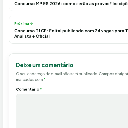
Concurso MP ES 2026: como serão as provas? Insciçõ
Próxima →
Concurso TJ CE: Edital publicado com 24 vagas para 
Analista e Oficial
Deixe um comentário
O seu endereço de e-mail não será publicado.
Campos obrigat
marcados com
*
Comentário
*