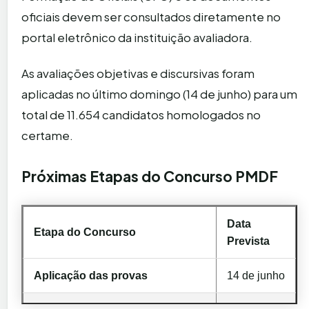
oficiais devem ser consultados diretamente no
portal eletrônico da instituição avaliadora.
As avaliações objetivas e discursivas foram
aplicadas no último domingo (14 de junho) para um
total de 11.654 candidatos homologados no
certame.
Próximas Etapas do Concurso PMDF
Data
Etapa do Concurso
Prevista
Aplicação das provas
14 de junho