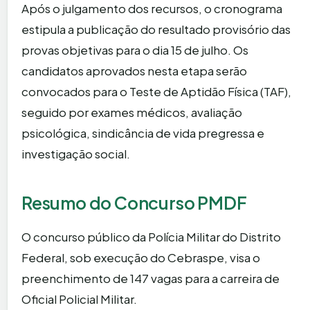
Após o julgamento dos recursos, o cronograma
estipula a publicação do resultado provisório das
provas objetivas para o dia 15 de julho. Os
candidatos aprovados nesta etapa serão
convocados para o Teste de Aptidão Física (TAF),
seguido por exames médicos, avaliação
psicológica, sindicância de vida pregressa e
investigação social.
Resumo do Concurso PMDF
O concurso público da Polícia Militar do Distrito
Federal, sob execução do Cebraspe, visa o
preenchimento de 147 vagas para a carreira de
Oficial Policial Militar.