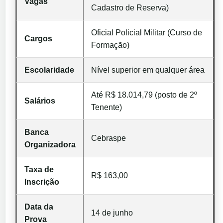
Vagas
Cadastro de Reserva)
Oficial Policial Militar (Curso de
Cargos
Formação)
Escolaridade
Nível superior em qualquer área
Até R$ 18.014,79 (posto de 2º
Salários
Tenente)
Banca
Cebraspe
Organizadora
Taxa de
R$ 163,00
Inscrição
Data da
14 de junho
Prova