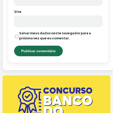
Site
Salvar meus dados neste navegador para a
próxima vez que eu comentar.