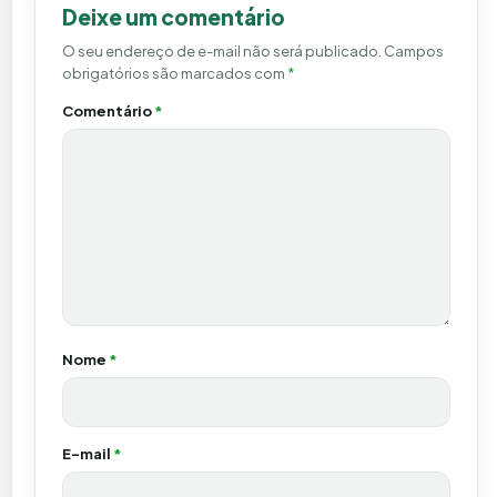
Deixe um comentário
O seu endereço de e-mail não será publicado.
Campos
obrigatórios são marcados com
*
Comentário
*
Nome
*
E-mail
*