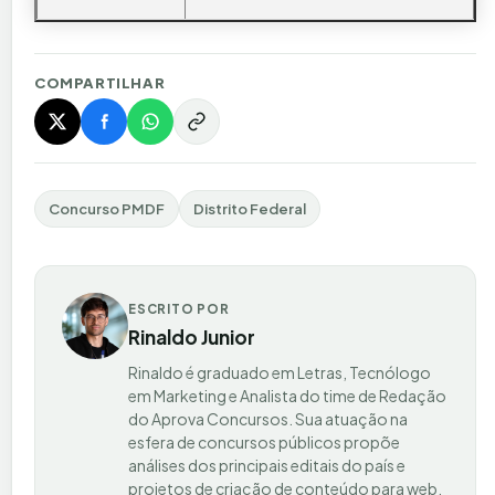
COMPARTILHAR
Concurso PMDF
Distrito Federal
ESCRITO POR
Rinaldo Junior
Rinaldo é graduado em Letras, Tecnólogo
em Marketing e Analista do time de Redação
do Aprova Concursos. Sua atuação na
esfera de concursos públicos propõe
análises dos principais editais do país e
projetos de criação de conteúdo para web,