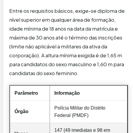
Entre os requisitos básicos, exige-se diploma de
nível superior em qualquer área de formação,
idade mínima de 18 anos na data da matrícula e
máxima de 30 anos até o término das inscrições
(limite não aplicável a militares da ativa da
corporação). A altura mínima exigida é de 1,65 m
para candidatos do sexo masculino e 1,60 m para
candidatas do sexo feminino.
Parâmetro
Informação
Polícia Militar do Distrito
Órgão
Federal (PMDF)
147 (49 imediatas e 98 em