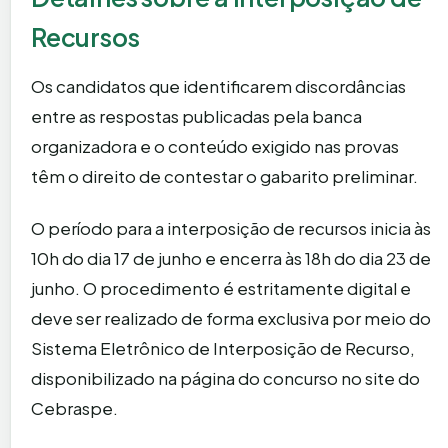
Recursos
Os candidatos que identificarem discordâncias
entre as respostas publicadas pela banca
organizadora e o conteúdo exigido nas provas
têm o direito de contestar o gabarito preliminar.
O período para a interposição de recursos inicia às
10h do dia 17 de junho e encerra às 18h do dia 23 de
junho. O procedimento é estritamente digital e
deve ser realizado de forma exclusiva por meio do
Sistema Eletrônico de Interposição de Recurso,
disponibilizado na página do concurso no site do
Cebraspe.