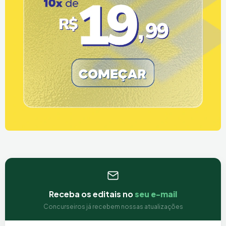
Receba os editais no
seu e-mail
Concurseiros já recebem nossas atualizações