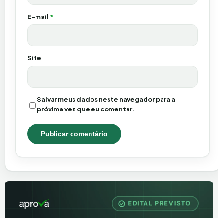
E-mail
*
Site
Salvar meus dados neste navegador para a
próxima vez que eu comentar.