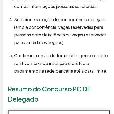
com as informações pessoais solicitadas.
Selecione a opção de concorrência desejada
(ampla concorrência, vagas reservadas para
pessoas com deficiência ou vagas reservadas
para candidatos negros).
Confirme o envio do formulário, gere o boleto
relativo à taxa de inscrição e efetue o
pagamento na rede bancária até a data limite.
Resumo do Concurso PC DF
Delegado