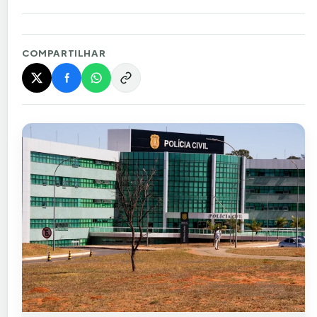
COMPARTILHAR