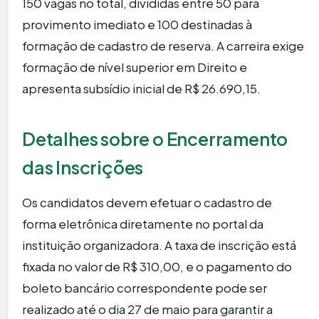
150 vagas no total, divididas entre 50 para
provimento imediato e 100 destinadas à
formação de cadastro de reserva. A carreira exige
formação de nível superior em Direito e
apresenta subsídio inicial de R$ 26.690,15.
Detalhes sobre o Encerramento
das Inscrições
Os candidatos devem efetuar o cadastro de
forma eletrônica diretamente no portal da
instituição organizadora. A taxa de inscrição está
fixada no valor de R$ 310,00, e o pagamento do
boleto bancário correspondente pode ser
realizado até o dia 27 de maio para garantir a