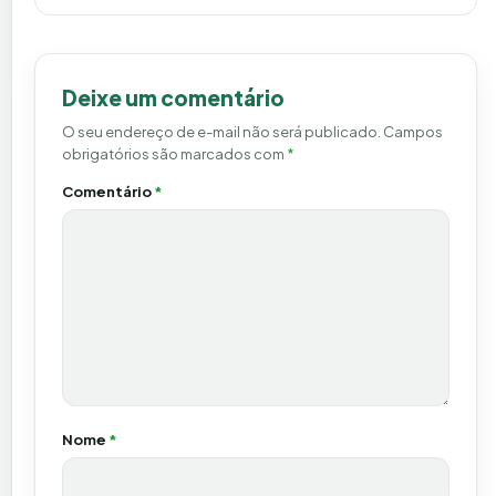
Deixe um comentário
O seu endereço de e-mail não será publicado.
Campos
obrigatórios são marcados com
*
Comentário
*
Nome
*