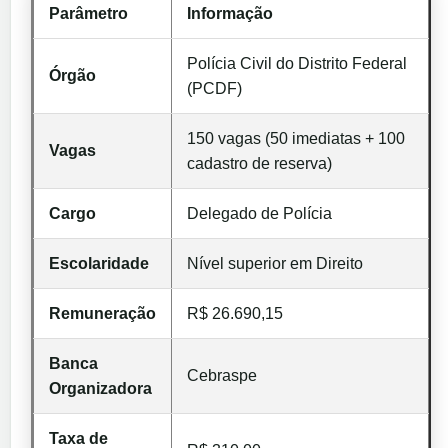
Parâmetro
Informação
Polícia Civil do Distrito Federal
Órgão
(PCDF)
150 vagas (50 imediatas + 100
Vagas
cadastro de reserva)
Cargo
Delegado de Polícia
Escolaridade
Nível superior em Direito
Remuneração
R$ 26.690,15
Banca
Cebraspe
Organizadora
Taxa de