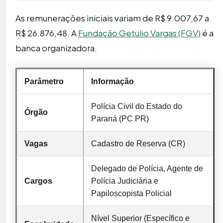
As remunerações iniciais variam de R$ 9.007,67 a
R$ 26.876,48. A
Fundação Getulio Vargas (FGV)
é a
banca organizadora.
Parâmetro
Informação
Polícia Civil do Estado do
Órgão
Paraná (PC PR)
Vagas
Cadastro de Reserva (CR)
Delegado de Polícia, Agente de
Cargos
Polícia Judiciária e
Papiloscopista Policial
Nível Superior (Específico e