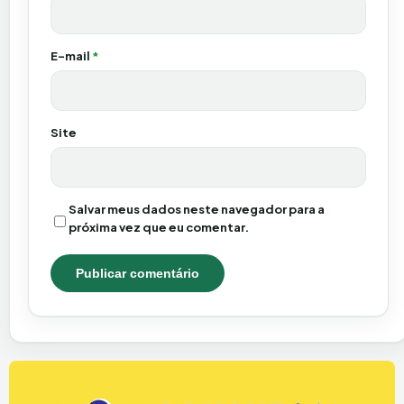
E-mail
*
Site
Salvar meus dados neste navegador para a
próxima vez que eu comentar.