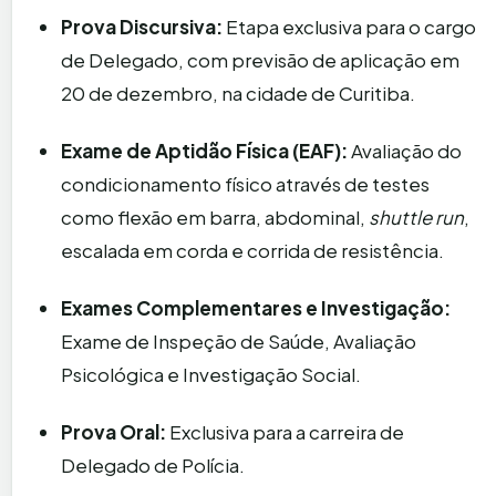
Prova Discursiva:
Etapa exclusiva para o cargo
de Delegado, com previsão de aplicação em
20 de dezembro, na cidade de Curitiba.
Exame de Aptidão Física (EAF):
Avaliação do
condicionamento físico através de testes
como flexão em barra, abdominal,
shuttle run
,
escalada em corda e corrida de resistência.
Exames Complementares e Investigação:
Exame de Inspeção de Saúde, Avaliação
Psicológica e Investigação Social.
Prova Oral:
Exclusiva para a carreira de
Delegado de Polícia.