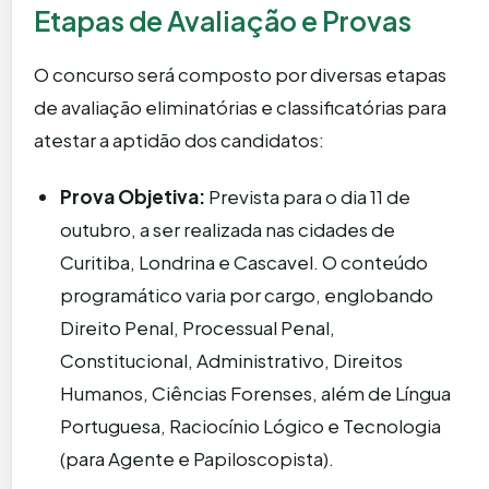
Etapas de Avaliação e Provas
O concurso será composto por diversas etapas
de avaliação eliminatórias e classificatórias para
atestar a aptidão dos candidatos:
Prova Objetiva:
Prevista para o dia 11 de
outubro, a ser realizada nas cidades de
Curitiba, Londrina e Cascavel. O conteúdo
programático varia por cargo, englobando
Direito Penal, Processual Penal,
Constitucional, Administrativo, Direitos
Humanos, Ciências Forenses, além de Língua
Portuguesa, Raciocínio Lógico e Tecnologia
(para Agente e Papiloscopista).