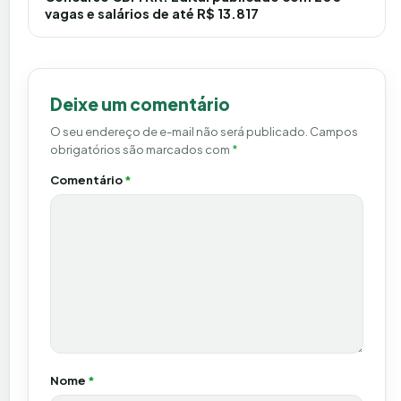
vagas e salários de até R$ 13.817
Deixe um comentário
O seu endereço de e-mail não será publicado.
Campos
obrigatórios são marcados com
*
Comentário
*
Nome
*