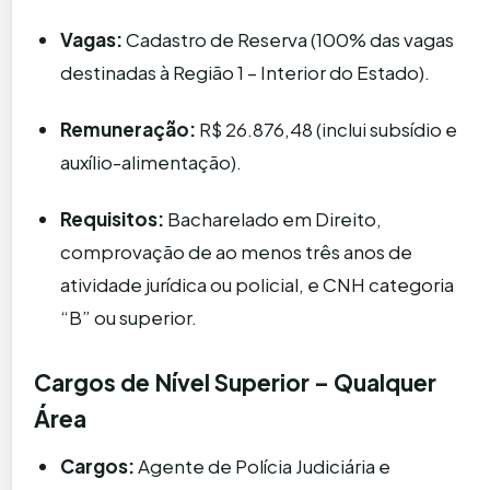
Vagas:
Cadastro de Reserva (100% das vagas
destinadas à Região 1 – Interior do Estado).
Remuneração:
R$ 26.876,48 (inclui subsídio e
auxílio-alimentação).
Requisitos:
Bacharelado em Direito,
comprovação de ao menos três anos de
atividade jurídica ou policial, e CNH categoria
“B” ou superior.
Cargos de Nível Superior – Qualquer
Área
Cargos:
Agente de Polícia Judiciária e