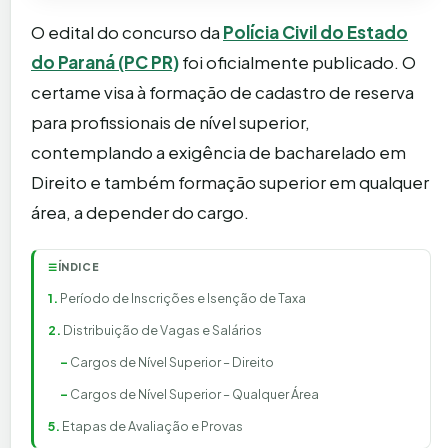
O edital do concurso da
Polícia Civil do Estado
do Paraná (PC PR)
foi oficialmente publicado. O
certame visa à formação de cadastro de reserva
para profissionais de nível superior,
contemplando a exigência de bacharelado em
Direito e também formação superior em qualquer
área, a depender do cargo.
ÍNDICE
☰
Período de Inscrições e Isenção de Taxa
Distribuição de Vagas e Salários
Cargos de Nível Superior – Direito
Cargos de Nível Superior – Qualquer Área
Etapas de Avaliação e Provas