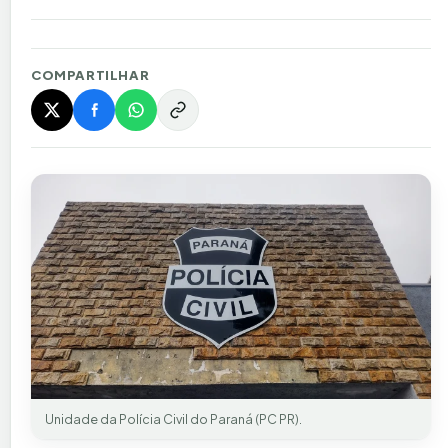
COMPARTILHAR
Unidade da Polícia Civil do Paraná (PC PR).