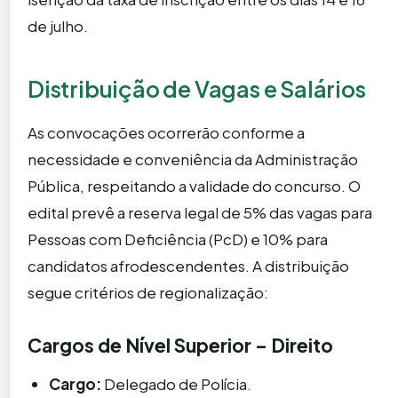
de julho.
Distribuição de Vagas e Salários
As convocações ocorrerão conforme a
necessidade e conveniência da Administração
Pública, respeitando a validade do concurso. O
edital prevê a reserva legal de 5% das vagas para
Pessoas com Deficiência (PcD) e 10% para
candidatos afrodescendentes. A distribuição
segue critérios de regionalização:
Cargos de Nível Superior – Direito
Cargo:
Delegado de Polícia.