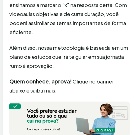
ensinamos a marcar o “x” na resposta certa. Com
videoaulas objetivas e de curta duração, você
poderá assimilar os temas importantes de forma
eficiente.
Além disso, nossa metodologia é baseada em um
plano de estudos que irá te guiar em sua jornada
rumo à aprovação.
Quem conhece, aprova!
Clique no banner
abaixo e saiba mais.