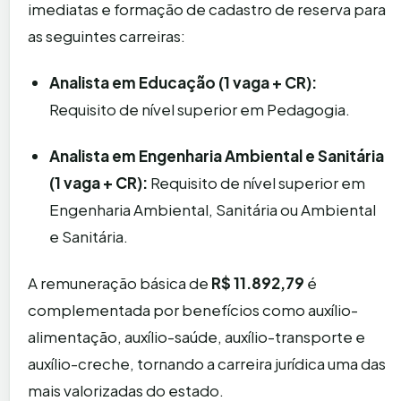
imediatas e formação de cadastro de reserva para
as seguintes carreiras:
Analista em Educação (1 vaga + CR):
Requisito de nível superior em Pedagogia.
Analista em Engenharia Ambiental e Sanitária
(1 vaga + CR):
Requisito de nível superior em
Engenharia Ambiental, Sanitária ou Ambiental
e Sanitária.
A remuneração básica de
R$ 11.892,79
é
complementada por benefícios como auxílio-
alimentação, auxílio-saúde, auxílio-transporte e
auxílio-creche, tornando a carreira jurídica uma das
mais valorizadas do estado.