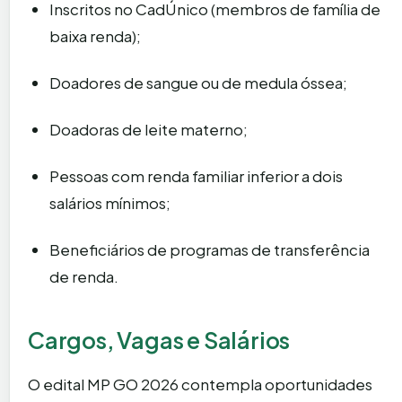
Inscritos no CadÚnico (membros de família de
baixa renda);
Doadores de sangue ou de medula óssea;
Doadoras de leite materno;
Pessoas com renda familiar inferior a dois
salários mínimos;
Beneficiários de programas de transferência
de renda.
Cargos, Vagas e Salários
O edital MP GO 2026 contempla oportunidades