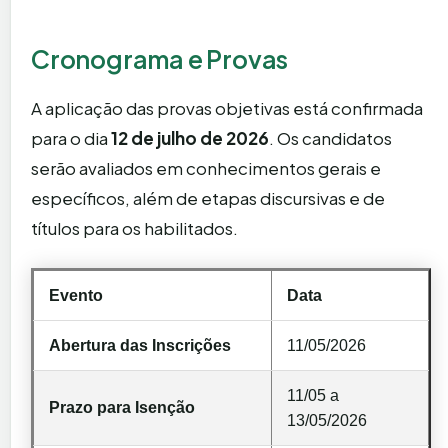
Cronograma e Provas
A aplicação das provas objetivas está confirmada
para o dia
12 de julho de 2026
. Os candidatos
serão avaliados em conhecimentos gerais e
específicos, além de etapas discursivas e de
títulos para os habilitados.
Evento
Data
Abertura das Inscrições
11/05/2026
11/05 a
Prazo para Isenção
13/05/2026