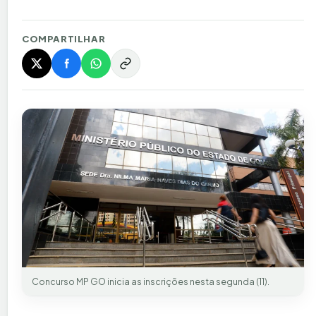
COMPARTILHAR
Concurso MP GO inicia as inscrições nesta segunda (11).