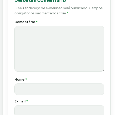
Deixe um comentário
O seu endereço de e-mail não será publicado.
Campos
obrigatórios são marcados com
*
Comentário
*
Nome
*
E-mail
*