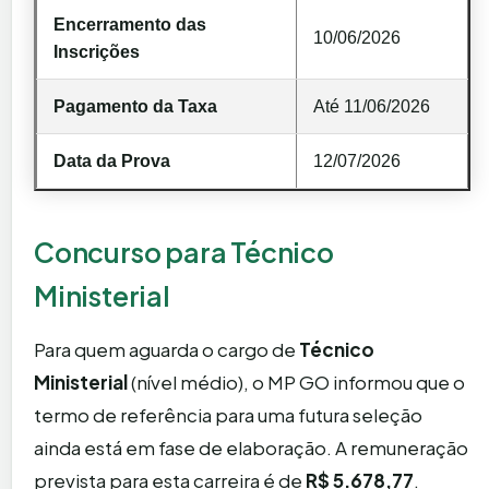
Encerramento das
10/06/2026
Inscrições
Pagamento da Taxa
Até 11/06/2026
Data da Prova
12/07/2026
Concurso para Técnico
Ministerial
Para quem aguarda o cargo de
Técnico
Ministerial
(nível médio), o MP GO informou que o
termo de referência para uma futura seleção
ainda está em fase de elaboração. A remuneração
prevista para esta carreira é de
R$ 5.678,77
.