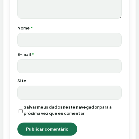
Nome
*
E-mail
*
Site
Salvar meus dados neste navegador para a
próxima vez que eu comentar.