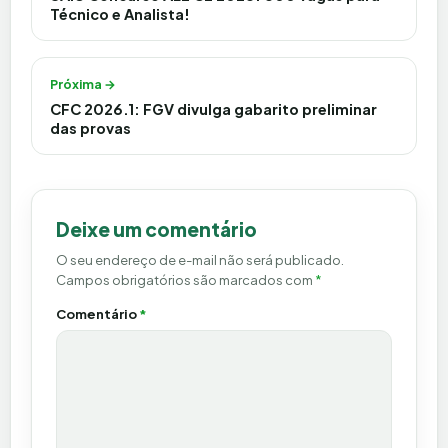
Técnico e Analista!
Próxima →
CFC 2026.1: FGV divulga gabarito preliminar
das provas
Deixe um comentário
O seu endereço de e-mail não será publicado.
Campos obrigatórios são marcados com
*
Comentário
*