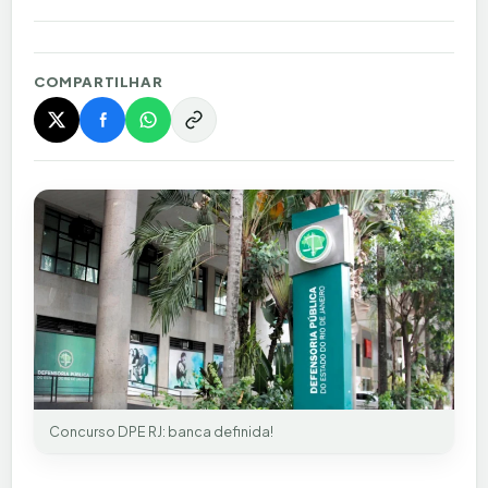
COMPARTILHAR
Concurso DPE RJ: banca definida!