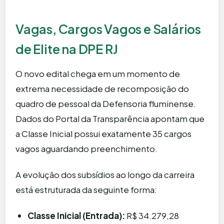
Vagas, Cargos Vagos e Salários
de Elite na DPE RJ
O novo edital chega em um momento de
extrema necessidade de recomposição do
quadro de pessoal da Defensoria fluminense.
Dados do Portal da Transparência apontam que
a Classe Inicial possui exatamente 35 cargos
vagos aguardando preenchimento.
A evolução dos subsídios ao longo da carreira
está estruturada da seguinte forma:
Classe Inicial (Entrada):
R$ 34.279,28