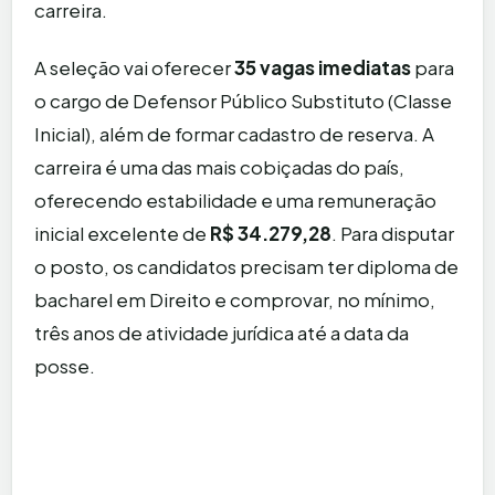
carreira.
A seleção vai oferecer
35 vagas imediatas
para
o cargo de Defensor Público Substituto (Classe
Inicial), além de formar cadastro de reserva. A
carreira é uma das mais cobiçadas do país,
oferecendo estabilidade e uma remuneração
inicial excelente de
R$ 34.279,28
. Para disputar
o posto, os candidatos precisam ter diploma de
bacharel em Direito e comprovar, no mínimo,
três anos de atividade jurídica até a data da
posse.