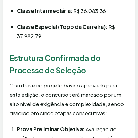
Classe Intermediária:
R$ 36.083,36
Classe Especial (Topo da Carreira):
R$
37.982,79
Estrutura Confirmada do
Processo de Seleção
Com base no projeto básico aprovado para
esta edição, o concurso será marcado por um
alto nível de exigência e complexidade, sendo
dividido em cinco etapas consecutivas:
Prova Preliminar Objetiva:
Avaliação de