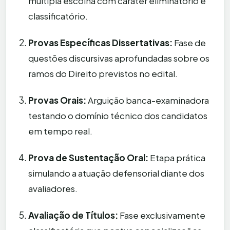
múltipla escolha com caráter eliminatório e
classificatório.
Provas Específicas Dissertativas:
Fase de
questões discursivas aprofundadas sobre os
ramos do Direito previstos no edital.
Provas Orais:
Arguição banca-examinadora
testando o domínio técnico dos candidatos
em tempo real.
Prova de Sustentação Oral:
Etapa prática
simulando a atuação defensorial diante dos
avaliadores.
Avaliação de Títulos:
Fase exclusivamente