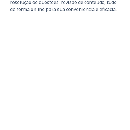
resolução de questões, revisão de conteúdo, tudo
de forma online para sua conveniência e eficácia.