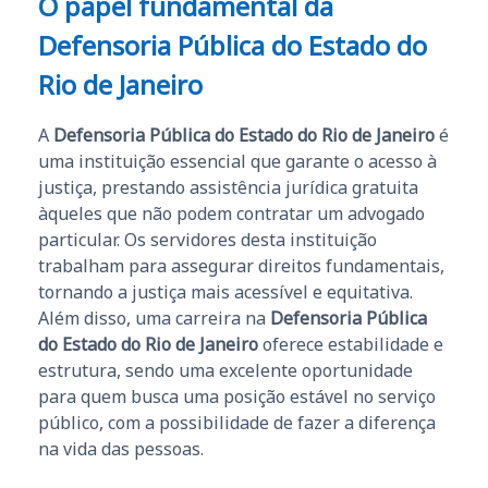
O papel fundamental da
Defensoria Pública do Estado do
Rio de Janeiro
A
Defensoria Pública do Estado do Rio de Janeiro
é
uma instituição essencial que garante o acesso à
justiça, prestando assistência jurídica gratuita
àqueles que não podem contratar um advogado
particular. Os servidores desta instituição
trabalham para assegurar direitos fundamentais,
tornando a justiça mais acessível e equitativa.
Além disso, uma carreira na
Defensoria Pública
do Estado do Rio de Janeiro
oferece estabilidade e
estrutura, sendo uma excelente oportunidade
para quem busca uma posição estável no serviço
público, com a possibilidade de fazer a diferença
na vida das pessoas.