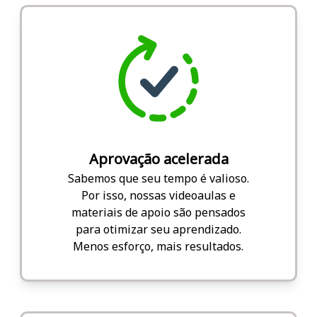
Aprovação acelerada
Sabemos que seu tempo é valioso.
Por isso, nossas videoaulas e
materiais de apoio são pensados
para otimizar seu aprendizado.
Menos esforço, mais resultados.