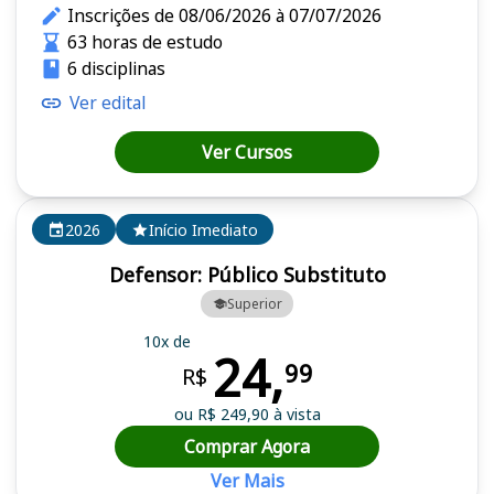
Inscrições de 08/06/2026 à 07/07/2026
63 horas de estudo
6 disciplinas
Ver edital
Ver Cursos
2026
Início Imediato
Defensor: Público Substituto
Superior
10x de
24,
99
R$
ou R$ 249,90 à vista
Comprar Agora
Ver Mais