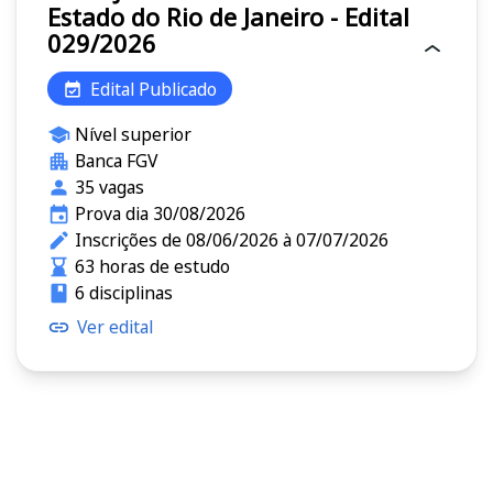
Estado do Rio de Janeiro - Edital
029/2026
Edital Publicado
Nível superior
Banca FGV
35 vagas
Prova dia 30/08/2026
Inscrições de 08/06/2026 à 07/07/2026
63 horas de estudo
6 disciplinas
Ver edital