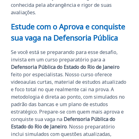
conhecida pela abrangência e rigor de suas
avaliações.
Estude com o Aprova e conquiste
sua vaga na Defensoria Pública
Se você está se preparando para esse desafio,
invista em um curso preparatório para a
Defensoria Pública do Estado do Rio de Janeiro
feito por especialistas. Nosso curso oferece
videoaulas curtas, material de estudos atualizado
e foco total no que realmente cai na prova. A
metodologia é direta ao ponto, com simulados no
padrão das bancas e um plano de estudos
estratégico. Prepare-se com quem mais aprova e
conquiste sua vaga na
Defensoria Pública do
Estado do Rio de Janeiro
. Nosso preparatório
inclui simulados com questões atualizadas,