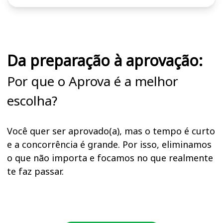
Cursos em destaque para passar no concurso DPE RJ
Da preparação à aprovação:
Por que o Aprova é a melhor
escolha?
Você quer ser aprovado(a), mas o tempo é curto
e a concorrência é grande. Por isso, eliminamos
o que não importa e focamos no que realmente
te faz passar.