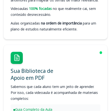
anteriores para mapear os temas de maior relevância.
Videoaulas
100% focadas
no que realmente cai, sem
conteúdo desnecessário.
Aulas organizadas
na ordem de importância
para um
plano de estudos naturalmente eficiente.
Sua Biblioteca de
Apoio em PDF
Sabemos que cada aluno tem um jeito de aprender.
Por isso, cada videoaula é acompanhada de materiais
completos:
Guia Completo da Aula