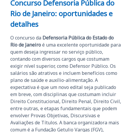
Concurso Defensoria Pública do
Rio de Janeiro: oportunidades e
detalhes
O concurso da
Defensoria Pública do Estado do
Rio de Janeiro
é uma excelente oportunidade para
quem deseja ingressar no serviço público,
contando com diversos cargos que costumam
exigir nível superior, como Defensor Público. Os
salários são atrativos e incluem benefícios como
plano de saúde e auxílio-alimentação. A
expectativa é que um novo edital seja publicado
em breve, com disciplinas que costumam incluir
Direito Constitucional, Direito Penal, Direito Civil,
entre outras, e etapas fundamentais que podem
envolver Provas Objetivas, Discursivas e
Avaliações de Títulos. A banca organizadora mais
comum é a Fundação Getulio Vargas (FGV),