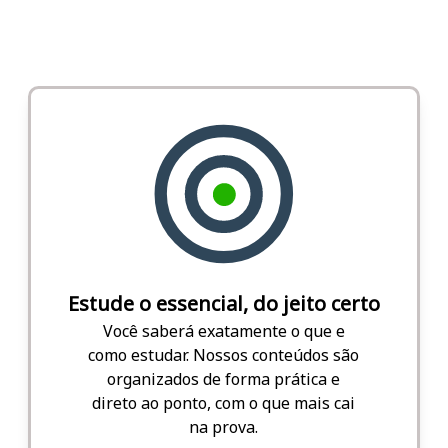
Estude o essencial, do jeito certo
Você saberá exatamente o que e
como estudar. Nossos conteúdos são
organizados de forma prática e
direto ao ponto, com o que mais cai
na prova.