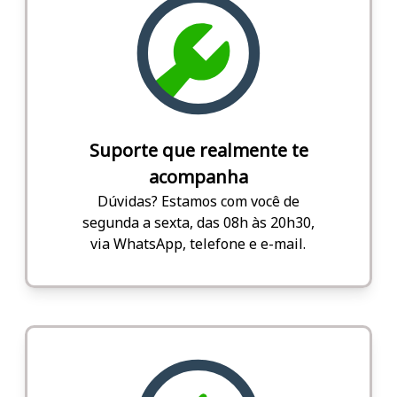
Suporte que realmente te
acompanha
Dúvidas? Estamos com você de
segunda a sexta, das 08h às 20h30,
via WhatsApp, telefone e e-mail.