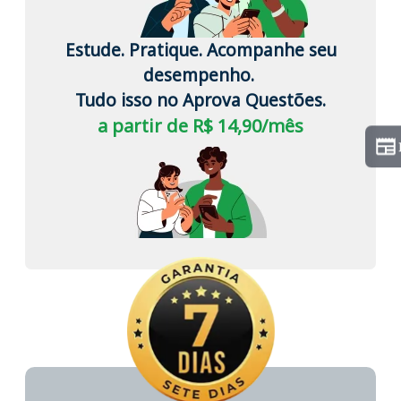
Estude. Pratique. Acompanhe seu
desempenho.
Tudo isso no Aprova Questões.
a partir de R$ 14,90/mês