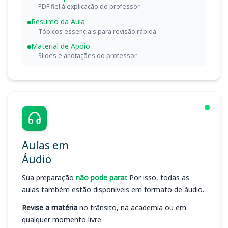
PDF fiel à explicação do professor
Resumo da Aula
Tópicos essenciais para revisão rápida
Material de Apoio
Slides e anotações do professor
Aulas em
Áudio
Sua preparação
não pode parar.
Por isso, todas as
aulas também estão disponíveis em formato de áudio.
Revise a matéria
no trânsito, na academia ou em
qualquer momento livre.