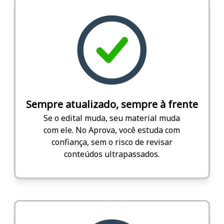
Sempre atualizado, sempre à frente
Se o edital muda, seu material muda
com ele. No Aprova, você estuda com
confiança, sem o risco de revisar
conteúdos ultrapassados.