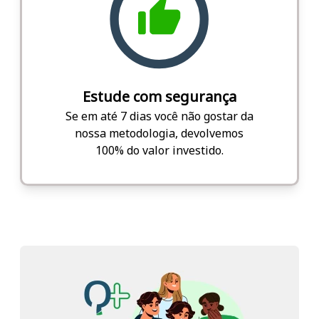
Estude com segurança
Se em até 7 dias você não gostar da
nossa metodologia, devolvemos
100% do valor investido.