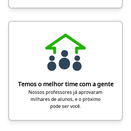
Temos o melhor time com a gente
Nossos professores já aprovaram
milhares de alunos, e o próximo
pode ser você.