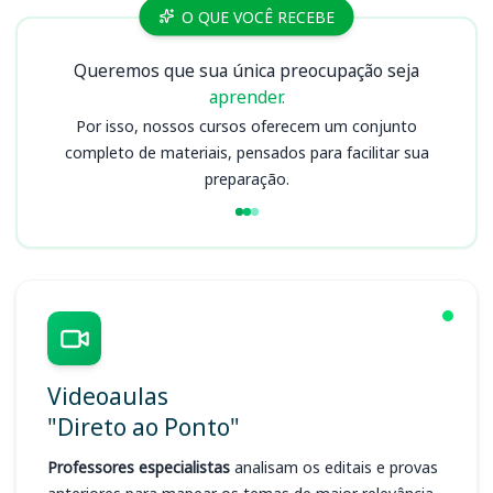
Cursos DPE RJ
O QUE VOCÊ RECEBE
Queremos que sua única preocupação seja
aprender.
Por isso, nossos cursos oferecem um conjunto
completo de materiais, pensados para facilitar sua
preparação.
Videoaulas
"Direto ao Ponto"
Professores especialistas
analisam os editais e provas