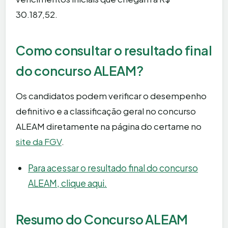
30.187,52.
Como consultar o resultado final
do concurso ALEAM?
Os candidatos podem verificar o desempenho
definitivo e a classificação geral no concurso
ALEAM diretamente na página do certame no
site da FGV
.
Para acessar o resultado final do concurso
ALEAM, clique aqui.
Resumo do Concurso ALEAM