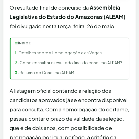
O resultado final do concurso da
Assembleia
Legislativa do Estado do Amazonas (ALEAM)
foi divulgado nesta terça-feira, 26 de maio.
ÍNDICE
☰
Detalhes sobre a Homologação e as Vagas
Como consultar o resultado final do concurso ALEAM?
Resumo do Concurso ALEAM
A listagem oficial contendo a relação dos
candidatos aprovados já se encontra disponível
para consulta. Com a homologação do certame,
passa a contar o prazo de validade da seleção,
que é de dois anos, com possibilidade de
prorrogação por igual período, a critério da