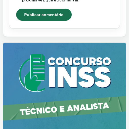
próxima vez que eu comentar.