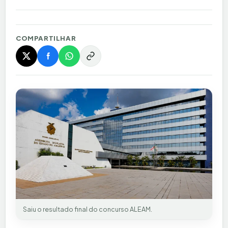
COMPARTILHAR
Saiu o resultado final do concurso ALEAM.