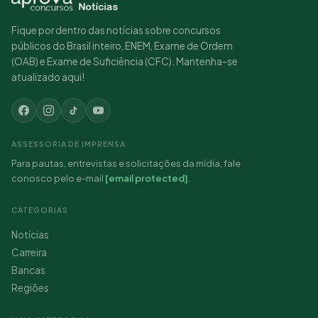
Fique por dentro das notícias sobre concursos
públicos do Brasil inteiro, ENEM, Exame de Ordem
(OAB) e Exame de Suficiência (CFC). Mantenha-se
atualizado aqui!
ASSESSORIA DE IMPRENSA
Para pautas, entrevistas e solicitações da mídia, fale
conosco pelo e-mail
[email protected]
.
CATEGORIAS
Notícias
Carreira
Bancas
Regiões