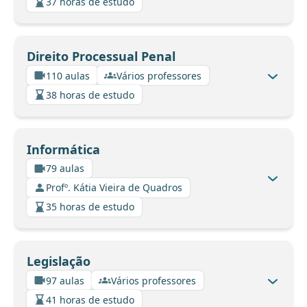
37 horas de estudo
Direito Processual Penal
110 aulas
Vários professores
38 horas de estudo
Informática
79 aulas
Profº. Kátia Vieira de Quadros
35 horas de estudo
Legislação
97 aulas
Vários professores
41 horas de estudo