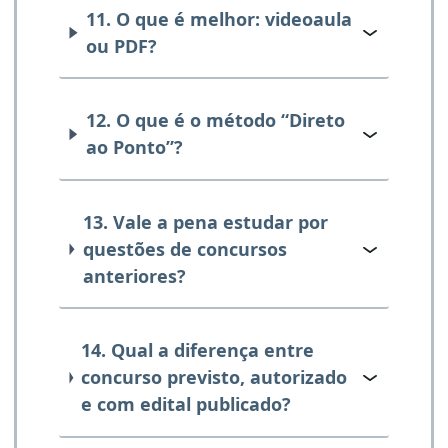
11. O que é melhor: videoaula
ou PDF?
12. O que é o método “Direto
ao Ponto”?
13. Vale a pena estudar por
questões de concursos
anteriores?
14. Qual a diferença entre
concurso previsto, autorizado
e com edital publicado?