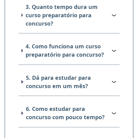
3. Quanto tempo dura um
curso preparatório para
concurso?
4. Como funciona um curso
preparatório para concurso?
5. Dá para estudar para
concurso em um mês?
6. Como estudar para
concurso com pouco tempo?