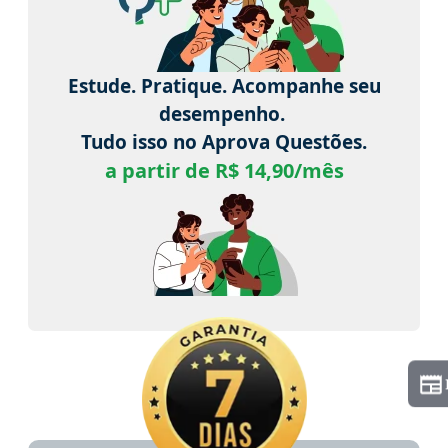
Estude. Pratique. Acompanhe seu
desempenho.
Tudo isso no Aprova Questões.
a partir de R$ 14,90/mês