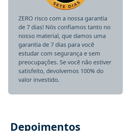
ZERO risco com a nossa garantia
de 7 dias! Nós confiamos tanto no
nosso material, que damos uma
garantia de 7 dias para você
estudar com segurança e sem
preocupações. Se você não estiver
satisfeito, devolvemos 100% do
valor investido.
Depoimentos