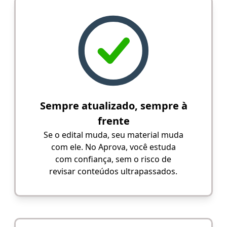
Sempre atualizado, sempre à
frente
Se o edital muda, seu material muda
com ele. No Aprova, você estuda
com confiança, sem o risco de
revisar conteúdos ultrapassados.