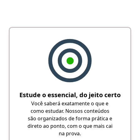
Estude o essencial, do jeito certo
Você saberá exatamente o que e
como estudar. Nossos conteúdos
são organizados de forma prática e
direto ao ponto, com o que mais cai
na prova.