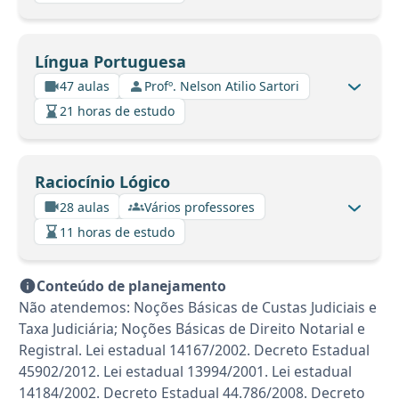
Língua Portuguesa
47 aulas
Profº. Nelson Atilio Sartori
21 horas de estudo
Raciocínio Lógico
28 aulas
Vários professores
11 horas de estudo
Conteúdo de planejamento
Não atendemos: Noções Básicas de Custas Judiciais e
Taxa Judiciária; Noções Básicas de Direito Notarial e
Registral. Lei estadual 14167/2002. Decreto Estadual
45902/2012. Lei estadual 13994/2001. Lei estadual
14184/2002. Decreto Estadual 44.786/2008. Decreto