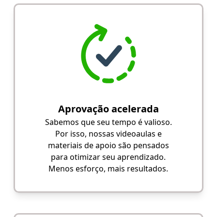
Aprovação acelerada
Sabemos que seu tempo é valioso.
Por isso, nossas videoaulas e
materiais de apoio são pensados
para otimizar seu aprendizado.
Menos esforço, mais resultados.