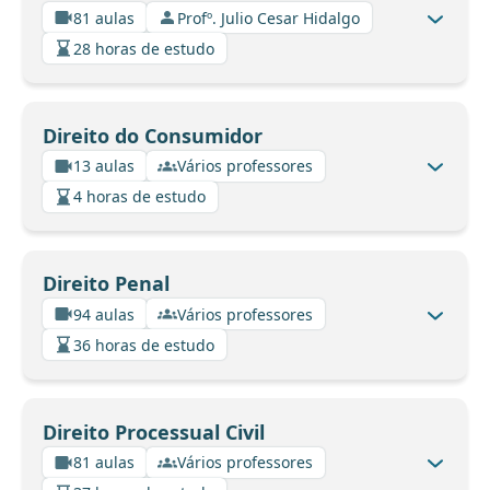
81 aulas
Profº. Julio Cesar Hidalgo
28 horas de estudo
Direito do Consumidor
13 aulas
Vários professores
4 horas de estudo
Direito Penal
94 aulas
Vários professores
36 horas de estudo
Direito Processual Civil
81 aulas
Vários professores