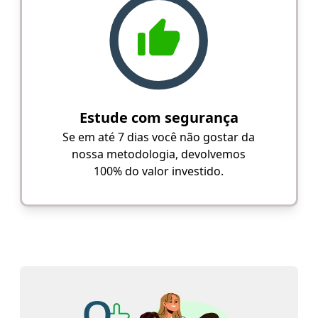
Estude com segurança
Se em até 7 dias você não gostar da
nossa metodologia, devolvemos
100% do valor investido.