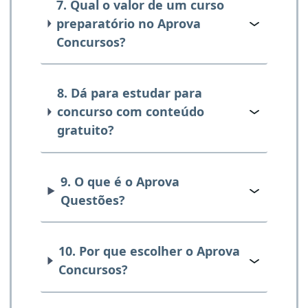
7. Qual o valor de um curso
preparatório no Aprova
Concursos?
8. Dá para estudar para
concurso com conteúdo
gratuito?
9. O que é o Aprova
Questões?
10. Por que escolher o Aprova
Concursos?