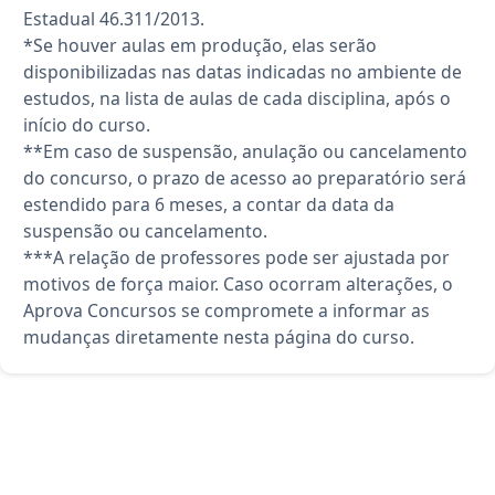
Estadual 46.311/2013.
*Se houver aulas em produção, elas serão
disponibilizadas nas datas indicadas no ambiente de
estudos, na lista de aulas de cada disciplina, após o
início do curso.
**Em caso de suspensão, anulação ou cancelamento
do concurso, o prazo de acesso ao preparatório será
estendido para 6 meses, a contar da data da
suspensão ou cancelamento.
***A relação de professores pode ser ajustada por
motivos de força maior. Caso ocorram alterações, o
Aprova Concursos se compromete a informar as
mudanças diretamente nesta página do curso.