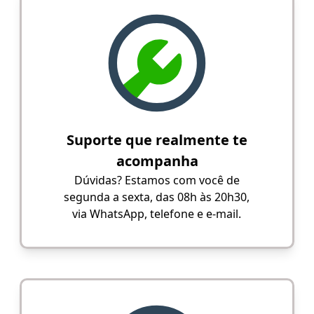
Suporte que realmente te
acompanha
Dúvidas? Estamos com você de
segunda a sexta, das 08h às 20h30,
via WhatsApp, telefone e e-mail.