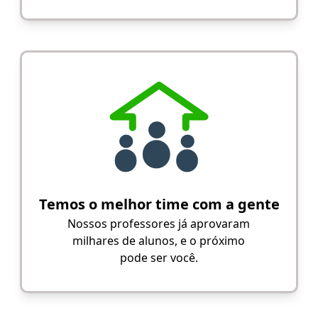
Temos o melhor time com a gente
Nossos professores já aprovaram
milhares de alunos, e o próximo
pode ser você.