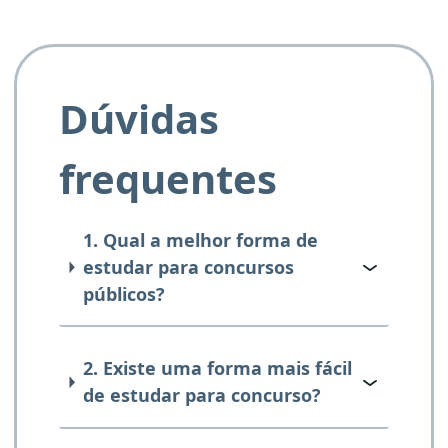
Dúvidas
frequentes
1. Qual a melhor forma de
estudar para concursos
públicos?
2. Existe uma forma mais fácil
de estudar para concurso?