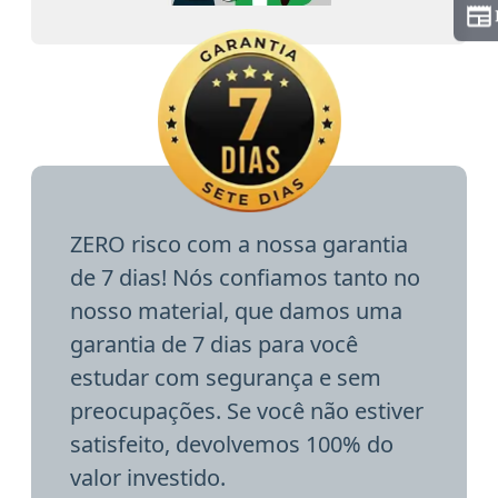
ZERO risco com a nossa garantia
de 7 dias! Nós confiamos tanto no
nosso material, que damos uma
garantia de 7 dias para você
estudar com segurança e sem
preocupações. Se você não estiver
satisfeito, devolvemos 100% do
valor investido.