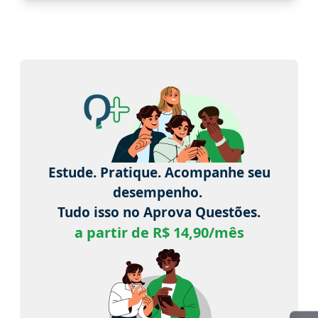
Estude. Pratique. Acompanhe seu
desempenho.
Tudo isso no Aprova Questões.
a partir de R$ 14,90/mês