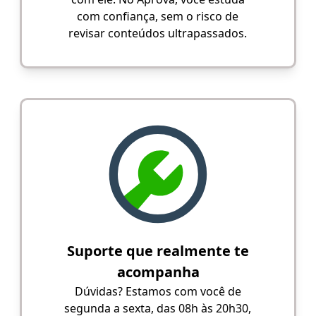
com confiança, sem o risco de
revisar conteúdos ultrapassados.
Suporte que realmente te
acompanha
Dúvidas? Estamos com você de
segunda a sexta, das 08h às 20h30,