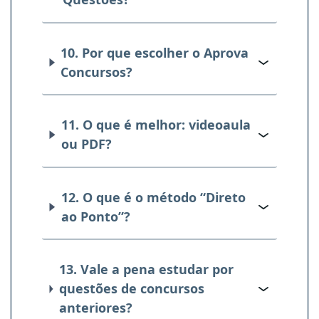
10. Por que escolher o Aprova
Concursos?
11. O que é melhor: videoaula
ou PDF?
12. O que é o método “Direto
ao Ponto”?
13. Vale a pena estudar por
questões de concursos
anteriores?