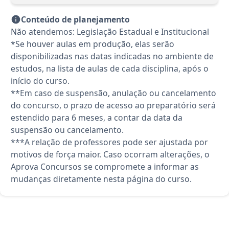
Conteúdo de planejamento
Não atendemos: Legislação Estadual e Institucional
*Se houver aulas em produção, elas serão
disponibilizadas nas datas indicadas no ambiente de
estudos, na lista de aulas de cada disciplina, após o
início do curso.
**Em caso de suspensão, anulação ou cancelamento
do concurso, o prazo de acesso ao preparatório será
estendido para 6 meses, a contar da data da
suspensão ou cancelamento.
***A relação de professores pode ser ajustada por
motivos de força maior. Caso ocorram alterações, o
Aprova Concursos se compromete a informar as
mudanças diretamente nesta página do curso.