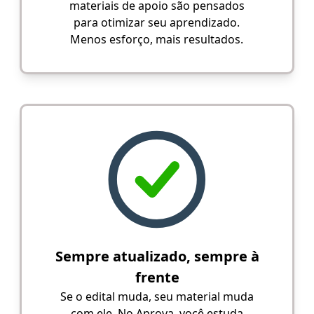
materiais de apoio são pensados
para otimizar seu aprendizado.
Menos esforço, mais resultados.
Sempre atualizado, sempre à
frente
Se o edital muda, seu material muda
com ele. No Aprova, você estuda