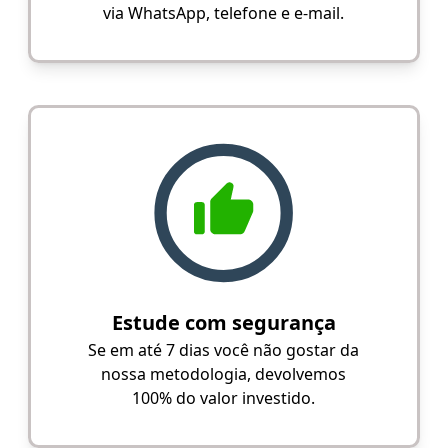
via WhatsApp, telefone e e-mail.
Estude com segurança
Se em até 7 dias você não gostar da
nossa metodologia, devolvemos
100% do valor investido.