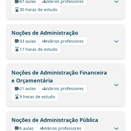
67 aulas
Vários professores
30 horas de estudo
Noções de Administração
33 aulas
Vários professores
17 horas de estudo
Noções de Administração Financeira
e Orçamentária
21 aulas
Vários professores
9 horas de estudo
Noções de Administração Pública
6 aulas
Vários professores