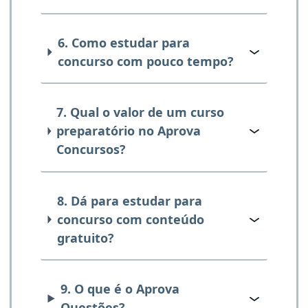
6. Como estudar para
concurso com pouco tempo?
7. Qual o valor de um curso
preparatório no Aprova
Concursos?
8. Dá para estudar para
concurso com conteúdo
gratuito?
9. O que é o Aprova
Questões?