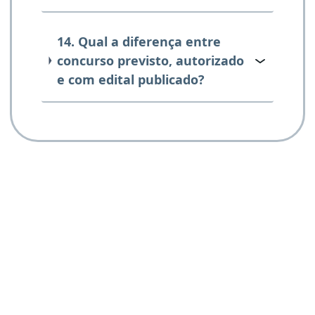
14. Qual a diferença entre
concurso previsto, autorizado
e com edital publicado?