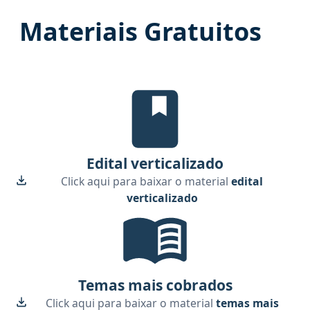
Materiais Gratuitos
Edital Verticalizado, material gr
Edital verticalizado
Click aqui para baixar o material
edital
verticalizado
Temas mais cobrados, material gra
Temas mais cobrados
Click aqui para baixar o material
temas mais