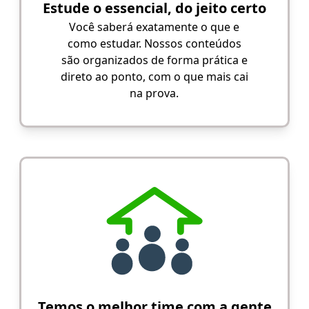
Estude o essencial, do jeito certo
Você saberá exatamente o que e
como estudar. Nossos conteúdos
são organizados de forma prática e
direto ao ponto, com o que mais cai
na prova.
Temos o melhor time com a gente