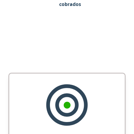
cobrados