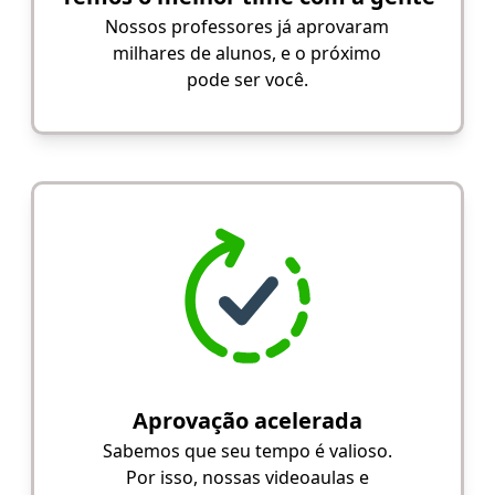
Nossos professores já aprovaram
milhares de alunos, e o próximo
pode ser você.
Aprovação acelerada
Sabemos que seu tempo é valioso.
Por isso, nossas videoaulas e