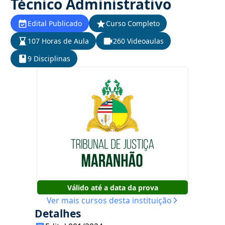
Técnico Administrativo
Edital Publicado
Curso Completo
107 Horas de Aula
260 Videoaulas
9 Disciplinas
Válido até a data da prova
Ver mais cursos desta instituição
Detalhes