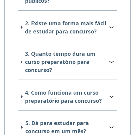
públicos?
2. Existe uma forma mais fácil
de estudar para concurso?
3. Quanto tempo dura um
curso preparatório para
concurso?
4. Como funciona um curso
preparatório para concurso?
5. Dá para estudar para
concurso em um mês?