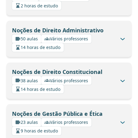
2 horas de estudo
Noções de Direito Administrativo
50 aulas
Vários professores
14 horas de estudo
Noções de Direito Constitucional
38 aulas
Vários professores
14 horas de estudo
Noções de Gestão Pública e Ética
23 aulas
Vários professores
9 horas de estudo