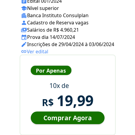
Edital 001/2024
Nível superior
Banca Instituto Consulplan
Cadastro de Reserva vagas
Salários de R$ 4.960,21
Prova dia 14/07/2024
Inscrições de 29/04/2024 à 03/06/2024
Ver edital
Por Apenas
10x de
19,99
R$
Comprar Agora