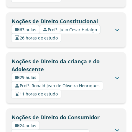
Noções de Direito Constitucional
63 aulas
Profº. Julio Cesar Hidalgo
26 horas de estudo
Noções de Direito da criança e do
Adolescente
29 aulas
Profº. Ronald Jean de Oliveira Henriques
11 horas de estudo
Noções de Direito do Consumidor
24 aulas