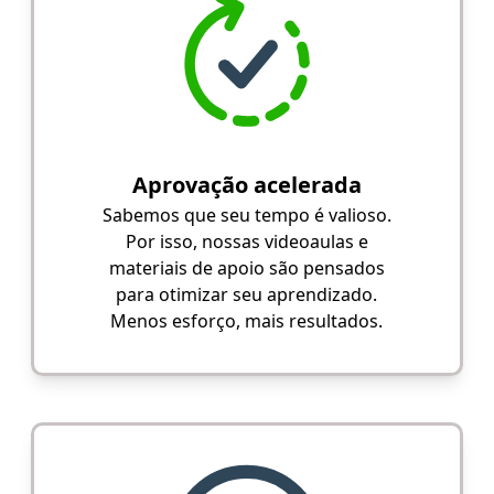
Aprovação acelerada
Sabemos que seu tempo é valioso.
Por isso, nossas videoaulas e
materiais de apoio são pensados
para otimizar seu aprendizado.
Menos esforço, mais resultados.