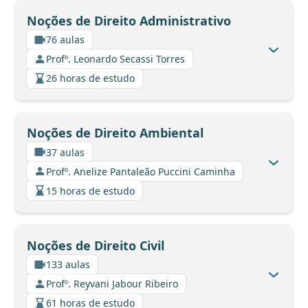
Noções de Direito Administrativo
76 aulas
Profº. Leonardo Secassi Torres
26 horas de estudo
Noções de Direito Ambiental
37 aulas
Profº. Anelize Pantaleão Puccini Caminha
15 horas de estudo
Noções de Direito Civil
133 aulas
Profº. Reyvani Jabour Ribeiro
61 horas de estudo