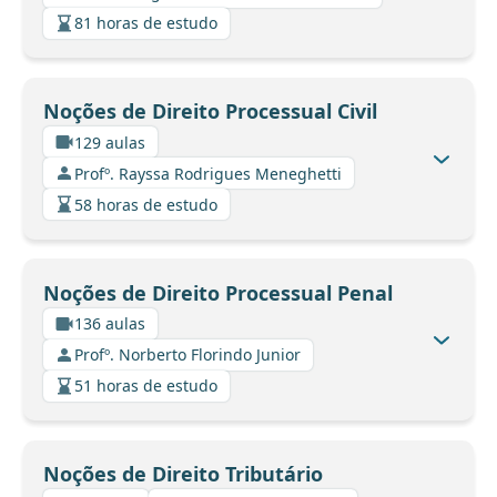
81 horas de estudo
Noções de Direito Processual Civil
129 aulas
Profº. Rayssa Rodrigues Meneghetti
58 horas de estudo
Noções de Direito Processual Penal
136 aulas
Profº. Norberto Florindo Junior
51 horas de estudo
Noções de Direito Tributário