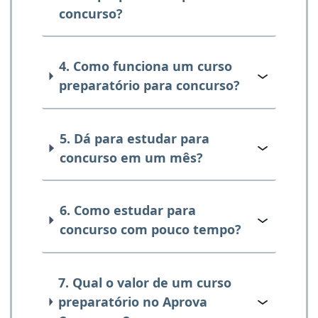
concurso?
4. Como funciona um curso
preparatório para concurso?
5. Dá para estudar para
concurso em um mês?
6. Como estudar para
concurso com pouco tempo?
7. Qual o valor de um curso
preparatório no Aprova