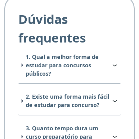
Dúvidas
frequentes
1. Qual a melhor forma de
estudar para concursos
públicos?
2. Existe uma forma mais fácil
de estudar para concurso?
3. Quanto tempo dura um
curso preparatório para