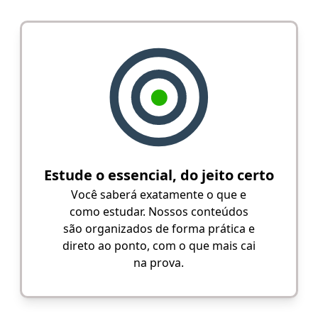
Estude o essencial, do jeito certo
Você saberá exatamente o que e
como estudar. Nossos conteúdos
são organizados de forma prática e
direto ao ponto, com o que mais cai
na prova.