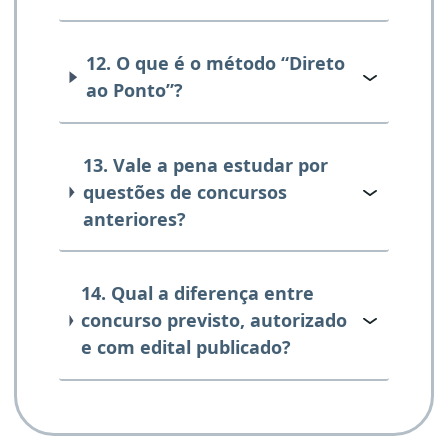
12. O que é o método “Direto
ao Ponto”?
13. Vale a pena estudar por
questões de concursos
anteriores?
14. Qual a diferença entre
concurso previsto, autorizado
e com edital publicado?