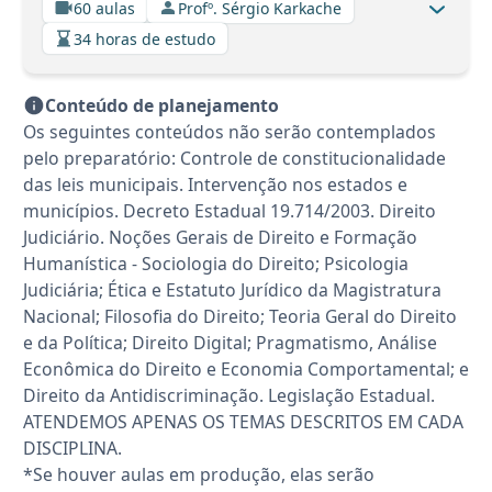
60 aulas
Profº. Sérgio Karkache
34 horas de estudo
Conteúdo de planejamento
Os seguintes conteúdos não serão contemplados
pelo preparatório: Controle de constitucionalidade
das leis municipais. Intervenção nos estados e
municípios. Decreto Estadual 19.714/2003. Direito
Judiciário. Noções Gerais de Direito e Formação
Humanística - Sociologia do Direito; Psicologia
Judiciária; Ética e Estatuto Jurídico da Magistratura
Nacional; Filosofia do Direito; Teoria Geral do Direito
e da Política; Direito Digital; Pragmatismo, Análise
Econômica do Direito e Economia Comportamental; e
Direito da Antidiscriminação. Legislação Estadual.
ATENDEMOS APENAS OS TEMAS DESCRITOS EM CADA
DISCIPLINA.
*Se houver aulas em produção, elas serão