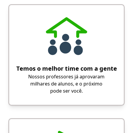
Temos o melhor time com a gente
Nossos professores já aprovaram
milhares de alunos, e o próximo
pode ser você.