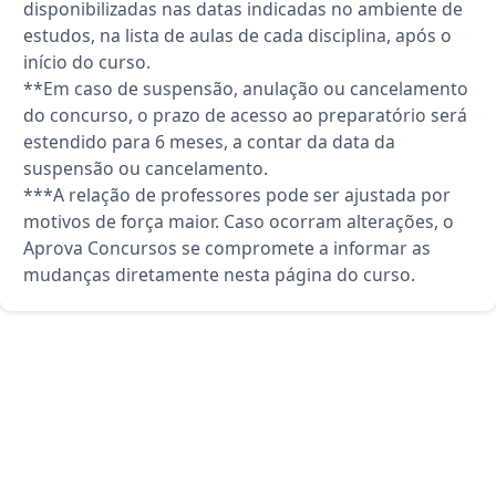
disponibilizadas nas datas indicadas no ambiente de
estudos, na lista de aulas de cada disciplina, após o
início do curso.
**Em caso de suspensão, anulação ou cancelamento
do concurso, o prazo de acesso ao preparatório será
estendido para 6 meses, a contar da data da
suspensão ou cancelamento.
***A relação de professores pode ser ajustada por
motivos de força maior. Caso ocorram alterações, o
Aprova Concursos se compromete a informar as
mudanças diretamente nesta página do curso.