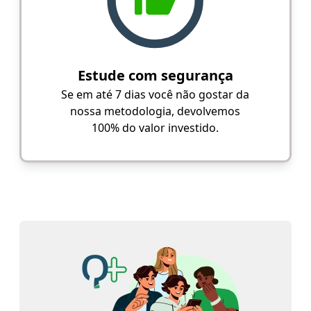
Estude com segurança
Se em até 7 dias você não gostar da
nossa metodologia, devolvemos
100% do valor investido.