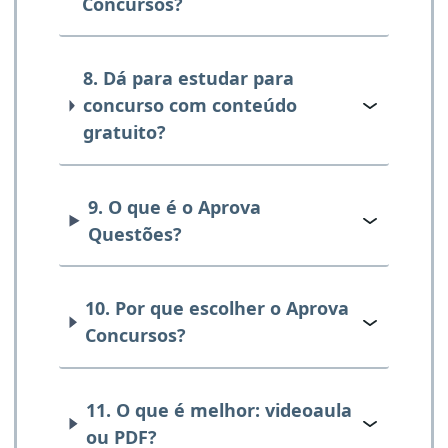
Concursos?
8. Dá para estudar para
concurso com conteúdo
gratuito?
9. O que é o Aprova
Questões?
10. Por que escolher o Aprova
Concursos?
11. O que é melhor: videoaula
ou PDF?