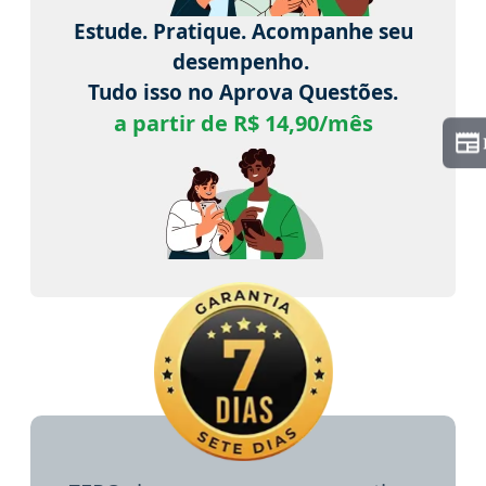
Estude. Pratique. Acompanhe seu
desempenho.
Tudo isso no Aprova Questões.
a partir de R$ 14,90/mês