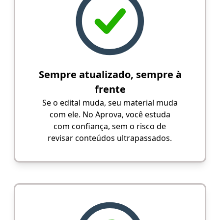
Sempre atualizado, sempre à
frente
Se o edital muda, seu material muda
com ele. No Aprova, você estuda
com confiança, sem o risco de
revisar conteúdos ultrapassados.