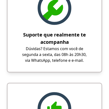
Suporte que realmente te
acompanha
Dúvidas? Estamos com você de
segunda a sexta, das 08h às 20h30,
via WhatsApp, telefone e e-mail.