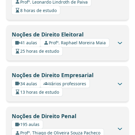
Profº. Leonardo Lindroth de Paiva
8 horas de estudo
Noções de Direito Eleitoral
41 aulas
Profº. Raphael Moreira Maia
25 horas de estudo
Noções de Direito Empresarial
34 aulas
Vários professores
13 horas de estudo
Noções de Direito Penal
195 aulas
Profº. Thiago de Oliveira Souza Pacheco