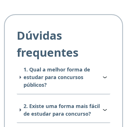
Dúvidas
frequentes
1. Qual a melhor forma de
estudar para concursos
públicos?
2. Existe uma forma mais fácil
de estudar para concurso?