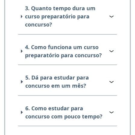
3. Quanto tempo dura um
curso preparatório para
concurso?
4. Como funciona um curso
preparatório para concurso?
5. Dá para estudar para
concurso em um mês?
6. Como estudar para
concurso com pouco tempo?