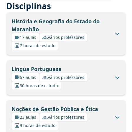
Disciplinas
História e Geografia do Estado do
Maranhão
17 aulas
Vários professores
7 horas de estudo
Língua Portuguesa
67 aulas
Vários professores
30 horas de estudo
Noções de Gestão Pública e Ética
23 aulas
Vários professores
9 horas de estudo