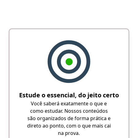
Estude o essencial, do jeito certo
Você saberá exatamente o que e
como estudar. Nossos conteúdos
são organizados de forma prática e
direto ao ponto, com o que mais cai
na prova.