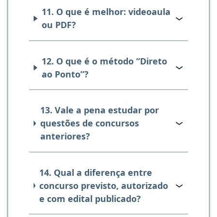
11. O que é melhor: videoaula
ou PDF?
12. O que é o método “Direto
ao Ponto”?
13. Vale a pena estudar por
questões de concursos
anteriores?
14. Qual a diferença entre
concurso previsto, autorizado
e com edital publicado?