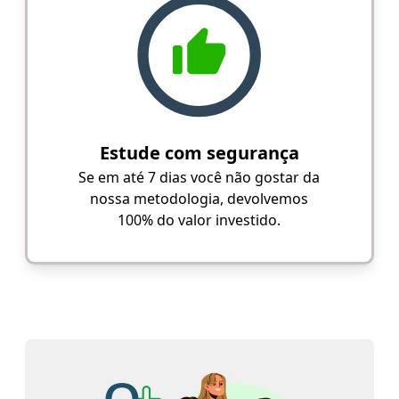
Estude com segurança
Se em até 7 dias você não gostar da
nossa metodologia, devolvemos
100% do valor investido.