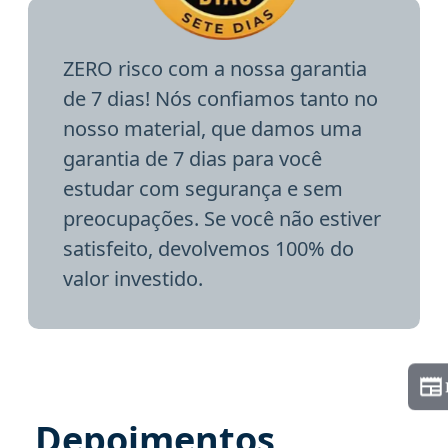
ZERO risco com a nossa garantia
de 7 dias! Nós confiamos tanto no
nosso material, que damos uma
garantia de 7 dias para você
estudar com segurança e sem
preocupações. Se você não estiver
satisfeito, devolvemos 100% do
valor investido.
Depoimentos