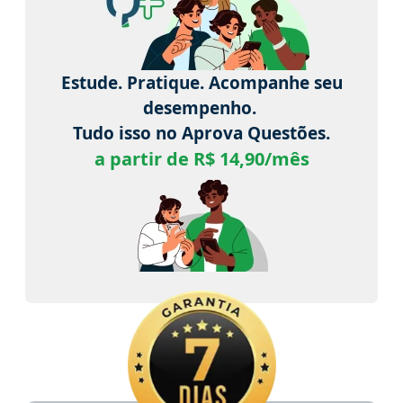
Estude. Pratique. Acompanhe seu
desempenho.
Tudo isso no Aprova Questões.
a partir de R$ 14,90/mês