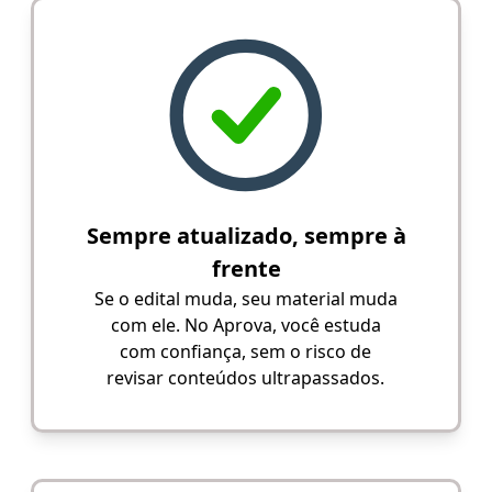
Sempre atualizado, sempre à
frente
Se o edital muda, seu material muda
com ele. No Aprova, você estuda
com confiança, sem o risco de
revisar conteúdos ultrapassados.