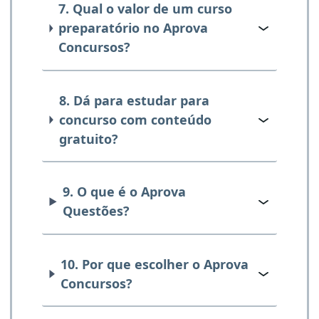
7. Qual o valor de um curso
preparatório no Aprova
Concursos?
8. Dá para estudar para
concurso com conteúdo
gratuito?
9. O que é o Aprova
Questões?
10. Por que escolher o Aprova
Concursos?