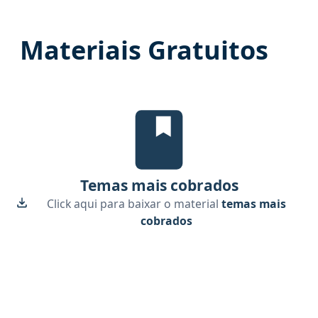
Materiais Gratuitos
Temas mais cobrados, material gr
Temas mais cobrados
Click aqui para baixar o material
temas mais
cobrados