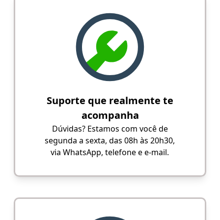
Suporte que realmente te
acompanha
Dúvidas? Estamos com você de
segunda a sexta, das 08h às 20h30,
via WhatsApp, telefone e e-mail.