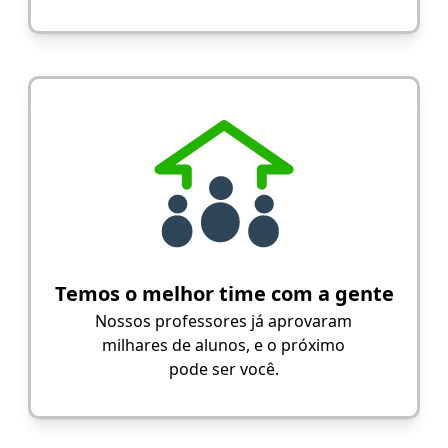
Temos o melhor time com a gente
Nossos professores já aprovaram
milhares de alunos, e o próximo
pode ser você.