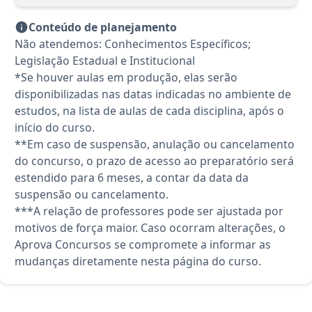
Conteúdo de planejamento
Não atendemos: Conhecimentos Específicos;
Legislação Estadual e Institucional
*Se houver aulas em produção, elas serão
disponibilizadas nas datas indicadas no ambiente de
estudos, na lista de aulas de cada disciplina, após o
início do curso.
**Em caso de suspensão, anulação ou cancelamento
do concurso, o prazo de acesso ao preparatório será
estendido para 6 meses, a contar da data da
suspensão ou cancelamento.
***A relação de professores pode ser ajustada por
motivos de força maior. Caso ocorram alterações, o
Aprova Concursos se compromete a informar as
mudanças diretamente nesta página do curso.