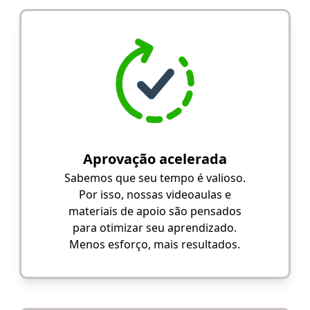
Aprovação acelerada
Sabemos que seu tempo é valioso.
Por isso, nossas videoaulas e
materiais de apoio são pensados
para otimizar seu aprendizado.
Menos esforço, mais resultados.