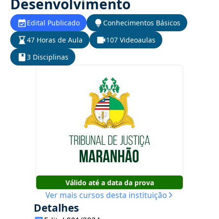
Desenvolvimento
Edital Publicado
Conhecimentos Básicos
47 Horas de Aula
107 Videoaulas
3 Disciplinas
Válido até a data da prova
Ver mais cursos desta instituição
Detalhes