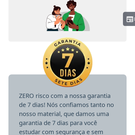
ZERO risco com a nossa garantia
de 7 dias! Nós confiamos tanto no
nosso material, que damos uma
garantia de 7 dias para você
estudar com segurança e sem