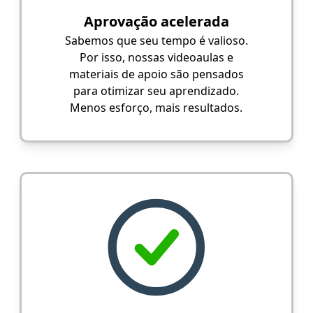
Aprovação acelerada
Sabemos que seu tempo é valioso.
Por isso, nossas videoaulas e
materiais de apoio são pensados
para otimizar seu aprendizado.
Menos esforço, mais resultados.