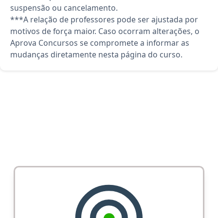
suspensão ou cancelamento.
***A relação de professores pode ser ajustada por
motivos de força maior. Caso ocorram alterações, o
Aprova Concursos se compromete a informar as
mudanças diretamente nesta página do curso.