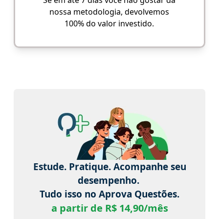
nossa metodologia, devolvemos
100% do valor investido.
Estude. Pratique. Acompanhe seu
desempenho.
Tudo isso no Aprova Questões.
a partir de R$ 14,90/mês