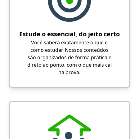
Estude o essencial, do jeito certo
Você saberá exatamente o que e
como estudar. Nossos conteúdos
são organizados de forma prática e
direto ao ponto, com o que mais cai
na prova.