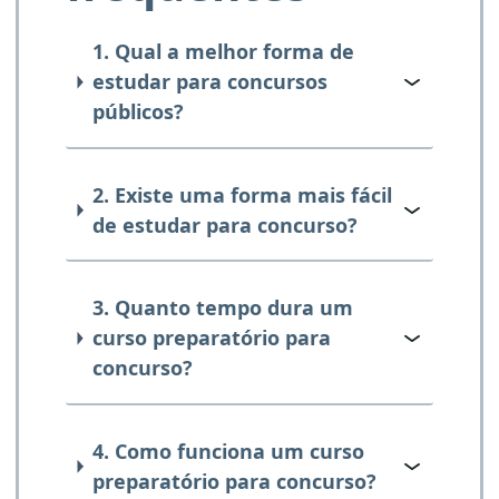
1. Qual a melhor forma de
estudar para concursos
públicos?
2. Existe uma forma mais fácil
de estudar para concurso?
3. Quanto tempo dura um
curso preparatório para
concurso?
4. Como funciona um curso
preparatório para concurso?