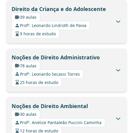
Direito da Criança e do Adolescente
39 aulas
Profº. Leonardo Lindroth de Paiva
9 horas de estudo
Noções de Direito Administrativo
78 aulas
Profº. Leonardo Secassi Torres
25 horas de estudo
Noções de Direito Ambiental
30 aulas
Profº. Anelize Pantaleão Puccini Caminha
12 horas de estudo