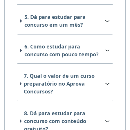
5. Dá para estudar para
concurso em um mês?
6. Como estudar para
concurso com pouco tempo?
7. Qual o valor de um curso
preparatório no Aprova
Concursos?
8. Dá para estudar para
concurso com conteúdo
gratuito?