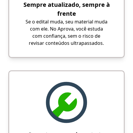
Sempre atualizado, sempre à
frente
Se o edital muda, seu material muda
com ele. No Aprova, você estuda
com confiança, sem o risco de
revisar conteúdos ultrapassados.