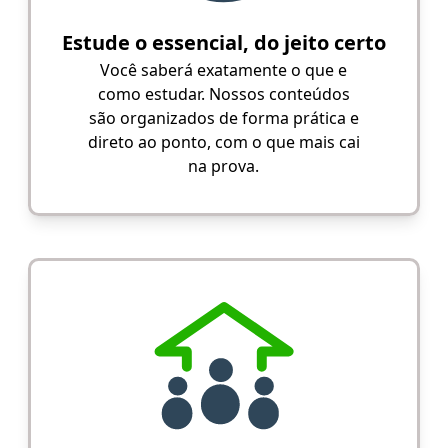
Estude o essencial, do jeito certo
Você saberá exatamente o que e
como estudar. Nossos conteúdos
são organizados de forma prática e
direto ao ponto, com o que mais cai
na prova.