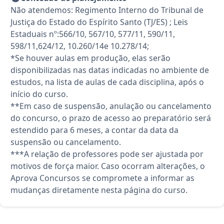
Não atendemos: Regimento Interno do Tribunal de
Justiça do Estado do Espírito Santo (TJ/ES) ; Leis
Estaduais nº:566/10, 567/10, 577/11, 590/11,
598/11,624/12, 10.260/14e 10.278/14;
*Se houver aulas em produção, elas serão
disponibilizadas nas datas indicadas no ambiente de
estudos, na lista de aulas de cada disciplina, após o
início do curso.
**Em caso de suspensão, anulação ou cancelamento
do concurso, o prazo de acesso ao preparatório será
estendido para 6 meses, a contar da data da
suspensão ou cancelamento.
***A relação de professores pode ser ajustada por
motivos de força maior. Caso ocorram alterações, o
Aprova Concursos se compromete a informar as
mudanças diretamente nesta página do curso.