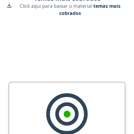
Click aqui para baixar o material
temas mais
cobrados