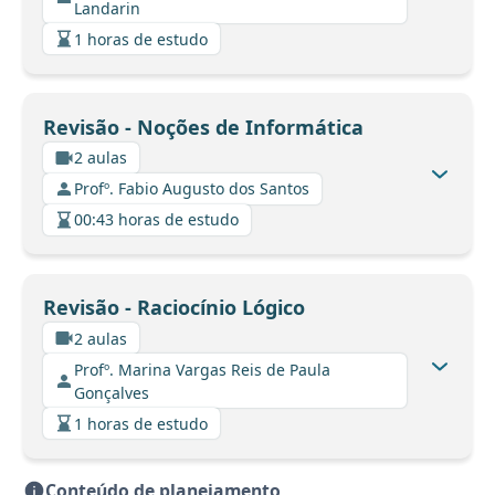
Landarin
1 horas de estudo
Revisão - Noções de Informática
2 aulas
Profº. Fabio Augusto dos Santos
00:43 horas de estudo
Revisão - Raciocínio Lógico
2 aulas
Profº. Marina Vargas Reis de Paula
Gonçalves
1 horas de estudo
Conteúdo de planejamento