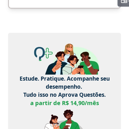
Estude. Pratique. Acompanhe seu
desempenho.
Tudo isso no Aprova Questões.
a partir de R$ 14,90/mês