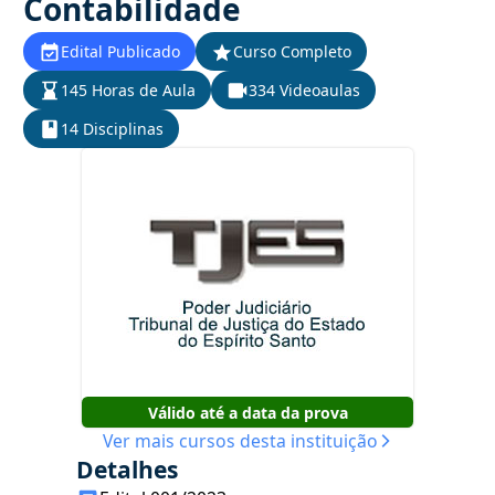
Contabilidade
Edital Publicado
Curso Completo
145 Horas de Aula
334 Videoaulas
14 Disciplinas
Válido até a data da prova
Ver mais cursos desta instituição
Detalhes