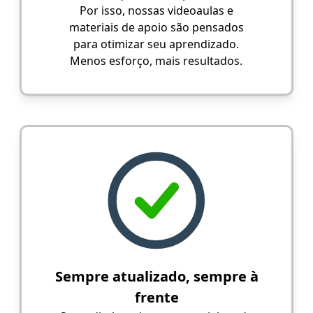
Por isso, nossas videoaulas e
materiais de apoio são pensados
para otimizar seu aprendizado.
Menos esforço, mais resultados.
Sempre atualizado, sempre à
frente