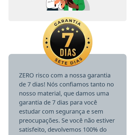
ZERO risco com a nossa garantia
de 7 dias! Nós confiamos tanto no
nosso material, que damos uma
garantia de 7 dias para você
estudar com segurança e sem
preocupações. Se você não estiver
satisfeito, devolvemos 100% do