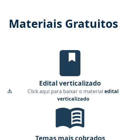
Materiais Gratuitos
Edital Verticalizado, material gr
Edital verticalizado
Click aqui para baixar o material
edital
verticalizado
Temas mais cobrados, material gr
Temas mais cobrados