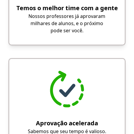
Temos o melhor time com a gente
Nossos professores já aprovaram
milhares de alunos, e o próximo
pode ser você.
Aprovação acelerada
Sabemos que seu tempo é valioso.