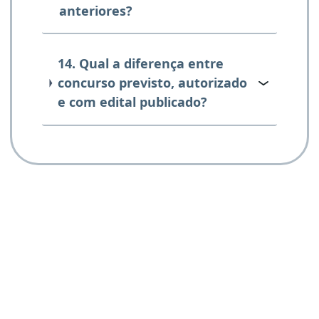
anteriores?
14. Qual a diferença entre
concurso previsto, autorizado
e com edital publicado?