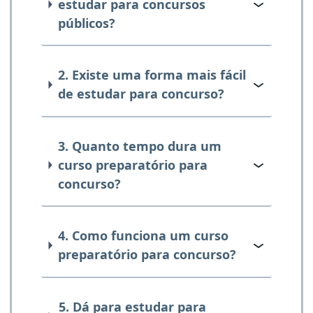
estudar para concursos
públicos?
2. Existe uma forma mais fácil
de estudar para concurso?
3. Quanto tempo dura um
curso preparatório para
concurso?
4. Como funciona um curso
preparatório para concurso?
5. Dá para estudar para