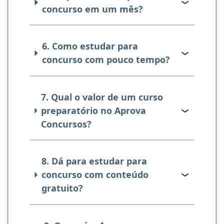
concurso em um mês?
6. Como estudar para
concurso com pouco tempo?
7. Qual o valor de um curso
preparatório no Aprova
Concursos?
8. Dá para estudar para
concurso com conteúdo
gratuito?