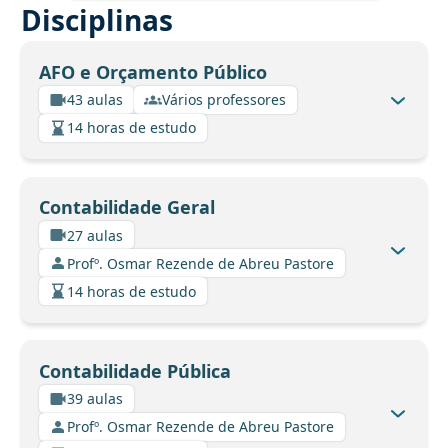
Disciplinas
AFO e Orçamento Público
43 aulas
Vários professores
14 horas de estudo
Contabilidade Geral
27 aulas
Profº. Osmar Rezende de Abreu Pastore
14 horas de estudo
Contabilidade Pública
39 aulas
Profº. Osmar Rezende de Abreu Pastore