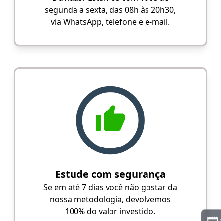
segunda a sexta, das 08h às 20h30,
via WhatsApp, telefone e e-mail.
Estude com segurança
Se em até 7 dias você não gostar da
nossa metodologia, devolvemos
100% do valor investido.