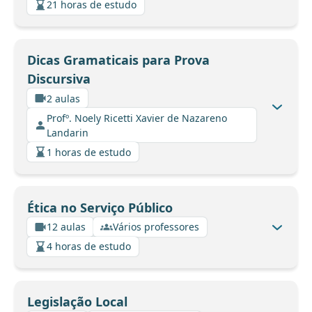
21 horas de estudo
Dicas Gramaticais para Prova
Discursiva
2 aulas
Profº. Noely Ricetti Xavier de Nazareno
Landarin
1 horas de estudo
Ética no Serviço Público
12 aulas
Vários professores
4 horas de estudo
Legislação Local