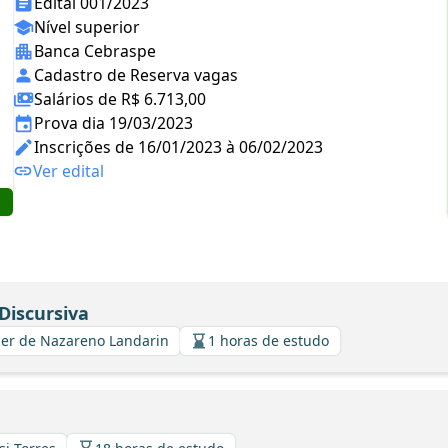
Edital 001/2023
Nível superior
Banca Cebraspe
Cadastro de Reserva vagas
Salários de R$ 6.713,00
Prova dia 19/03/2023
Inscrições de 16/01/2023 à 06/02/2023
Ver edital
Discursiva
avier de Nazareno Landarin
1 horas de estudo