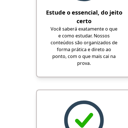
Estude o essencial, do jeito
certo
Você saberá exatamente o que
e como estudar. Nossos
conteúdos são organizados de
forma prática e direto ao
ponto, com o que mais cai na
prova.