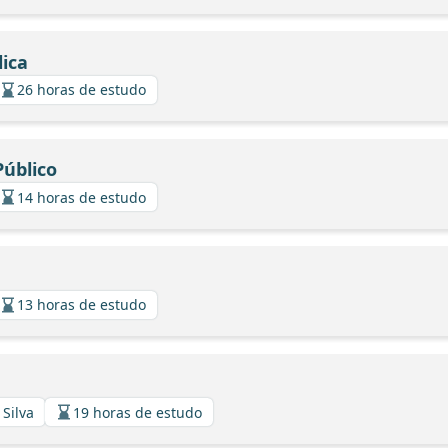
ica
26 horas de estudo
úblico
14 horas de estudo
13 horas de estudo
 Silva
19 horas de estudo