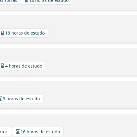
si Torres
18 horas de estudo
18 horas de estudo
4 horas de estudo
3 horas de estudo
rtori
16 horas de estudo