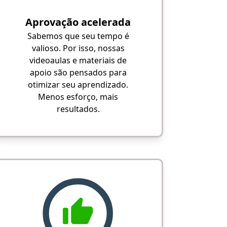
Aprovação acelerada
Sabemos que seu tempo é
valioso. Por isso, nossas
videoaulas e materiais de
apoio são pensados para
otimizar seu aprendizado.
Menos esforço, mais
resultados.