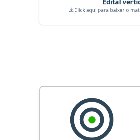
Edital verti
Click aqui para baixar o mat