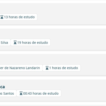
13 horas de estudo
 Silva
19 horas de estudo
avier de Nazareno Landarin
1 horas de estudo
ica
os Santos
00:43 horas de estudo