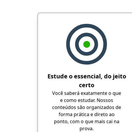
Estude o essencial, do jeito
certo
Você saberá exatamente o que
e como estudar. Nossos
conteúdos são organizados de
forma prática e direto ao
ponto, com o que mais cai na
prova.