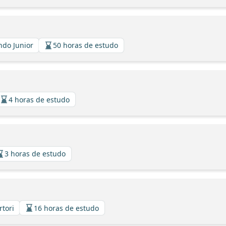
indo Junior
50 horas de estudo
4 horas de estudo
3 horas de estudo
rtori
16 horas de estudo