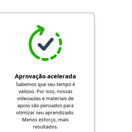
Aprovação acelerada
Sabemos que seu tempo é
valioso. Por isso, nossas
videoaulas e materiais de
apoio são pensados para
otimizar seu aprendizado.
Menos esforço, mais
resultados.