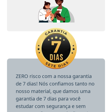
ZERO risco com a nossa garantia
de 7 dias! Nós confiamos tanto no
nosso material, que damos uma
garantia de 7 dias para você
estudar com segurança e sem