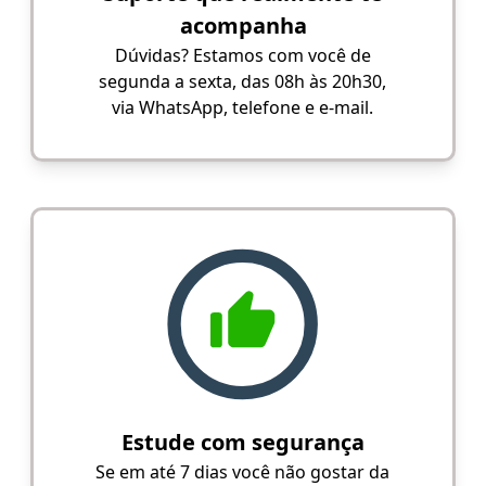
acompanha
Dúvidas? Estamos com você de
segunda a sexta, das 08h às 20h30,
via WhatsApp, telefone e e-mail.
Estude com segurança
Se em até 7 dias você não gostar da