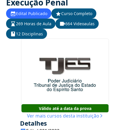
Execução Penal
Edital Publicado
Curso Completo
269 Horas de Aula
664 Videoaulas
12 Disciplinas
Válido até a data da prova
Ver mais cursos desta instituição
Detalhes