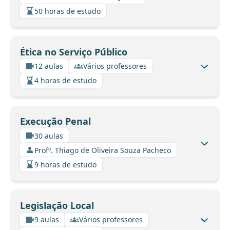
50 horas de estudo
Ética no Serviço Público
12 aulas
Vários professores
4 horas de estudo
Execução Penal
30 aulas
Profº. Thiago de Oliveira Souza Pacheco
9 horas de estudo
Legislação Local
9 aulas
Vários professores