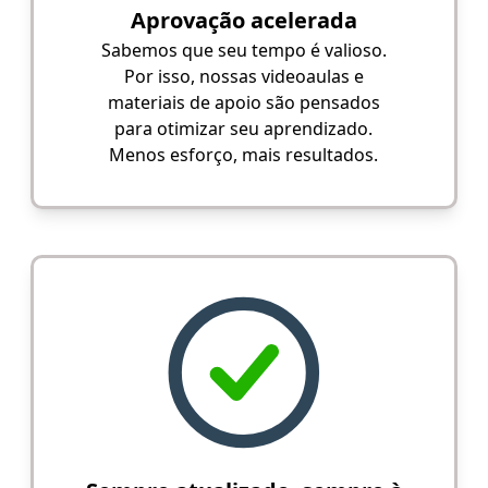
Aprovação acelerada
Sabemos que seu tempo é valioso.
Por isso, nossas videoaulas e
materiais de apoio são pensados
para otimizar seu aprendizado.
Menos esforço, mais resultados.