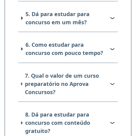
5. Dá para estudar para
concurso em um mês?
6. Como estudar para
concurso com pouco tempo?
7. Qual o valor de um curso
preparatório no Aprova
Concursos?
8. Dá para estudar para
concurso com conteúdo
gratuito?