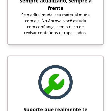
Sempre atualizado, sempre à
frente
Se o edital muda, seu material muda
com ele. No Aprova, você estuda
com confiança, sem o risco de
revisar conteúdos ultrapassados.
Suporte que realmente te