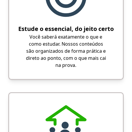
Estude o essencial, do jeito certo
Você saberá exatamente o que e
como estudar. Nossos conteúdos
são organizados de forma prática e
direto ao ponto, com o que mais cai
na prova.