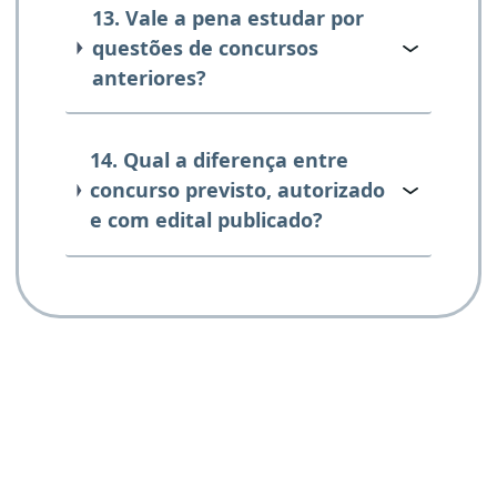
13. Vale a pena estudar por
questões de concursos
anteriores?
14. Qual a diferença entre
concurso previsto, autorizado
e com edital publicado?