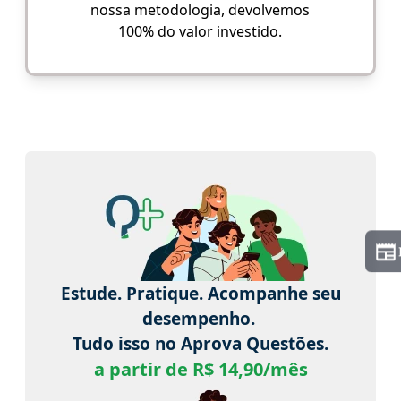
nossa metodologia, devolvemos
100% do valor investido.
Estude. Pratique. Acompanhe seu
desempenho.
Tudo isso no Aprova Questões.
a partir de R$ 14,90/mês