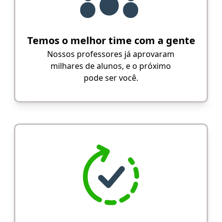
Temos o melhor time com a gente
Nossos professores já aprovaram
milhares de alunos, e o próximo
pode ser você.