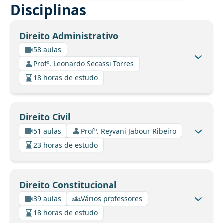
Disciplinas
Direito Administrativo
58 aulas
Profº. Leonardo Secassi Torres
18 horas de estudo
Direito Civil
51 aulas
Profº. Reyvani Jabour Ribeiro
23 horas de estudo
Direito Constitucional
39 aulas
Vários professores
18 horas de estudo