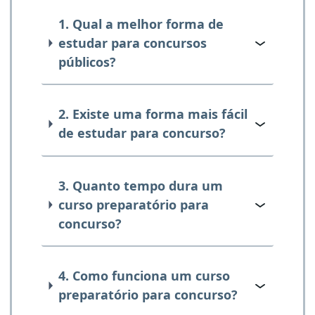
1. Qual a melhor forma de
estudar para concursos
públicos?
2. Existe uma forma mais fácil
de estudar para concurso?
3. Quanto tempo dura um
curso preparatório para
concurso?
4. Como funciona um curso
preparatório para concurso?