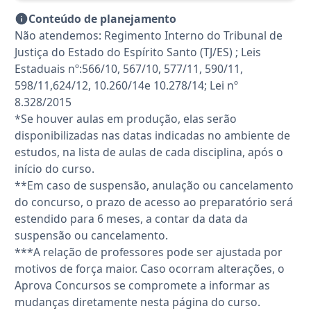
Conteúdo de planejamento
Não atendemos: Regimento Interno do Tribunal de
Justiça do Estado do Espírito Santo (TJ/ES) ; Leis
Estaduais nº:566/10, 567/10, 577/11, 590/11,
598/11,624/12, 10.260/14e 10.278/14; Lei nº
8.328/2015
*Se houver aulas em produção, elas serão
disponibilizadas nas datas indicadas no ambiente de
estudos, na lista de aulas de cada disciplina, após o
início do curso.
**Em caso de suspensão, anulação ou cancelamento
do concurso, o prazo de acesso ao preparatório será
estendido para 6 meses, a contar da data da
suspensão ou cancelamento.
***A relação de professores pode ser ajustada por
motivos de força maior. Caso ocorram alterações, o
Aprova Concursos se compromete a informar as
mudanças diretamente nesta página do curso.