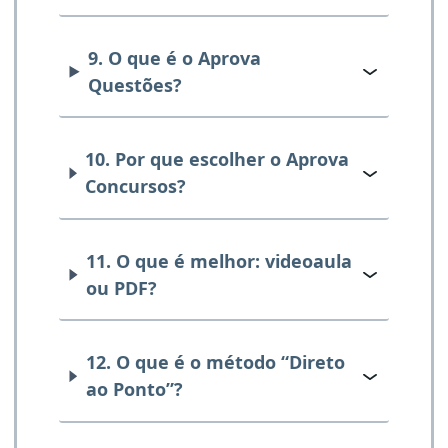
9. O que é o Aprova
Questões?
10. Por que escolher o Aprova
Concursos?
11. O que é melhor: videoaula
ou PDF?
12. O que é o método “Direto
ao Ponto”?