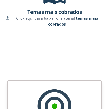
Temas mais cobrados
Click aqui para baixar o material
temas mais
cobrados