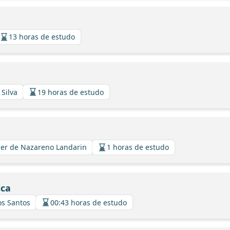
13 horas de estudo
 Silva
19 horas de estudo
avier de Nazareno Landarin
1 horas de estudo
ica
os Santos
00:43 horas de estudo