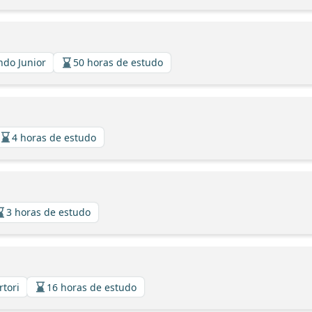
indo Junior
50 horas de estudo
4 horas de estudo
3 horas de estudo
rtori
16 horas de estudo