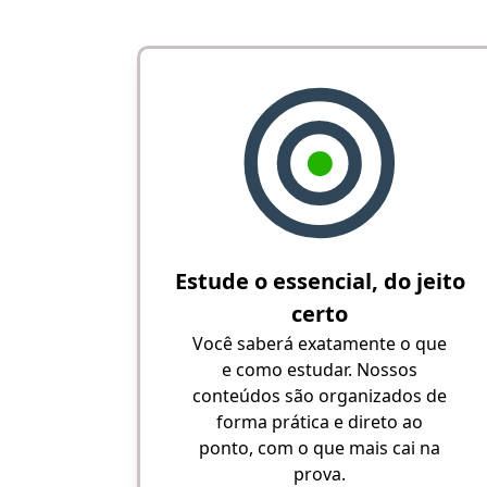
Estude o essencial, do jeito
certo
Você saberá exatamente o que
e como estudar. Nossos
conteúdos são organizados de
forma prática e direto ao
ponto, com o que mais cai na
prova.