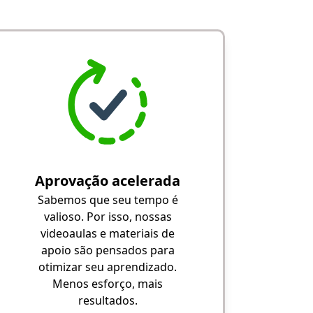
Aprovação acelerada
Sabemos que seu tempo é
valioso. Por isso, nossas
videoaulas e materiais de
apoio são pensados para
otimizar seu aprendizado.
Menos esforço, mais
resultados.