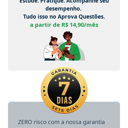
Estude. Pratique. Acompanhe seu
desempenho.
Tudo isso no Aprova Questões.
a partir de R$ 14,90/mês
ZERO risco com a nossa garantia