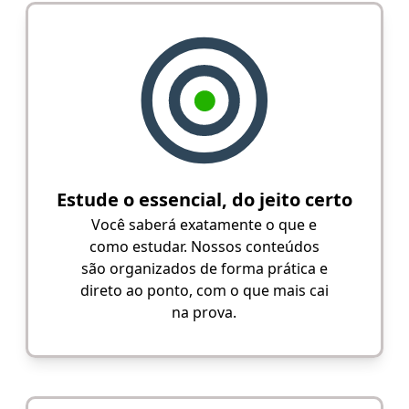
Estude o essencial, do jeito certo
Você saberá exatamente o que e
como estudar. Nossos conteúdos
são organizados de forma prática e
direto ao ponto, com o que mais cai
na prova.