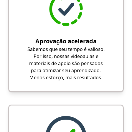
Aprovação acelerada
Sabemos que seu tempo é valioso.
Por isso, nossas videoaulas e
materiais de apoio são pensados
para otimizar seu aprendizado.
Menos esforço, mais resultados.