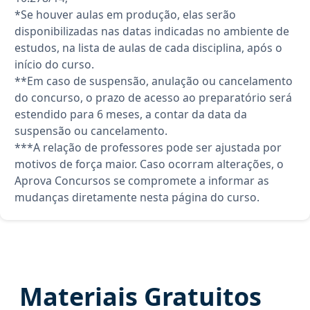
*Se houver aulas em produção, elas serão
disponibilizadas nas datas indicadas no ambiente de
estudos, na lista de aulas de cada disciplina, após o
início do curso.
**Em caso de suspensão, anulação ou cancelamento
do concurso, o prazo de acesso ao preparatório será
estendido para 6 meses, a contar da data da
suspensão ou cancelamento.
***A relação de professores pode ser ajustada por
motivos de força maior. Caso ocorram alterações, o
Aprova Concursos se compromete a informar as
mudanças diretamente nesta página do curso.
Materiais Gratuitos