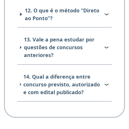
12. O que é o método “Direto
ao Ponto”?
13. Vale a pena estudar por
questões de concursos
anteriores?
14. Qual a diferença entre
concurso previsto, autorizado
e com edital publicado?