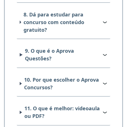
8. Dá para estudar para
concurso com conteúdo
gratuito?
9. O que é o Aprova
Questões?
10. Por que escolher o Aprova
Concursos?
11. O que é melhor: videoaula
ou PDF?