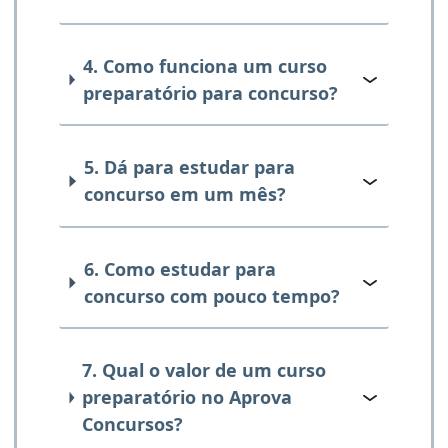
4. Como funciona um curso
preparatório para concurso?
5. Dá para estudar para
concurso em um mês?
6. Como estudar para
concurso com pouco tempo?
7. Qual o valor de um curso
preparatório no Aprova
Concursos?