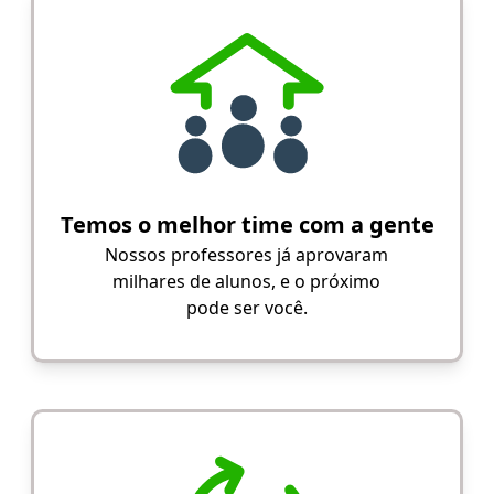
Temos o melhor time com a gente
Nossos professores já aprovaram
milhares de alunos, e o próximo
pode ser você.