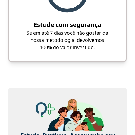
Estude com segurança
Se em até 7 dias você não gostar da
nossa metodologia, devolvemos
100% do valor investido.