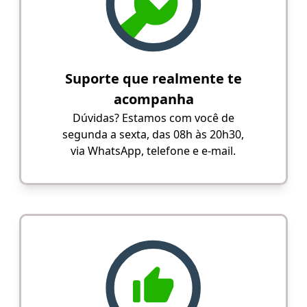
Suporte que realmente te
acompanha
Dúvidas? Estamos com você de
segunda a sexta, das 08h às 20h30,
via WhatsApp, telefone e e-mail.