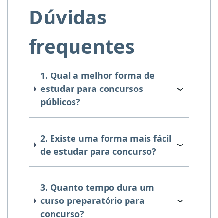
Dúvidas
frequentes
1. Qual a melhor forma de
estudar para concursos
públicos?
2. Existe uma forma mais fácil
de estudar para concurso?
3. Quanto tempo dura um
curso preparatório para
concurso?