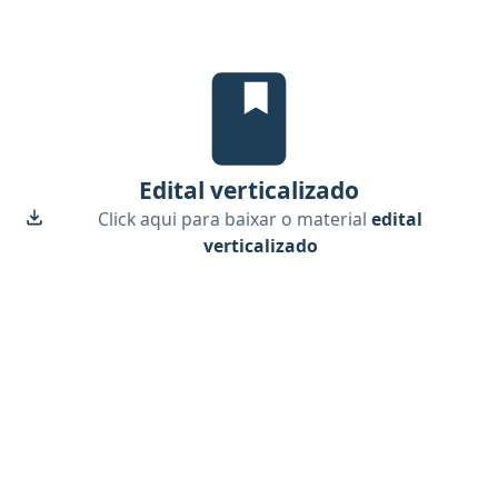
Edital Verticalizado, material gr
Edital verticalizado
Click aqui para baixar o material
edital
verticalizado