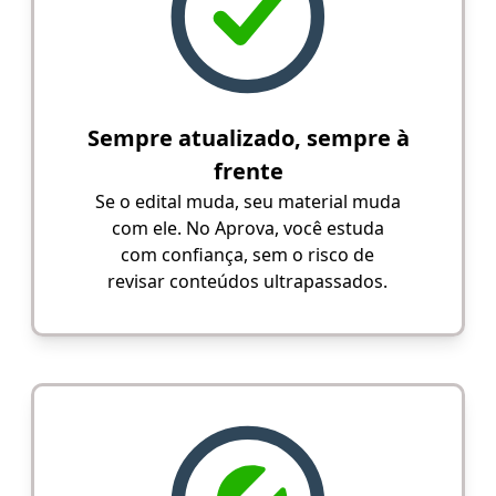
Sempre atualizado, sempre à
frente
Se o edital muda, seu material muda
com ele. No Aprova, você estuda
com confiança, sem o risco de
revisar conteúdos ultrapassados.