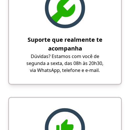
Suporte que realmente te
acompanha
Dúvidas? Estamos com você de
segunda a sexta, das 08h às 20h30,
via WhatsApp, telefone e e-mail.