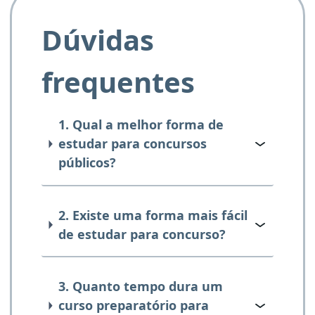
Dúvidas
frequentes
1. Qual a melhor forma de
estudar para concursos
públicos?
2. Existe uma forma mais fácil
de estudar para concurso?
3. Quanto tempo dura um
curso preparatório para