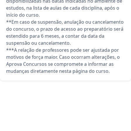
disponibilizadas nas datas indicadas no ambiente de
estudos, na lista de aulas de cada disciplina, após o
início do curso.
**Em caso de suspensão, anulação ou cancelamento
do concurso, o prazo de acesso ao preparatório será
estendido para 6 meses, a contar da data da
suspensão ou cancelamento.
***A relação de professores pode ser ajustada por
motivos de força maior. Caso ocorram alterações, o
Aprova Concursos se compromete a informar as
mudanças diretamente nesta página do curso.