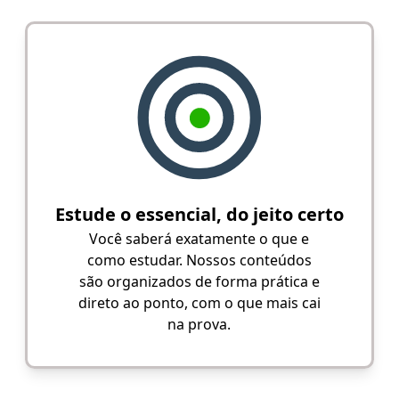
Estude o essencial, do jeito certo
Você saberá exatamente o que e
como estudar. Nossos conteúdos
são organizados de forma prática e
direto ao ponto, com o que mais cai
na prova.