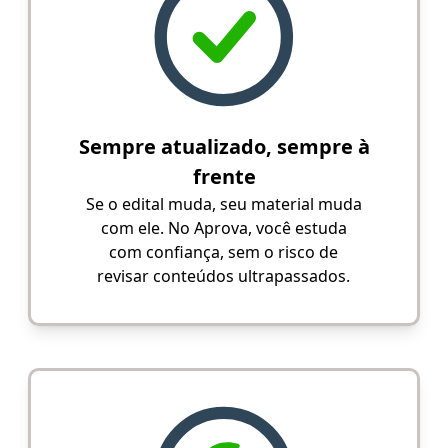
Sempre atualizado, sempre à
frente
Se o edital muda, seu material muda
com ele. No Aprova, você estuda
com confiança, sem o risco de
revisar conteúdos ultrapassados.