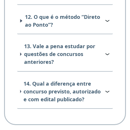
12. O que é o método “Direto
ao Ponto”?
13. Vale a pena estudar por
questões de concursos
anteriores?
14. Qual a diferença entre
concurso previsto, autorizado
e com edital publicado?