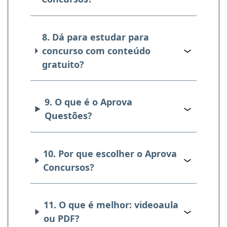
8. Dá para estudar para
concurso com conteúdo
gratuito?
9. O que é o Aprova
Questões?
10. Por que escolher o Aprova
Concursos?
11. O que é melhor: videoaula
ou PDF?