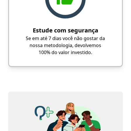
Estude com segurança
Se em até 7 dias você não gostar da
nossa metodologia, devolvemos
100% do valor investido.