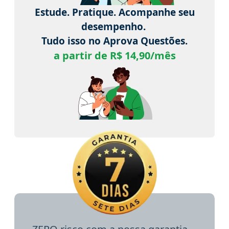
Estude. Pratique. Acompanhe seu
desempenho.
Tudo isso no Aprova Questões.
a partir de R$ 14,90/mês