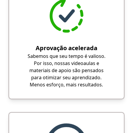
Aprovação acelerada
Sabemos que seu tempo é valioso.
Por isso, nossas videoaulas e
materiais de apoio são pensados
para otimizar seu aprendizado.
Menos esforço, mais resultados.