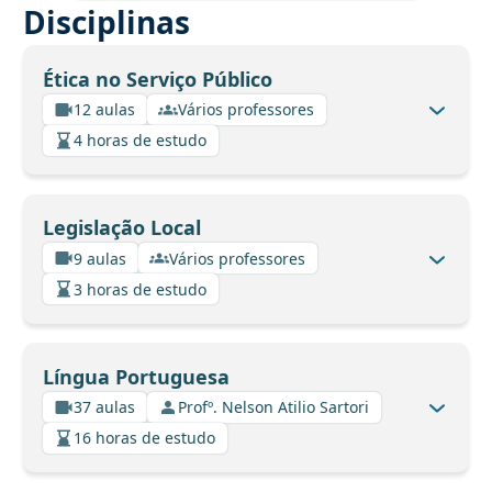
Disciplinas
Ética no Serviço Público
12 aulas
Vários professores
4 horas de estudo
Legislação Local
9 aulas
Vários professores
3 horas de estudo
Língua Portuguesa
37 aulas
Profº. Nelson Atilio Sartori
16 horas de estudo