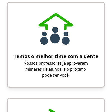
Temos o melhor time com a gente
Nossos professores já aprovaram
milhares de alunos, e o próximo
pode ser você.