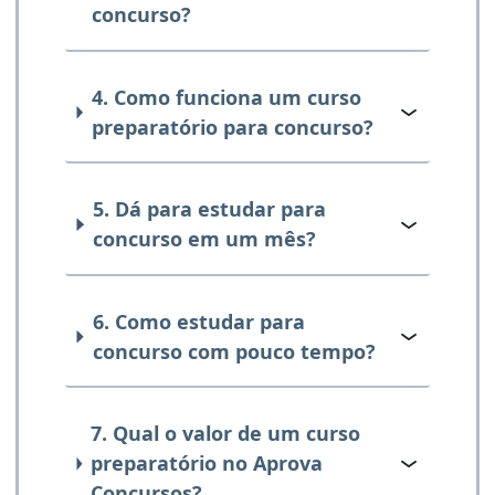
concurso?
4. Como funciona um curso
preparatório para concurso?
5. Dá para estudar para
concurso em um mês?
6. Como estudar para
concurso com pouco tempo?
7. Qual o valor de um curso
preparatório no Aprova
Concursos?