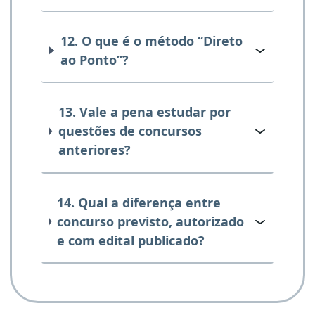
12. O que é o método “Direto
ao Ponto”?
13. Vale a pena estudar por
questões de concursos
anteriores?
14. Qual a diferença entre
concurso previsto, autorizado
e com edital publicado?