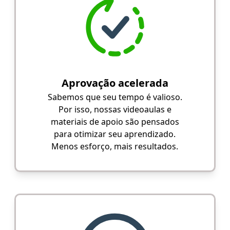
Aprovação acelerada
Sabemos que seu tempo é valioso.
Por isso, nossas videoaulas e
materiais de apoio são pensados
para otimizar seu aprendizado.
Menos esforço, mais resultados.