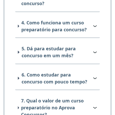
concurso?
4. Como funciona um curso
preparatório para concurso?
5. Dá para estudar para
concurso em um mês?
6. Como estudar para
concurso com pouco tempo?
7. Qual o valor de um curso
preparatório no Aprova
Concursos?