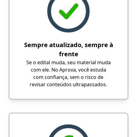
Sempre atualizado, sempre à
frente
Se o edital muda, seu material muda
com ele. No Aprova, você estuda
com confiança, sem o risco de
revisar conteúdos ultrapassados.