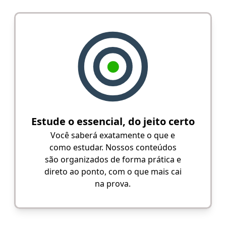
Estude o essencial, do jeito certo
Você saberá exatamente o que e
como estudar. Nossos conteúdos
são organizados de forma prática e
direto ao ponto, com o que mais cai
na prova.