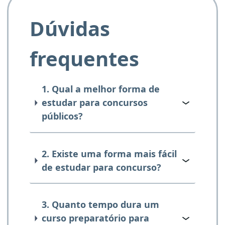
Dúvidas
frequentes
1. Qual a melhor forma de
estudar para concursos
públicos?
2. Existe uma forma mais fácil
de estudar para concurso?
3. Quanto tempo dura um
curso preparatório para