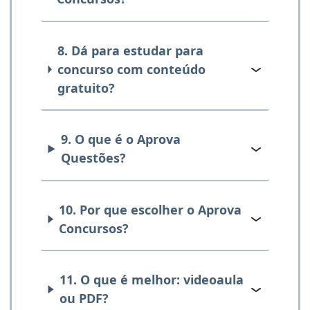
8. Dá para estudar para
concurso com conteúdo
gratuito?
9. O que é o Aprova
Questões?
10. Por que escolher o Aprova
Concursos?
11. O que é melhor: videoaula
ou PDF?