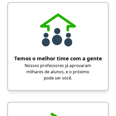
Temos o melhor time com a gente
Nossos professores já aprovaram
milhares de alunos, e o próximo
pode ser você.