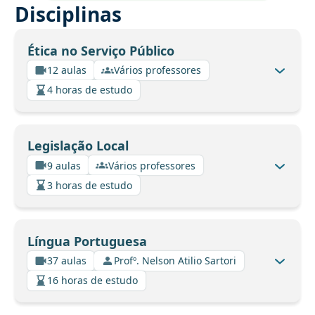
Disciplinas
Ética no Serviço Público
12 aulas
Vários professores
4 horas de estudo
Legislação Local
9 aulas
Vários professores
3 horas de estudo
Língua Portuguesa
37 aulas
Profº. Nelson Atilio Sartori
16 horas de estudo