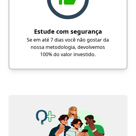
Estude com segurança
Se em até 7 dias você não gostar da
nossa metodologia, devolvemos
100% do valor investido.