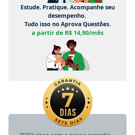
Estude. Pratique. Acompanhe seu
desempenho.
Tudo isso no Aprova Questões.
a partir de R$ 14,90/mês