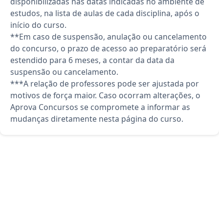
disponibilizadas nas datas indicadas no ambiente de
estudos, na lista de aulas de cada disciplina, após o
início do curso.
**Em caso de suspensão, anulação ou cancelamento
do concurso, o prazo de acesso ao preparatório será
estendido para 6 meses, a contar da data da
suspensão ou cancelamento.
***A relação de professores pode ser ajustada por
motivos de força maior. Caso ocorram alterações, o
Aprova Concursos se compromete a informar as
mudanças diretamente nesta página do curso.