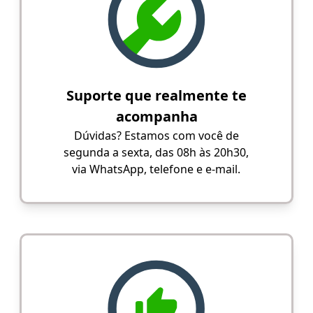
Suporte que realmente te
acompanha
Dúvidas? Estamos com você de
segunda a sexta, das 08h às 20h30,
via WhatsApp, telefone e e-mail.