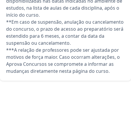
disponibilizadas nas datas indicadas no ambiente de
estudos, na lista de aulas de cada disciplina, após o
início do curso.
**Em caso de suspensão, anulação ou cancelamento
do concurso, o prazo de acesso ao preparatório será
estendido para 6 meses, a contar da data da
suspensão ou cancelamento.
***A relação de professores pode ser ajustada por
motivos de força maior. Caso ocorram alterações, o
Aprova Concursos se compromete a informar as
mudanças diretamente nesta página do curso.