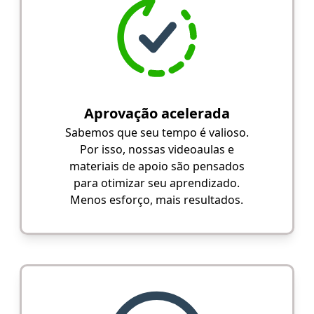
Aprovação acelerada
Sabemos que seu tempo é valioso.
Por isso, nossas videoaulas e
materiais de apoio são pensados
para otimizar seu aprendizado.
Menos esforço, mais resultados.