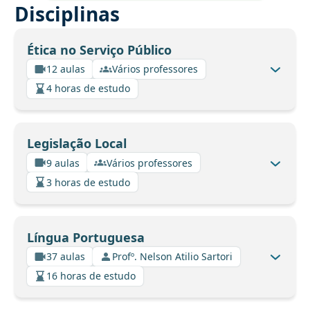
Disciplinas
Ética no Serviço Público
12 aulas
Vários professores
4 horas de estudo
Legislação Local
9 aulas
Vários professores
3 horas de estudo
Língua Portuguesa
37 aulas
Profº. Nelson Atilio Sartori
16 horas de estudo