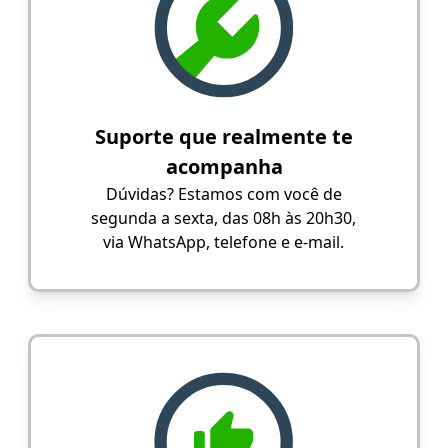
Suporte que realmente te
acompanha
Dúvidas? Estamos com você de
segunda a sexta, das 08h às 20h30,
via WhatsApp, telefone e e-mail.