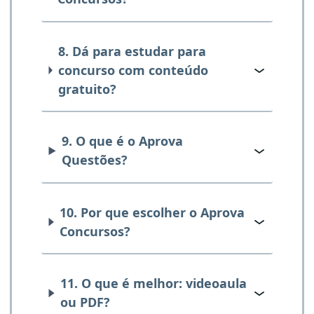
8. Dá para estudar para
concurso com conteúdo
gratuito?
9. O que é o Aprova
Questões?
10. Por que escolher o Aprova
Concursos?
11. O que é melhor: videoaula
ou PDF?