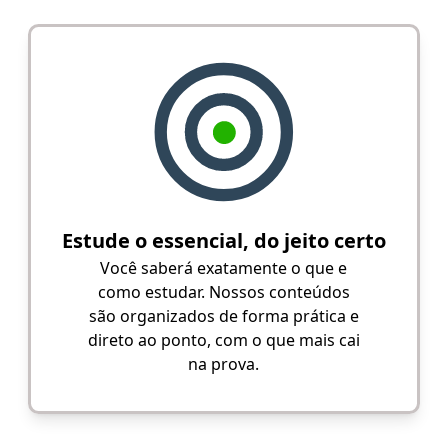
Estude o essencial, do jeito certo
Você saberá exatamente o que e
como estudar. Nossos conteúdos
são organizados de forma prática e
direto ao ponto, com o que mais cai
na prova.