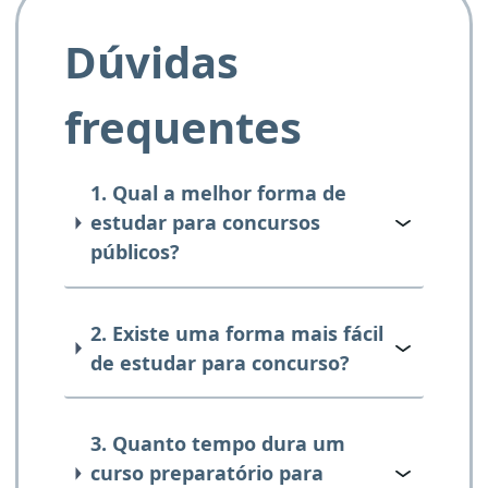
Dúvidas
frequentes
1. Qual a melhor forma de
estudar para concursos
públicos?
2. Existe uma forma mais fácil
de estudar para concurso?
3. Quanto tempo dura um
curso preparatório para