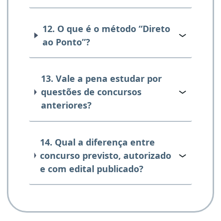
12. O que é o método “Direto
ao Ponto”?
13. Vale a pena estudar por
questões de concursos
anteriores?
14. Qual a diferença entre
concurso previsto, autorizado
e com edital publicado?