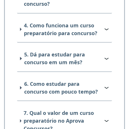
concurso?
4. Como funciona um curso
preparatório para concurso?
5. Dá para estudar para
concurso em um mês?
6. Como estudar para
concurso com pouco tempo?
7. Qual o valor de um curso
preparatório no Aprova
Concursos?