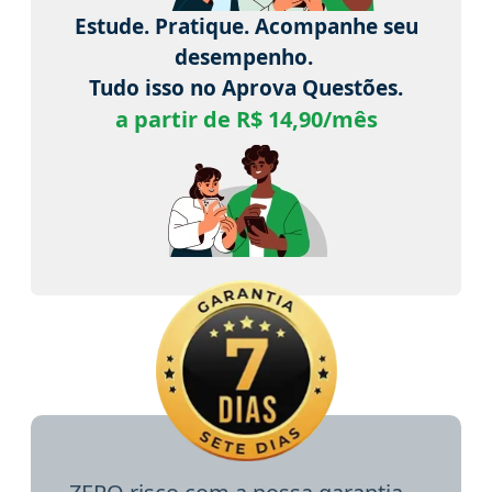
Estude. Pratique. Acompanhe seu
desempenho.
Tudo isso no Aprova Questões.
a partir de R$ 14,90/mês