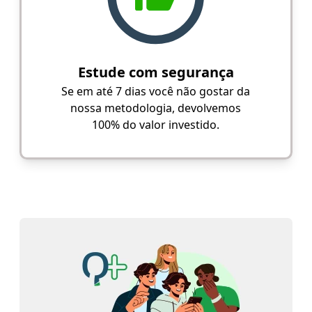
Estude com segurança
Se em até 7 dias você não gostar da
nossa metodologia, devolvemos
100% do valor investido.