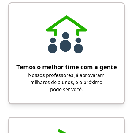
Temos o melhor time com a gente
Nossos professores já aprovaram
milhares de alunos, e o próximo
pode ser você.