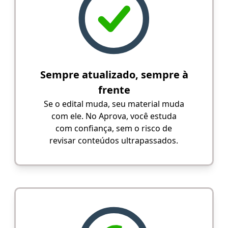
Sempre atualizado, sempre à
frente
Se o edital muda, seu material muda
com ele. No Aprova, você estuda
com confiança, sem o risco de
revisar conteúdos ultrapassados.