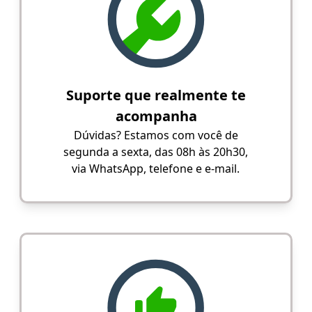
Suporte que realmente te
acompanha
Dúvidas? Estamos com você de
segunda a sexta, das 08h às 20h30,
via WhatsApp, telefone e e-mail.