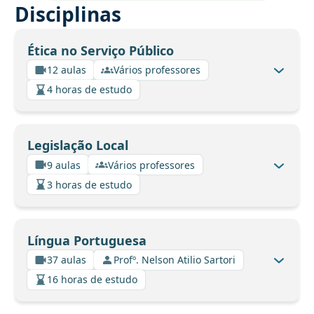
Disciplinas
Ética no Serviço Público
12 aulas
Vários professores
4 horas de estudo
Legislação Local
9 aulas
Vários professores
3 horas de estudo
Língua Portuguesa
37 aulas
Profº. Nelson Atilio Sartori
16 horas de estudo