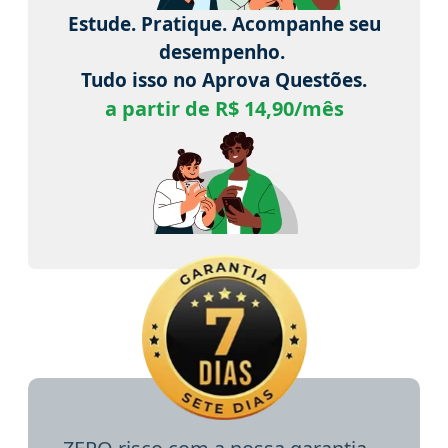
Estude. Pratique. Acompanhe seu
desempenho.
Tudo isso no Aprova Questões.
a partir de R$ 14,90/mês