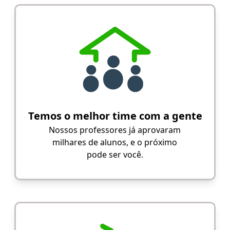
Temos o melhor time com a gente
Nossos professores já aprovaram
milhares de alunos, e o próximo
pode ser você.