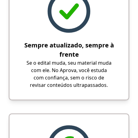
Sempre atualizado, sempre à
frente
Se o edital muda, seu material muda
com ele. No Aprova, você estuda
com confiança, sem o risco de
revisar conteúdos ultrapassados.