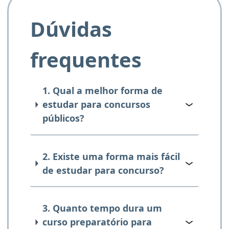
Dúvidas
frequentes
1. Qual a melhor forma de
estudar para concursos
públicos?
2. Existe uma forma mais fácil
de estudar para concurso?
3. Quanto tempo dura um
curso preparatório para