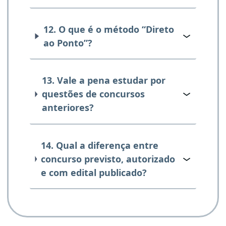
12. O que é o método “Direto
ao Ponto”?
13. Vale a pena estudar por
questões de concursos
anteriores?
14. Qual a diferença entre
concurso previsto, autorizado
e com edital publicado?