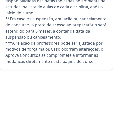
disponibilizadas nas datas indicadas no ambiente de
estudos, na lista de aulas de cada disciplina, após o
início do curso.
**Em caso de suspensão, anulação ou cancelamento
do concurso, o prazo de acesso ao preparatório será
estendido para 6 meses, a contar da data da
suspensão ou cancelamento.
***A relação de professores pode ser ajustada por
motivos de força maior. Caso ocorram alterações, o
Aprova Concursos se compromete a informar as
mudanças diretamente nesta página do curso.