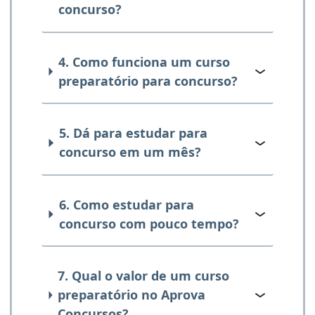
concurso?
4. Como funciona um curso
preparatório para concurso?
5. Dá para estudar para
concurso em um mês?
6. Como estudar para
concurso com pouco tempo?
7. Qual o valor de um curso
preparatório no Aprova
Concursos?