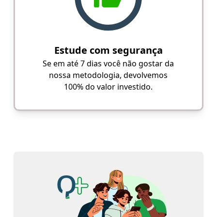
Estude com segurança
Se em até 7 dias você não gostar da
nossa metodologia, devolvemos
100% do valor investido.