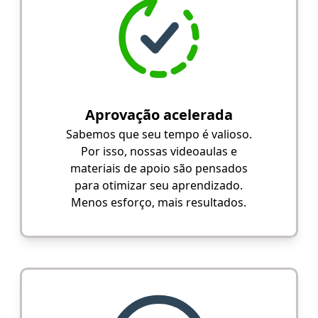
Aprovação acelerada
Sabemos que seu tempo é valioso.
Por isso, nossas videoaulas e
materiais de apoio são pensados
para otimizar seu aprendizado.
Menos esforço, mais resultados.