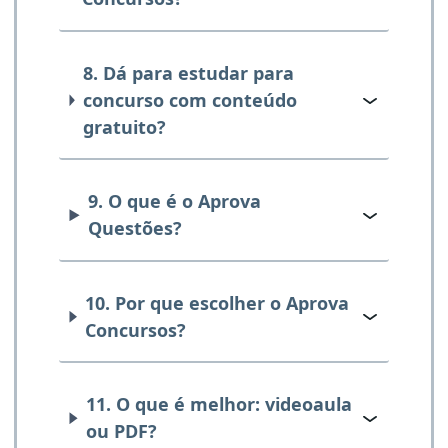
8. Dá para estudar para
concurso com conteúdo
gratuito?
9. O que é o Aprova
Questões?
10. Por que escolher o Aprova
Concursos?
11. O que é melhor: videoaula
ou PDF?