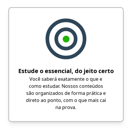
Estude o essencial, do jeito certo
Você saberá exatamente o que e
como estudar. Nossos conteúdos
são organizados de forma prática e
direto ao ponto, com o que mais cai
na prova.