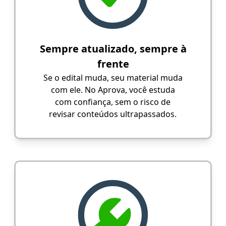
Sempre atualizado, sempre à
frente
Se o edital muda, seu material muda
com ele. No Aprova, você estuda
com confiança, sem o risco de
revisar conteúdos ultrapassados.