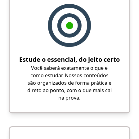
Estude o essencial, do jeito certo
Você saberá exatamente o que e
como estudar. Nossos conteúdos
são organizados de forma prática e
direto ao ponto, com o que mais cai
na prova.