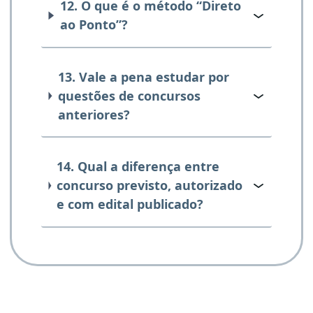
12. O que é o método “Direto
ao Ponto”?
13. Vale a pena estudar por
questões de concursos
anteriores?
14. Qual a diferença entre
concurso previsto, autorizado
e com edital publicado?