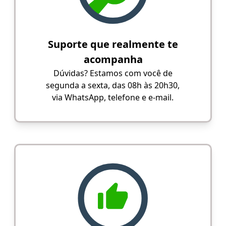
Suporte que realmente te
acompanha
Dúvidas? Estamos com você de
segunda a sexta, das 08h às 20h30,
via WhatsApp, telefone e e-mail.