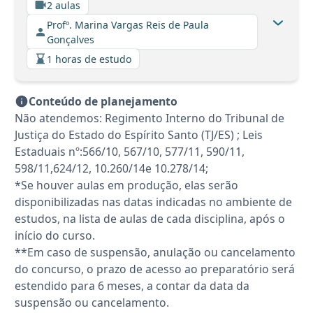
2 aulas
Profº. Marina Vargas Reis de Paula
Gonçalves
1 horas de estudo
Conteúdo de planejamento
Não atendemos: Regimento Interno do Tribunal de
Justiça do Estado do Espírito Santo (TJ/ES) ; Leis
Estaduais nº:566/10, 567/10, 577/11, 590/11,
598/11,624/12, 10.260/14e 10.278/14;
*Se houver aulas em produção, elas serão
disponibilizadas nas datas indicadas no ambiente de
estudos, na lista de aulas de cada disciplina, após o
início do curso.
**Em caso de suspensão, anulação ou cancelamento
do concurso, o prazo de acesso ao preparatório será
estendido para 6 meses, a contar da data da
suspensão ou cancelamento.