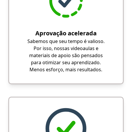
Aprovação acelerada
Sabemos que seu tempo é valioso.
Por isso, nossas videoaulas e
materiais de apoio são pensados
para otimizar seu aprendizado.
Menos esforço, mais resultados.