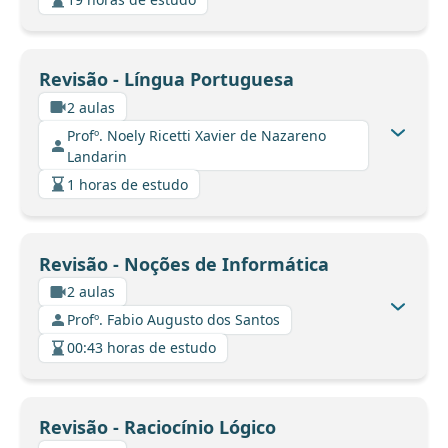
Revisão - Língua Portuguesa
2 aulas
Profº. Noely Ricetti Xavier de Nazareno
Landarin
1 horas de estudo
Revisão - Noções de Informática
2 aulas
Profº. Fabio Augusto dos Santos
00:43 horas de estudo
Revisão - Raciocínio Lógico