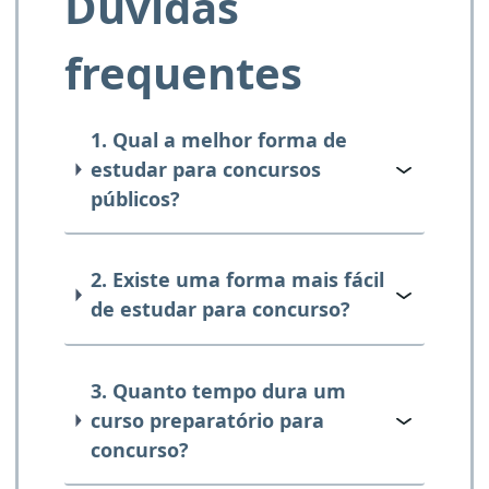
Dúvidas
frequentes
1. Qual a melhor forma de
estudar para concursos
públicos?
2. Existe uma forma mais fácil
de estudar para concurso?
3. Quanto tempo dura um
curso preparatório para
concurso?