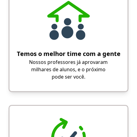
Temos o melhor time com a gente
Nossos professores já aprovaram
milhares de alunos, e o próximo
pode ser você.