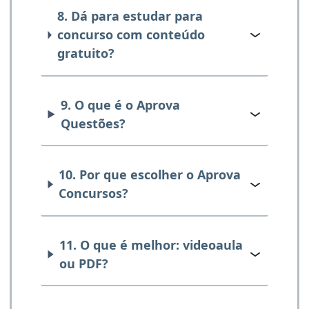
8. Dá para estudar para
concurso com conteúdo
gratuito?
9. O que é o Aprova
Questões?
10. Por que escolher o Aprova
Concursos?
11. O que é melhor: videoaula
ou PDF?