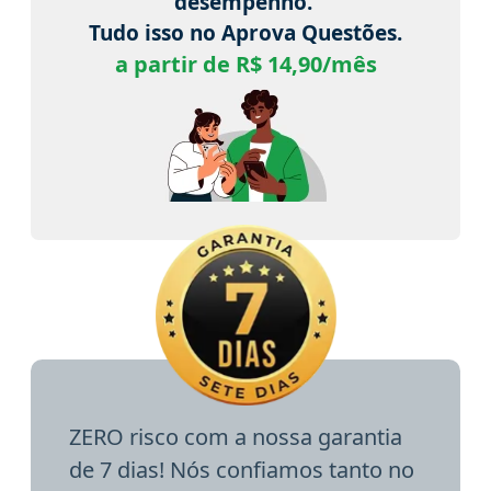
desempenho.
Tudo isso no Aprova Questões.
a partir de R$ 14,90/mês
ZERO risco com a nossa garantia
de 7 dias! Nós confiamos tanto no