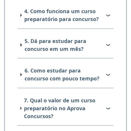
4. Como funciona um curso
preparatório para concurso?
5. Dá para estudar para
concurso em um mês?
6. Como estudar para
concurso com pouco tempo?
7. Qual o valor de um curso
preparatório no Aprova
Concursos?