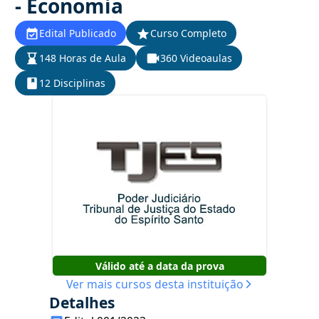
- Economia
Edital Publicado
Curso Completo
148 Horas de Aula
360 Videoaulas
12 Disciplinas
Válido até a data da prova
Ver mais cursos desta instituição
Detalhes