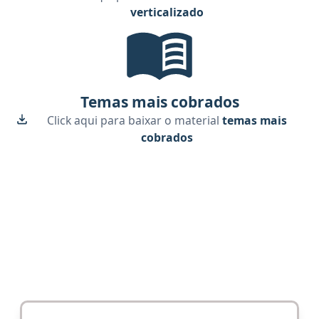
verticalizado
Temas mais cobrados, material gr
Temas mais cobrados
Click aqui para baixar o material
temas mais
cobrados