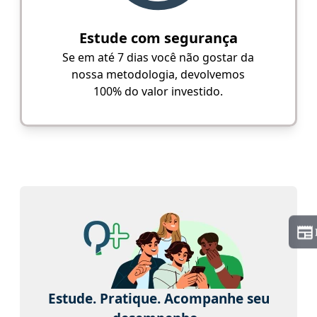
Estude com segurança
Se em até 7 dias você não gostar da
nossa metodologia, devolvemos
100% do valor investido.
Estude. Pratique. Acompanhe seu