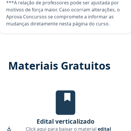
***A relação de professores pode ser ajustada por
motivos de força maior. Caso ocorram alterações, o
Aprova Concursos se compromete a informar as
mudanças diretamente nesta página do curso.
Materiais Gratuitos
Edital verticalizado, material gr
Edital verticalizado
Click aqui para baixar o material
edital