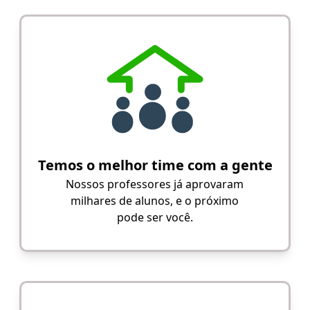
Temos o melhor time com a gente
Nossos professores já aprovaram
milhares de alunos, e o próximo
pode ser você.