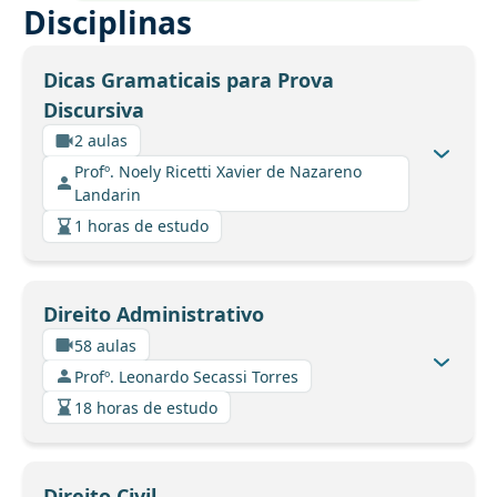
Disciplinas
Dicas Gramaticais para Prova
Discursiva
2 aulas
Profº. Noely Ricetti Xavier de Nazareno
Landarin
1 horas de estudo
Direito Administrativo
58 aulas
Profº. Leonardo Secassi Torres
18 horas de estudo
Direito Civil