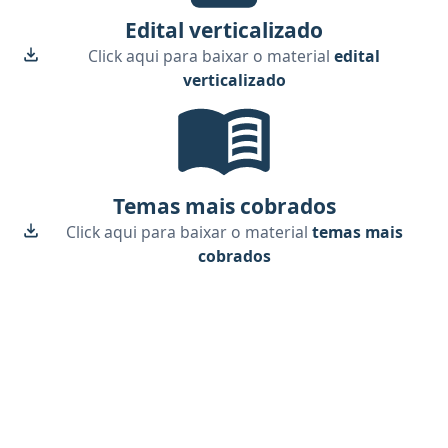
Edital verticalizado
Click aqui para baixar o material
edital
verticalizado
Temas mais cobrados, material gra
Temas mais cobrados
Click aqui para baixar o material
temas mais
cobrados