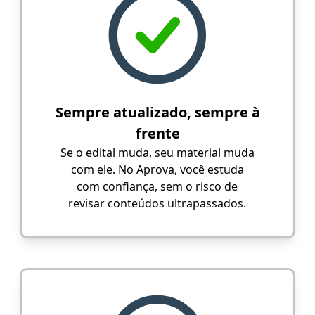
Sempre atualizado, sempre à
frente
Se o edital muda, seu material muda
com ele. No Aprova, você estuda
com confiança, sem o risco de
revisar conteúdos ultrapassados.