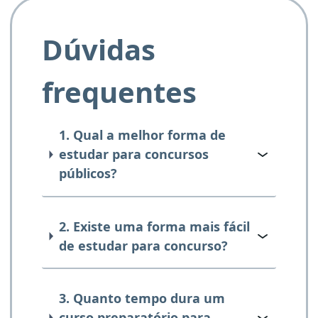
Dúvidas
frequentes
1. Qual a melhor forma de
estudar para concursos
públicos?
2. Existe uma forma mais fácil
de estudar para concurso?
3. Quanto tempo dura um
curso preparatório para