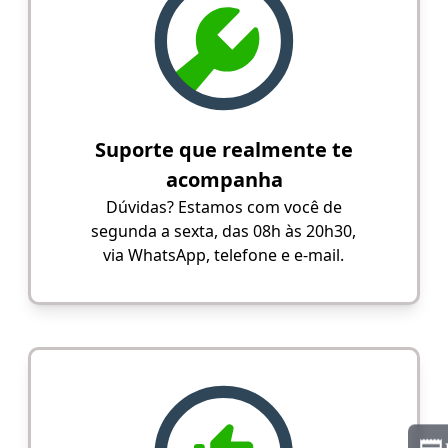
Suporte que realmente te
acompanha
Dúvidas? Estamos com você de
segunda a sexta, das 08h às 20h30,
via WhatsApp, telefone e e-mail.