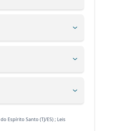
 Espírito Santo (TJ/ES) ; Leis