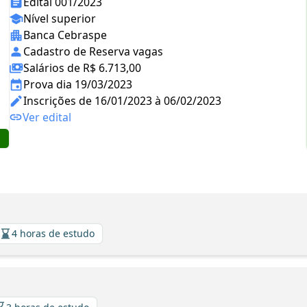
Edital 001/2023
Nível superior
Banca Cebraspe
Cadastro de Reserva vagas
Salários de R$ 6.713,00
Prova dia 19/03/2023
Inscrições de 16/01/2023 à 06/02/2023
Ver edital
4 horas de estudo