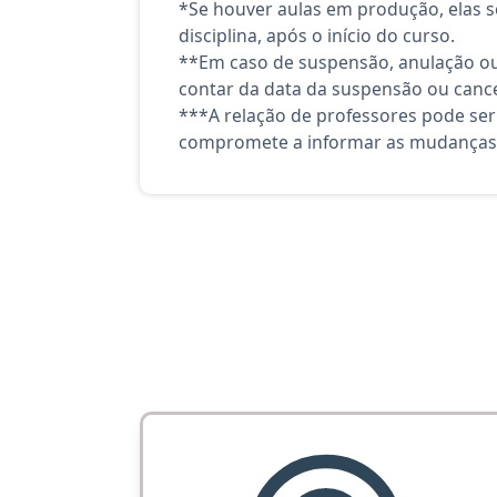
*Se houver aulas em produção, elas se
disciplina, após o início do curso.
**Em caso de suspensão, anulação ou
contar da data da suspensão ou canc
***A relação de professores pode ser
compromete a informar as mudanças 