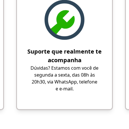
Suporte que realmente te
acompanha
Dúvidas? Estamos com você de
segunda a sexta, das 08h às
20h30, via WhatsApp, telefone
e e-mail.