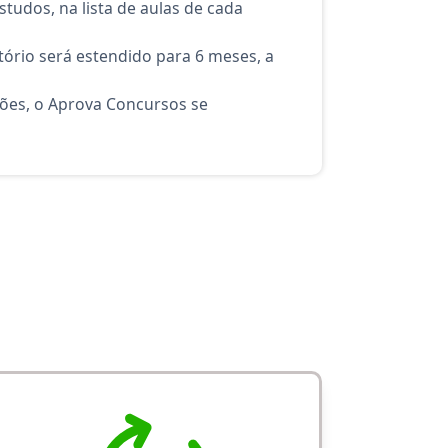
tudos, na lista de aulas de cada
ório será estendido para 6 meses, a
ções, o Aprova Concursos se