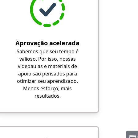
Aprovação acelerada
Sabemos que seu tempo é
valioso. Por isso, nossas
videoaulas e materiais de
apoio são pensados para
otimizar seu aprendizado.
Menos esforço, mais
resultados.