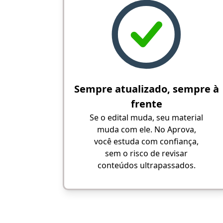
Sempre atualizado, sempre à
frente
Se o edital muda, seu material
muda com ele. No Aprova,
você estuda com confiança,
sem o risco de revisar
conteúdos ultrapassados.