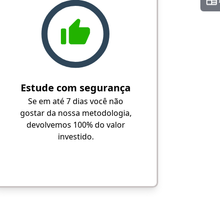
Estude com segurança
Se em até 7 dias você não
gostar da nossa metodologia,
devolvemos 100% do valor
investido.