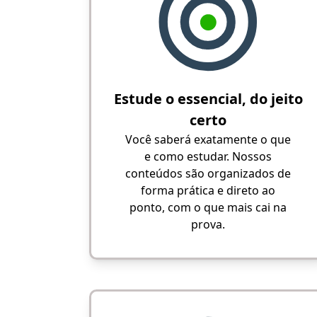
Estude o essencial, do jeito
certo
Você saberá exatamente o que
e como estudar. Nossos
conteúdos são organizados de
forma prática e direto ao
ponto, com o que mais cai na
prova.