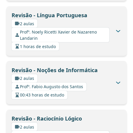
Revisão - Língua Portuguesa
2 aulas
Profº. Noely Ricetti Xavier de Nazareno
Landarin
1 horas de estudo
Revisão - Noções de Informática
2 aulas
Profº. Fabio Augusto dos Santos
00:43 horas de estudo
Revisão - Raciocínio Lógico
2 aulas