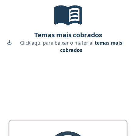
Temas mais cobrados, material gr
Temas mais cobrados
Click aqui para baixar o material
temas mais
cobrados