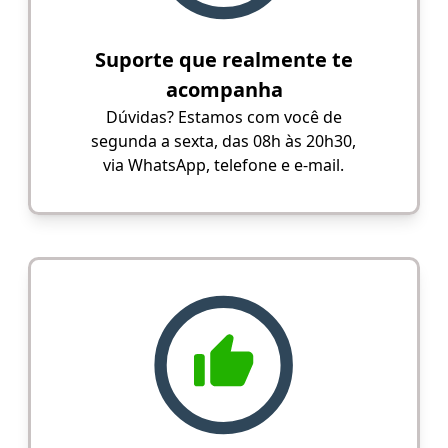
Suporte que realmente te
acompanha
Dúvidas? Estamos com você de
segunda a sexta, das 08h às 20h30,
via WhatsApp, telefone e e-mail.