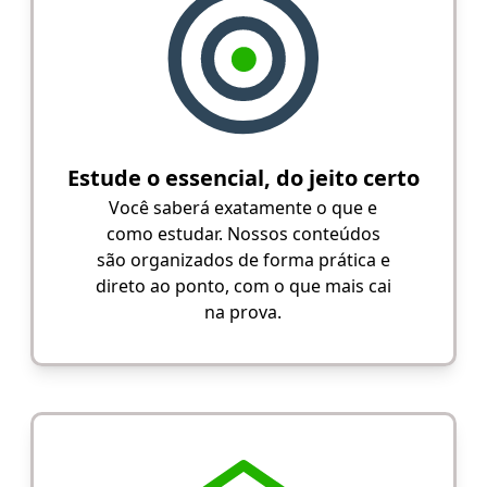
Estude o essencial, do jeito certo
Você saberá exatamente o que e
como estudar. Nossos conteúdos
são organizados de forma prática e
direto ao ponto, com o que mais cai
na prova.