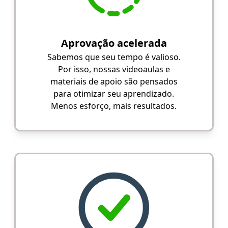
Aprovação acelerada
Sabemos que seu tempo é valioso.
Por isso, nossas videoaulas e
materiais de apoio são pensados
para otimizar seu aprendizado.
Menos esforço, mais resultados.