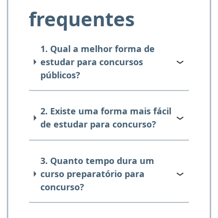
frequentes
1. Qual a melhor forma de
estudar para concursos
públicos?
2. Existe uma forma mais fácil
de estudar para concurso?
3. Quanto tempo dura um
curso preparatório para
concurso?