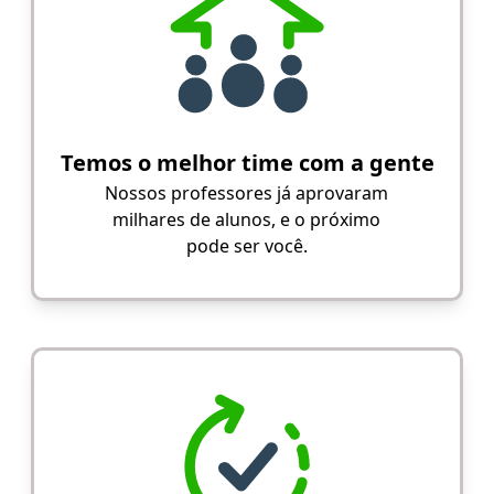
Temos o melhor time com a gente
Nossos professores já aprovaram
milhares de alunos, e o próximo
pode ser você.