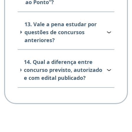
ao Ponto”?
13. Vale a pena estudar por
questões de concursos
anteriores?
14. Qual a diferença entre
concurso previsto, autorizado
e com edital publicado?