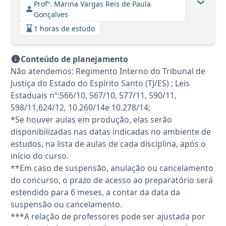
Profº. Marina Vargas Reis de Paula
Gonçalves
1 horas de estudo
Conteúdo de planejamento
Não atendemos: Regimento Interno do Tribunal de
Justiça do Estado do Espírito Santo (TJ/ES) ; Leis
Estaduais nº:566/10, 567/10, 577/11, 590/11,
598/11,624/12, 10.260/14e 10.278/14;
*Se houver aulas em produção, elas serão
disponibilizadas nas datas indicadas no ambiente de
estudos, na lista de aulas de cada disciplina, após o
início do curso.
**Em caso de suspensão, anulação ou cancelamento
do concurso, o prazo de acesso ao preparatório será
estendido para 6 meses, a contar da data da
suspensão ou cancelamento.
***A relação de professores pode ser ajustada por