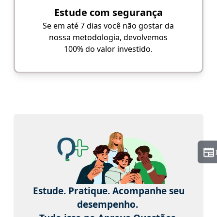
Estude com segurança
Se em até 7 dias você não gostar da
nossa metodologia, devolvemos
100% do valor investido.
Estude. Pratique. Acompanhe seu
desempenho.