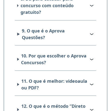
concurso com conteúdo
gratuito?
9. O que é o Aprova
Questões?
10. Por que escolher o Aprova
Concursos?
11. O que é melhor: videoaula
ou PDF?
12. O que é o método “Direto