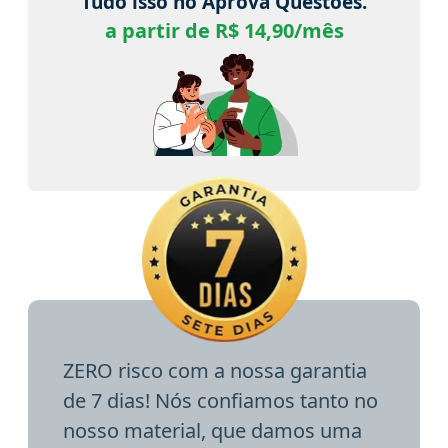
Tudo isso no Aprova Questões.
a partir de R$ 14,90/mês
ZERO risco com a nossa garantia
de 7 dias! Nós confiamos tanto no
nosso material, que damos uma