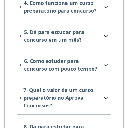
4. Como funciona um curso
preparatório para concurso?
5. Dá para estudar para
concurso em um mês?
6. Como estudar para
concurso com pouco tempo?
7. Qual o valor de um curso
preparatório no Aprova
Concursos?
8. Dá para estudar para