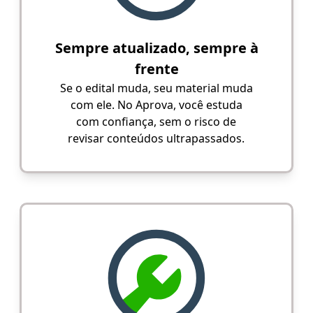
Sempre atualizado, sempre à
frente
Se o edital muda, seu material muda
com ele. No Aprova, você estuda
com confiança, sem o risco de
revisar conteúdos ultrapassados.