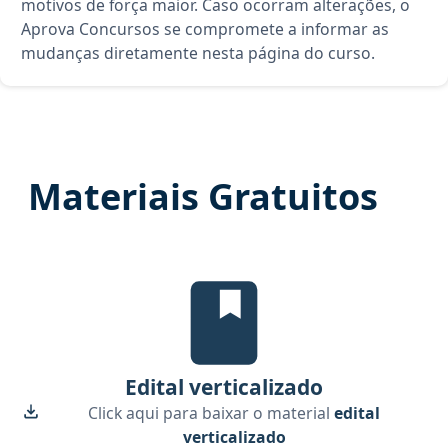
motivos de força maior. Caso ocorram alterações, o
Aprova Concursos se compromete a informar as
mudanças diretamente nesta página do curso.
Materiais Gratuitos
Edital Verticalizado, material gr
Edital verticalizado
Click aqui para baixar o material
edital
verticalizado