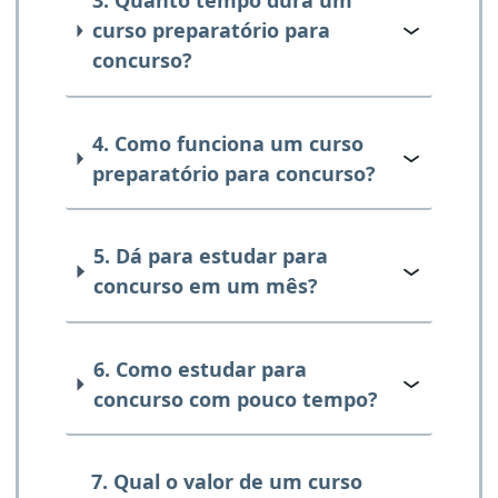
3. Quanto tempo dura um
curso preparatório para
concurso?
4. Como funciona um curso
preparatório para concurso?
5. Dá para estudar para
concurso em um mês?
6. Como estudar para
concurso com pouco tempo?
7. Qual o valor de um curso