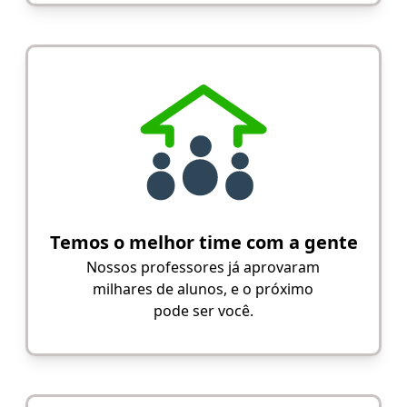
Temos o melhor time com a gente
Nossos professores já aprovaram
milhares de alunos, e o próximo
pode ser você.