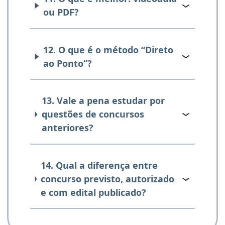
ou PDF?
12. O que é o método “Direto
ao Ponto”?
13. Vale a pena estudar por
questões de concursos
anteriores?
14. Qual a diferença entre
concurso previsto, autorizado
e com edital publicado?