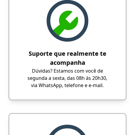
Suporte que realmente te
acompanha
Dúvidas? Estamos com você de
segunda a sexta, das 08h às 20h30,
via WhatsApp, telefone e e-mail.