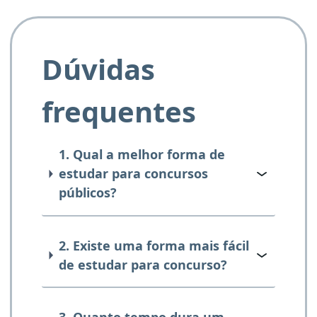
Dúvidas
frequentes
1. Qual a melhor forma de
estudar para concursos
públicos?
2. Existe uma forma mais fácil
de estudar para concurso?