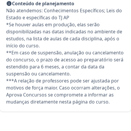
Conteúdo de planejamento
Não atendemos: Conhecimentos Específicos; Leis do
Estado e específicas do TJ AP
*Se houver aulas em produção, elas serão
disponibilizadas nas datas indicadas no ambiente de
estudos, na lista de aulas de cada disciplina, após o
início do curso.
**Em caso de suspensão, anulação ou cancelamento
do concurso, o prazo de acesso ao preparatório será
estendido para 6 meses, a contar da data da
suspensão ou cancelamento.
***A relação de professores pode ser ajustada por
motivos de força maior. Caso ocorram alterações, o
Aprova Concursos se compromete a informar as
mudanças diretamente nesta página do curso.