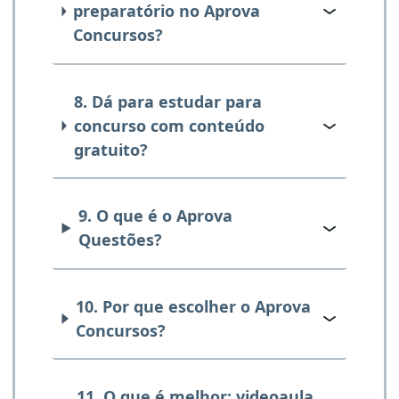
preparatório no Aprova
Concursos?
8. Dá para estudar para
concurso com conteúdo
gratuito?
9. O que é o Aprova
Questões?
10. Por que escolher o Aprova
Concursos?
11. O que é melhor: videoaula