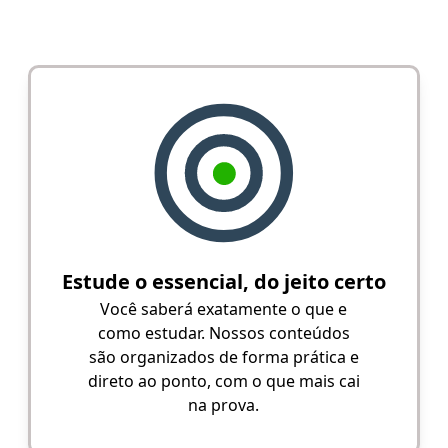
Estude o essencial, do jeito certo
Você saberá exatamente o que e
como estudar. Nossos conteúdos
são organizados de forma prática e
direto ao ponto, com o que mais cai
na prova.