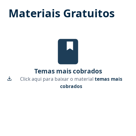
Materiais Gratuitos
Temas mais cobrados, material gr
Temas mais cobrados
Click aqui para baixar o material
temas mais
cobrados