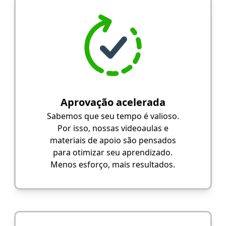
Aprovação acelerada
Sabemos que seu tempo é valioso.
Por isso, nossas videoaulas e
materiais de apoio são pensados
para otimizar seu aprendizado.
Menos esforço, mais resultados.