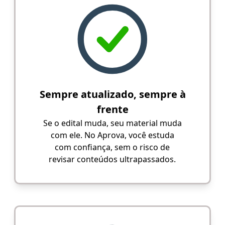
Sempre atualizado, sempre à
frente
Se o edital muda, seu material muda
com ele. No Aprova, você estuda
com confiança, sem o risco de
revisar conteúdos ultrapassados.