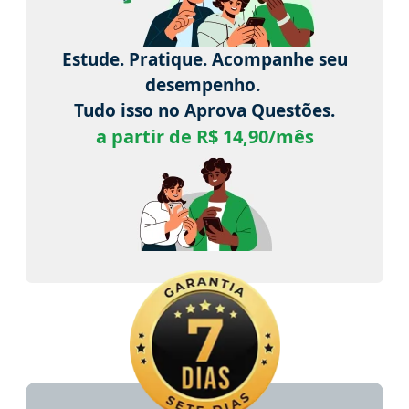
Estude. Pratique. Acompanhe seu
desempenho.
Tudo isso no Aprova Questões.
a partir de R$ 14,90/mês