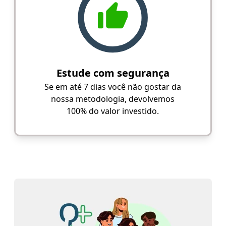
Estude com segurança
Se em até 7 dias você não gostar da
nossa metodologia, devolvemos
100% do valor investido.